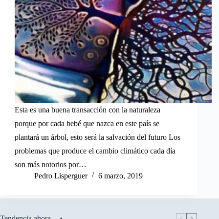
Esta es una buena transacción con la naturaleza
porque por cada bebé que nazca en este país se
plantará un árbol, esto será la salvación del futuro Los
problemas que produce el cambio climático cada día
son más notorios por…
Pedro Lisperguer
6 marzo, 2019
Tendencia ahora