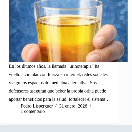
En los últimos años, la llamada “urinoterapia” ha
vuelto a circular con fuerza en internet, redes sociales
y algunos espacios de medicina alternativa. Sus
defensores aseguran que beber la propia orina puede
aportar beneficios para la salud, fortalecer el sistema…
Pedro Lisperguer
31 enero, 2026
1 comentario