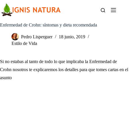
Saltar
al
contenido
Enfermedad de Crohn: síntomas y dieta recomendada
Pedro Lisperguer
18 junio, 2019
Estilo de Vida
Si no estabas al tanto de todo lo que implicaba la Enfermedad de
Crohn nosotros te explicaremos los detalles para que tomes cartas en el
asunto