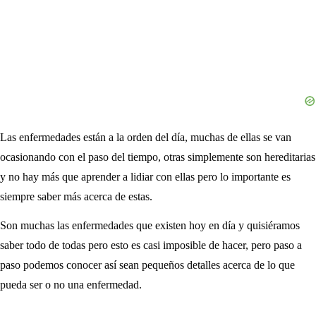
Las enfermedades están a la orden del día, muchas de ellas se van
ocasionando con el paso del tiempo, otras simplemente son hereditarias
y no hay más que aprender a lidiar con ellas pero lo importante es
siempre saber más acerca de estas.
Son muchas las enfermedades que existen hoy en día y quisiéramos
saber todo de todas pero esto es casi imposible de hacer, pero paso a
paso podemos conocer así sean pequeños detalles acerca de lo que
pueda ser o no una enfermedad.