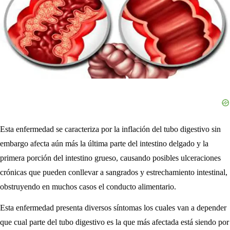
Esta enfermedad se caracteriza por la inflación del tubo digestivo sin
embargo afecta aún más la última parte del intestino delgado y la
primera porción del intestino grueso, causando posibles ulceraciones
crónicas que pueden conllevar a sangrados y estrechamiento intestinal,
obstruyendo en muchos casos el conducto alimentario.
Esta enfermedad presenta diversos síntomas los cuales van a depender
que cual parte del tubo digestivo es la que más afectada está siendo por