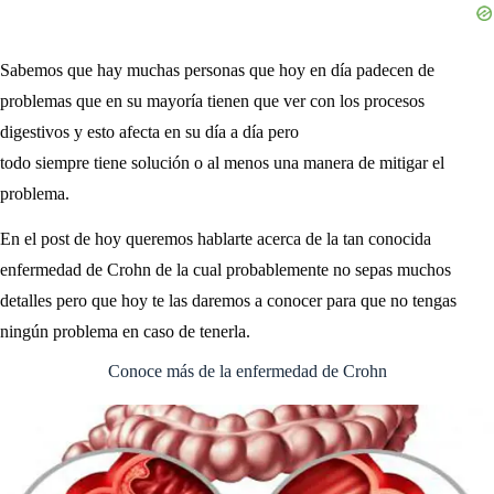
Sabemos que hay muchas personas que hoy en día padecen de
problemas que en su mayoría tienen que ver con los procesos
digestivos y esto afecta en su día a día pero
todo siempre tiene solución o al menos una manera de mitigar el
problema.
En el post de hoy queremos hablarte acerca de la tan conocida
enfermedad de Crohn de la cual probablemente no sepas muchos
detalles pero que hoy te las daremos a conocer para que no tengas
ningún problema en caso de tenerla.
Conoce más de la enfermedad de Crohn