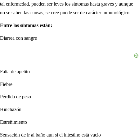
tal enfermedad, pueden ser leves los síntomas hasta graves y aunque
no se saben las causas, se cree puede ser de carácter inmunológico.
Entre los síntomas están:
Diarrea con sangre
Falta de apetito
Fiebre
Pérdida de peso
Hinchazón
Estreñimiento
Sensación de ir al baño aun si el intestino está vacío