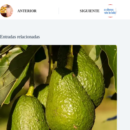
ANTERIOR
SIGUIENTE
Entradas relacionadas