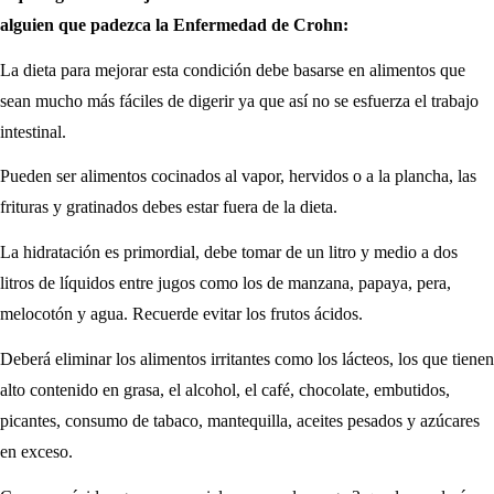
alguien que padezca la Enfermedad de Crohn:
La dieta para mejorar esta condición debe basarse en alimentos que
sean mucho más fáciles de digerir ya que así no se esfuerza el trabajo
intestinal.
Pueden ser alimentos cocinados al vapor, hervidos o a la plancha, las
frituras y gratinados debes estar fuera de la dieta.
La hidratación es primordial, debe tomar de un litro y medio a dos
litros de líquidos entre jugos como los de manzana, papaya, pera,
melocotón y agua. Recuerde evitar los frutos ácidos.
Deberá eliminar los alimentos irritantes como los lácteos, los que tienen
alto contenido en grasa, el alcohol, el café, chocolate, embutidos,
picantes, consumo de tabaco, mantequilla, aceites pesados y azúcares
en exceso.