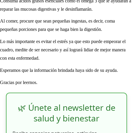
Consuma ácidos grasos esenciales como el omega 3 que le ayudarán a
reparar las mucosas digestivas y le desinflamarán.
Al comer, procure que sean pequeñas ingestas, es decir, coma
pequeñas porciones para que se haga bien la digestión.
Lo más importante es evitar el estrés ya que esto puede empeorar el
cuadro, medite de ser necesario y así logrará lidiar de mejor manera
con esta enfermedad.
Esperamos que la información brindada haya sido de su ayuda.
Gracias por leernos.
🌿 Únete al newsletter de
salud y bienestar