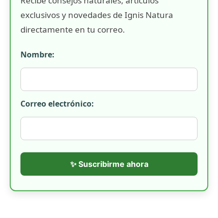
Recibe consejos naturales, artículos
exclusivos y novedades de Ignis Natura
directamente en tu correo.
Nombre:
Correo electrónico:
✨ Suscribirme ahora