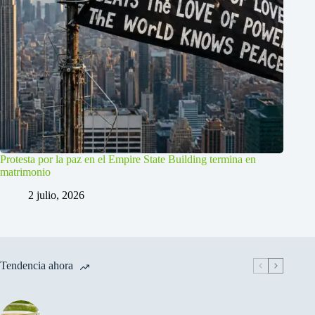
Protesta por la paz en el Empire State Building termina en
matrimonio
2 julio, 2026
Tendencia ahora