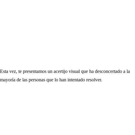
Esta vez, te presentamos un acertijo visual que ha desconcertado a la
mayoría de las personas que lo han intentado resolver.