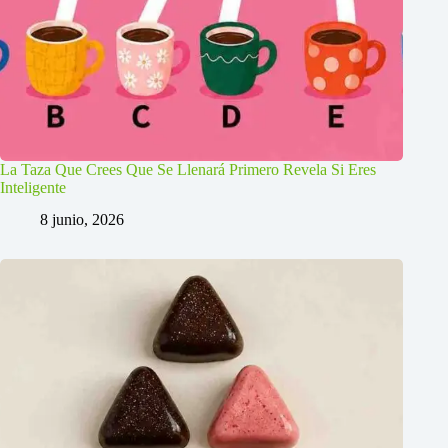
La Taza Que Crees Que Se Llenará Primero Revela Si Eres
Inteligente
8 junio, 2026