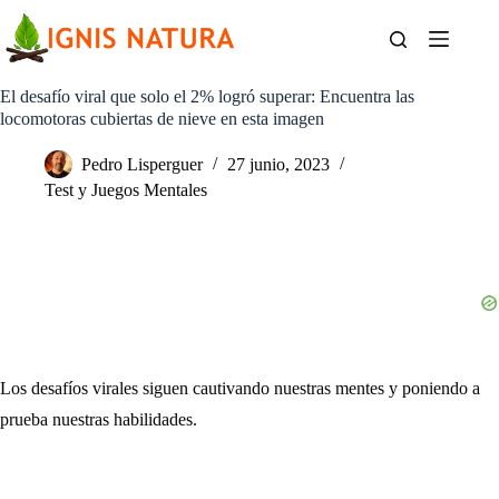
Saltar
al
contenido
El desafío viral que solo el 2% logró superar: Encuentra las
locomotoras cubiertas de nieve en esta imagen
Pedro Lisperguer
27 junio, 2023
Test y Juegos Mentales
Los desafíos virales siguen cautivando nuestras mentes y poniendo a
prueba nuestras habilidades.