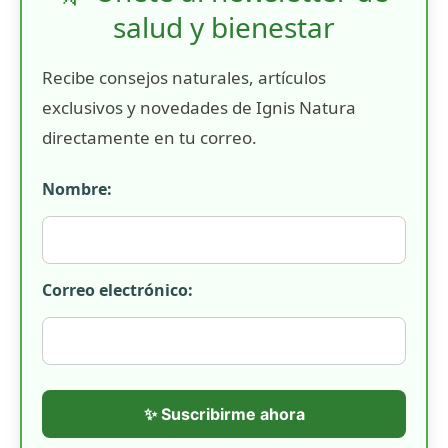
salud y bienestar
Recibe consejos naturales, artículos
exclusivos y novedades de Ignis Natura
directamente en tu correo.
Nombre:
Correo electrónico:
✨ Suscribirme ahora