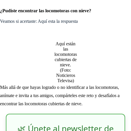
¿Pudiste encontrar las locomotoras con nieve?
Veamos si acertaste: Aquí esta la respuesta
Aquí están
las
locomotoras
cubiertas de
nieve.
(Foto:
Noticieros
Televisa)
Más allá de que hayas logrado o no identificar a las locomotoras,
anímate e invita a tus amigos, compárteles este reto y desafíalos a
encontrar las locomotoras cubiertas de nieve.
🌿 Únete al newsletter de