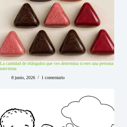
La cantidad de triángulos que ves determina si eres una persona
narcisista
8 junio, 2026
1 comentario