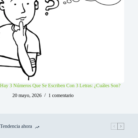
Hay 3 Números Que Se Escriben Con 3 Letras: ¿Cuáles Son?
20 mayo, 2026
1 comentario
Tendencia ahora