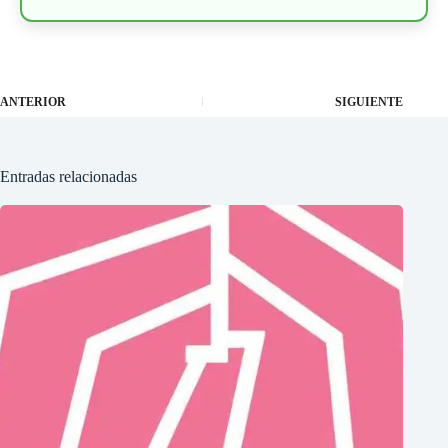
ANTERIOR
SIGUIENTE
Entradas relacionadas