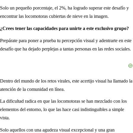
Solo un pequeño porcentaje, el 2%, ha logrado superar este desafío y
encontrar las locomotoras cubiertas de nieve en la imagen.
¿Crees tener las capacidades para unirte a este exclusivo grupo?
Prepárate para poner a prueba tu percepción visual y adentrarte en este
desafío que ha dejado perplejas a tantas personas en las redes sociales.
Dentro del mundo de los retos virales, este acertijo visual ha llamado la
atención de la comunidad en línea.
La dificultad radica en que las locomotoras se han mezclado con los
elementos del entorno, lo que las hace casi indistinguibles a simple
vista.
Solo aquellos con una agudeza visual excepcional y una gran