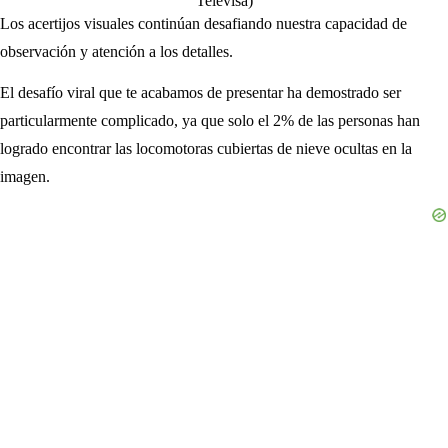
Televisa)
Los acertijos visuales continúan desafiando nuestra capacidad de
observación y atención a los detalles.
El desafío viral que te acabamos de presentar ha demostrado ser
particularmente complicado, ya que solo el 2% de las personas han
logrado encontrar las locomotoras cubiertas de nieve ocultas en la
imagen.