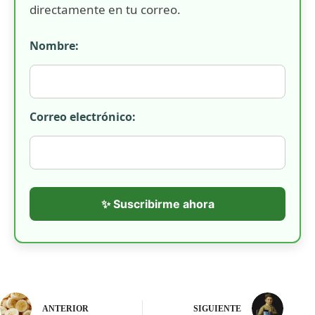
directamente en tu correo.
Nombre:
Correo electrónico:
✨ Suscribirme ahora
ANTERIOR
SIGUIENTE