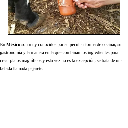
En
México
son muy conocidos por su peculiar forma de cocinar, su
gastronomía y la manera en la que combinan los ingredientes para
crear platos magníficos y esta vez no es la excepción, se trata de una
bebida llamada pajarete.