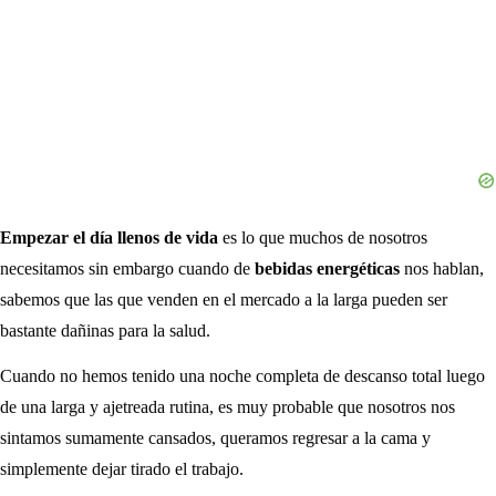
Empezar el día llenos de vida
es lo que muchos de nosotros
necesitamos sin embargo cuando de
bebidas energéticas
nos hablan,
sabemos que las que venden en el mercado a la larga pueden ser
bastante dañinas para la salud.
Cuando no hemos tenido una noche completa de descanso total luego
de una larga y ajetreada rutina, es muy probable que nosotros nos
sintamos sumamente cansados, queramos regresar a la cama y
simplemente dejar tirado el trabajo.