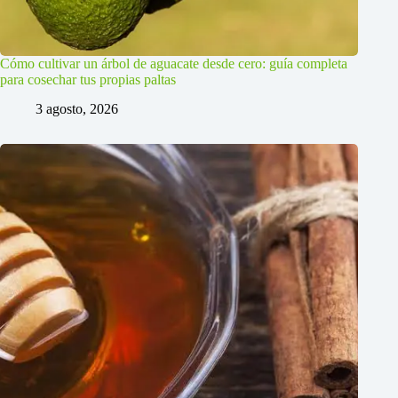
Cómo cultivar un árbol de aguacate desde cero: guía completa
para cosechar tus propias paltas
3 agosto, 2026