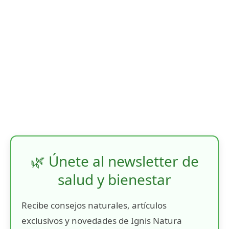
🌿 Únete al newsletter de
salud y bienestar
Recibe consejos naturales, artículos
exclusivos y novedades de Ignis Natura