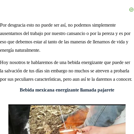
Por desgracia esto no puede ser así, no podemos simplemente
ausentarnos del trabajo por nuestro cansancio o por la pereza y es por
eso que debemos estar al tanto de las maneras de llenarnos de vida y
energía naturalmente.
Hoy nosotros te hablaremos de una bebida energizante que puede ser
la salvación de tus días sin embargo no muchos se atreven a probarla
por sus peculiares características, pero aun así te la daremos a conocer.
Bebida mexicana energizante llamada pajarete