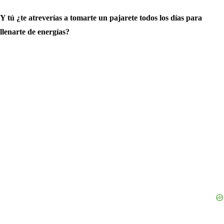
Y tú ¿te atreverías a tomarte un pajarete todos los días para
llenarte de energías?