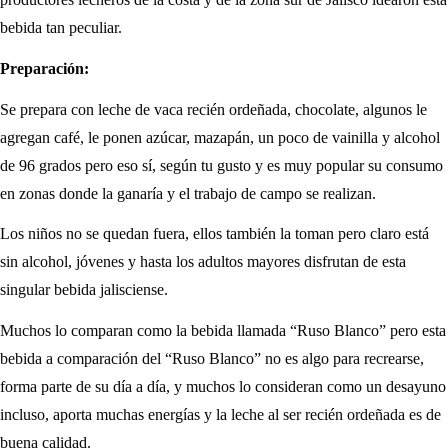
bebida tan peculiar.
Preparación:
Se prepara con leche de vaca recién ordeñada, chocolate, algunos le
agregan café, le ponen azúcar, mazapán, un poco de vainilla y alcohol
de 96 grados pero eso sí, según tu gusto y es muy popular su consumo
en zonas donde la ganaría y el trabajo de campo se realizan.
Los niños no se quedan fuera, ellos también la toman pero claro está
sin alcohol, jóvenes y hasta los adultos mayores disfrutan de esta
singular bebida jalisciense.
Muchos lo comparan como la bebida llamada “Ruso Blanco” pero esta
bebida a comparación del “Ruso Blanco” no es algo para recrearse,
forma parte de su día a día, y muchos lo consideran como un desayuno
incluso, aporta muchas energías y la leche al ser recién ordeñada es de
buena calidad.