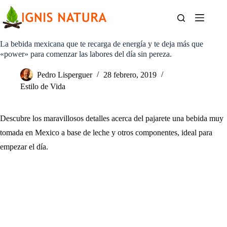
Saltar
al
contenido
La bebida mexicana que te recarga de energía y te deja más que
«power» para comenzar las labores del día sin pereza.
Pedro Lisperguer
28 febrero, 2019
Estilo de Vida
Descubre los maravillosos detalles acerca del pajarete una bebida muy
tomada en Mexico a base de leche y otros componentes, ideal para
empezar el día.