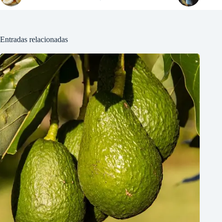
Entradas relacionadas