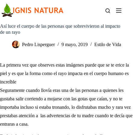
Saltar
al
contenido
Así luce el cuerpo de las personas que sobrevivieron al impacto
de un rayo
Pedro Lisperguer
9 mayo, 2019
Estilo de Vida
La primera vez que observes estas imágenes puede que se te erice la
piel y es que la forma como el rayo impacta en el cuerpo humano es
increíble
Seguramente cuando llovía eras una de las personas a quienes les
gustaba salir corriendo a mojarse con las gotas que caían, y no te
importaba incluso si estaba tronando, lo disfrutabas mucho y rara vez
prestabas atención a las advertencias de tu madre cuando te decía que
entraras a casa.