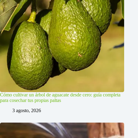
Cómo cultivar un árbol de aguacate desde cero: guía completa
para cosechar tus propias paltas
3 agosto, 2026