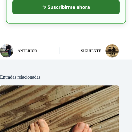
✨ Suscribirme ahora
ANTERIOR
SIGUIENTE
Entradas relacionadas