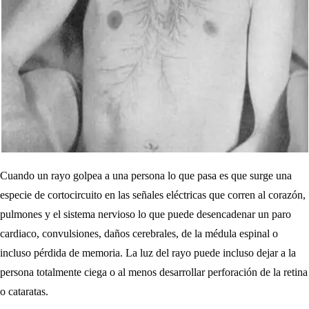
Cuando un rayo golpea a una persona lo que pasa es que surge una
especie de cortocircuito en las señales eléctricas que corren al corazón,
pulmones y el sistema nervioso lo que puede desencadenar un paro
cardiaco, convulsiones, daños cerebrales, de la médula espinal o
incluso pérdida de memoria. La luz del rayo puede incluso dejar a la
persona totalmente ciega o al menos desarrollar perforación de la retina
o cataratas.