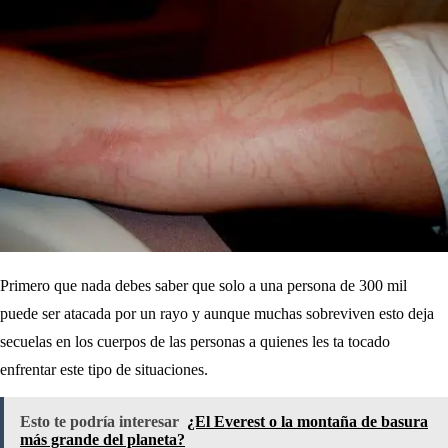
Primero que nada debes saber que solo a una persona de 300 mil
puede ser atacada por un rayo y aunque muchas sobreviven esto deja
secuelas en los cuerpos de las personas a quienes les ta tocado
enfrentar este tipo de situaciones.
Esto te podría interesar
¿El Everest o la montaña de basura
más grande del planeta?