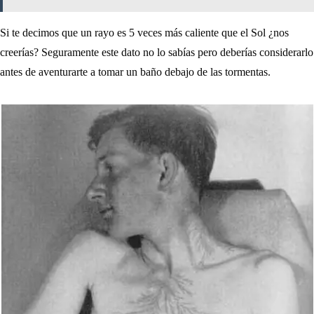
Si te decimos que un rayo es 5 veces más caliente que el Sol ¿nos
creerías? Seguramente este dato no lo sabías pero deberías considerarlo
antes de aventurarte a tomar un baño debajo de las tormentas.