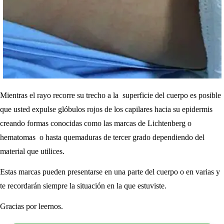
Mientras el rayo recorre su trecho a la superficie del cuerpo es posible
que usted expulse glóbulos rojos de los capilares hacia su epidermis
creando formas conocidas como las marcas de Lichtenberg o
hematomas o hasta quemaduras de tercer grado dependiendo del
material que utilices.
Estas marcas pueden presentarse en una parte del cuerpo o en varias y
te recordarán siempre la situación en la que estuviste.
Gracias por leernos.