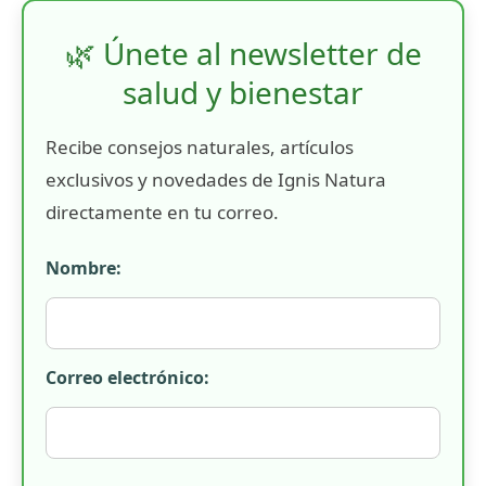
🌿 Únete al newsletter de
salud y bienestar
Recibe consejos naturales, artículos
exclusivos y novedades de Ignis Natura
directamente en tu correo.
Nombre:
Correo electrónico: