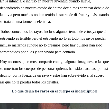
En la infancia, e incluso en nuestra juventud cuando llueve,
dependiendo de nuestro estado de ánimo decidimos corretear debajo de
la lluvia pero muchos no han tenido la suerte de disfrutar y más cuando
se trata de una tormenta eléctrica.
Todos conocemos los rayos, incluso algunos temen de estos ya que el
estruendo es terrible pero el estruendo no lo es todo, los rayos pueden
incluso matarnos aunque no lo creamos, pero hay quienes han sido
sorprendidos por ellos y han vivido para contarlo.
Hoy nosotros queremos compartir contigo algunas imágenes en las que
se muestran los cuerpos de personas quienes han sido atacadas, por así
decirlo, por la fuerza de un rayo y estos han sobrevivido a tal suceso
así que no te pierdas todos los detalles.
Lo que dejan los rayos en el cuerpo es indescriptible