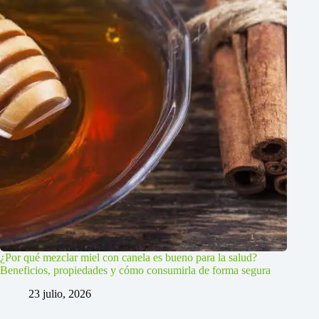
¿Por qué mezclar miel con canela es bueno para la salud?
Beneficios, propiedades y cómo consumirla de forma segura
23 julio, 2026