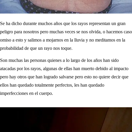
Se ha dicho durante muchos años que los rayos representan un gran
peligro para nosotros pero muchas veces se nos olvida, o hacemos caso
omiso a esto y salimos a mojarnos en la lluvia y no meditamos en la
probabilidad de que un rayo nos toque.
Son muchas las personas quienes a lo largo de los años han sido
atacadas por los rayos, algunas de ellas han muerto debido al impacto
pero hay otros que han logrado salvarse pero esto no quiere decir que
ellos han quedado totalmente perfectos, les han quedado
imperfecciones en el cuerpo.