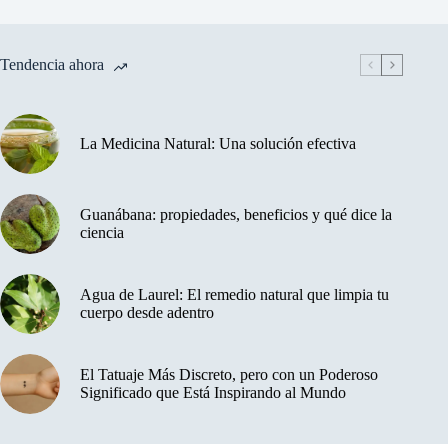
Tendencia ahora
La Medicina Natural: Una solución efectiva
Guanábana: propiedades, beneficios y qué dice la
ciencia
Agua de Laurel: El remedio natural que limpia tu
cuerpo desde adentro
El Tatuaje Más Discreto, pero con un Poderoso
Significado que Está Inspirando al Mundo