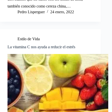
también conocido como cereza china,…
Pedro Lisperguer
24 enero, 2022
Estilo de Vida
La vitamina C nos ayuda a reducir el estrés