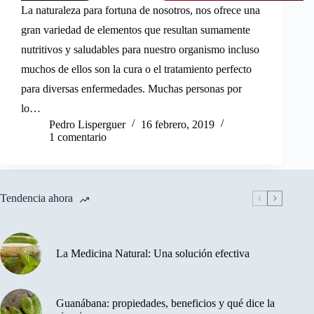
La naturaleza para fortuna de nosotros, nos ofrece una
gran variedad de elementos que resultan sumamente
nutritivos y saludables para nuestro organismo incluso
muchos de ellos son la cura o el tratamiento perfecto
para diversas enfermedades. Muchas personas por
lo…
Pedro Lisperguer
16 febrero, 2019
1 comentario
Tendencia ahora
La Medicina Natural: Una solución efectiva
Guanábana: propiedades, beneficios y qué dice la