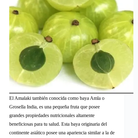
El Amalaki también conocida como baya Amla o
Grosella India, es una pequeña fruta que posee
grandes propiedades nutricionales altamente
beneficiosas para tu salud. Esta baya originaria del
continente asiático posee una apariencia similar a la de