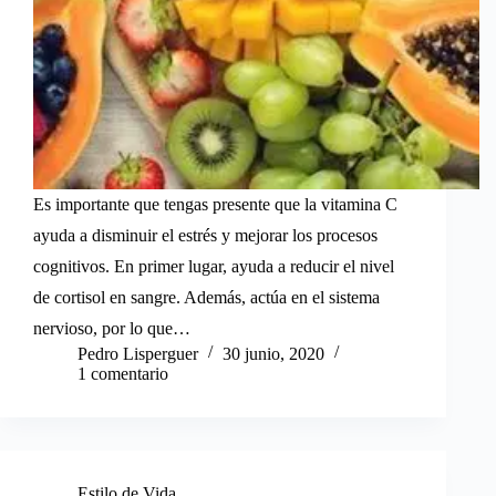
Es importante que tengas presente que la vitamina C
ayuda a disminuir el estrés y mejorar los procesos
cognitivos. En primer lugar, ayuda a reducir el nivel
de cortisol en sangre. Además, actúa en el sistema
nervioso, por lo que…
Pedro Lisperguer
30 junio, 2020
1 comentario
Estilo de Vida