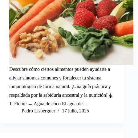
Descubre cómo ciertos alimentos pueden ayudarte a
aliviar síntomas comunes y fortalecer tu sistema
inmunológico de forma natural. ¡Una guía práctica y
respaldada por la sabiduría ancestral y la nutrición! 🌡️
1. Fiebre → Agua de coco El agua de…
Pedro Lisperguer
17 julio, 2025