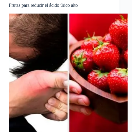
Frutas para reducir el ácido úrico alto