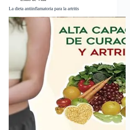
La dieta antiinflamatoria para la artritis