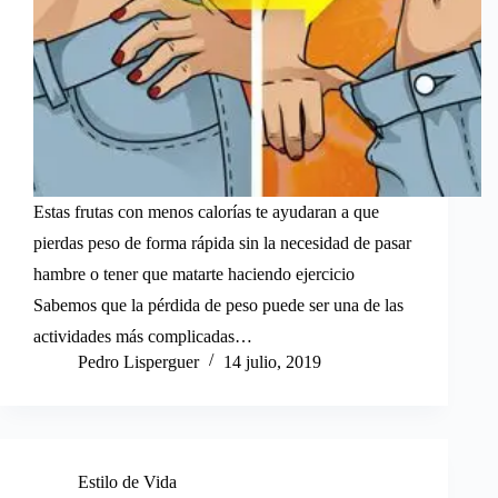
Estas frutas con menos calorías te ayudaran a que
pierdas peso de forma rápida sin la necesidad de pasar
hambre o tener que matarte haciendo ejercicio
Sabemos que la pérdida de peso puede ser una de las
actividades más complicadas…
Pedro Lisperguer
14 julio, 2019
Estilo de Vida