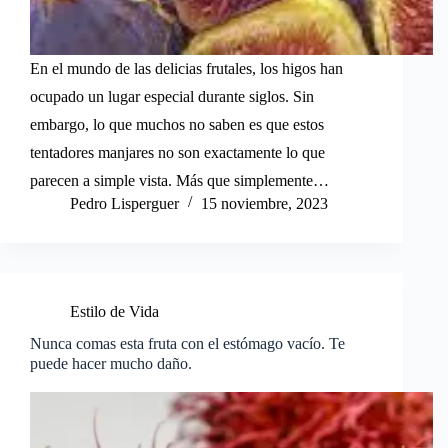
En el mundo de las delicias frutales, los higos han
ocupado un lugar especial durante siglos. Sin
embargo, lo que muchos no saben es que estos
tentadores manjares no son exactamente lo que
parecen a simple vista. Más que simplemente…
Pedro Lisperguer
15 noviembre, 2023
Estilo de Vida
Nunca comas esta fruta con el estómago vacío. Te
puede hacer mucho daño.