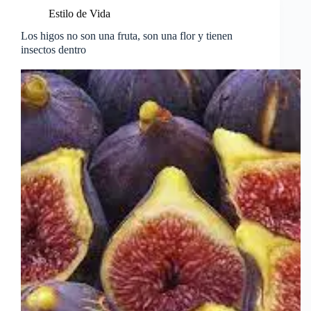
Estilo de Vida
Los higos no son una fruta, son una flor y tienen
insectos dentro