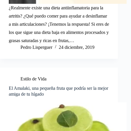
¿Realmente existe una dieta antiinflamatoria para la
artritis? ¿Qué puedo comer para ayudar a desinflamar
a mis articulaciones? ¡Tenemos la respuesta! Si eres de
los que sigue una dieta baja en alimentos procesados y
grasas saturadas y ricas en frutas,…
Pedro Lisperguer
24 diciembre, 2019
Estilo de Vida
El Amalaki, una pequeña fruta que podría ser la mejor
amiga de tu hígado