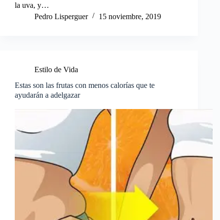
la uva, y…
Pedro Lisperguer
15 noviembre, 2019
Estilo de Vida
Estas son las frutas con menos calorías que te
ayudarán a adelgazar