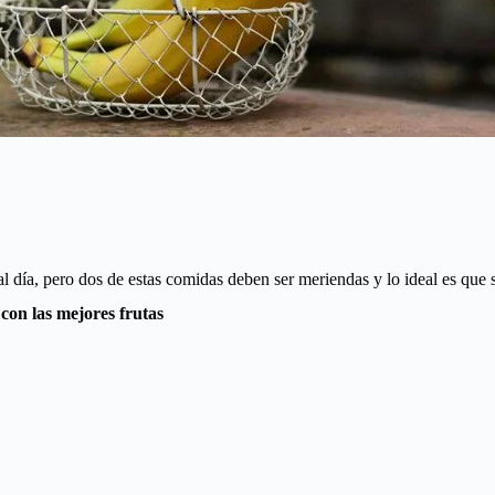
día, pero dos de estas comidas deben ser meriendas y lo ideal es que s
con las mejores frutas