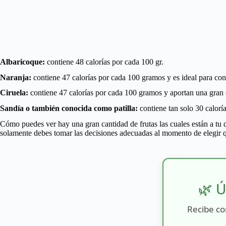
Albaricoque:
contiene 48 calorías por cada 100 gr.
Naranja:
contiene 47 calorías por cada 100 gramos y es ideal para con
Ciruela:
contiene 47 calorías por cada 100 gramos y aportan una gran
Sandía o también conocida como patilla:
contiene tan solo 30 calorí
Cómo puedes ver hay una gran cantidad de frutas las cuales están a tu 
solamente debes tomar las decisiones adecuadas al momento de elegir q
🌿 Ú
Recibe co