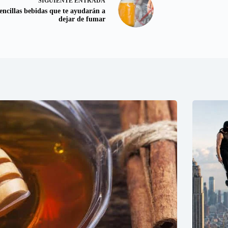
SIGUIENTE
ENTRADA
sencillas bebidas que te ayudarán a
dejar de fumar