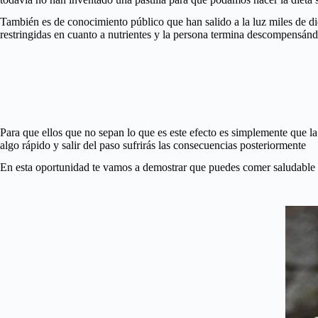
También es de conocimiento público que han salido a la luz miles de d
restringidas en cuanto a nutrientes y la persona termina descompensán
Para que ellos que no sepan lo que es este efecto es simplemente que l
algo rápido y salir del paso sufrirás las consecuencias posteriormente
En esta oportunidad te vamos a demostrar que puedes comer saludable 