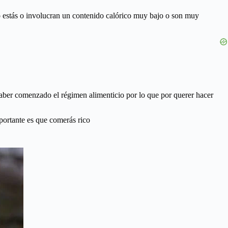
ro estás o involucran un contenido calórico muy bajo o son muy
haber comenzado el régimen alimenticio por lo que por querer hacer
portante es que comerás rico