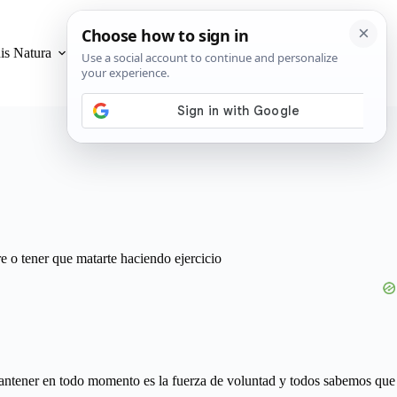
is Natura
Privacidad y Cookies
e o tener que matarte haciendo ejercicio
 mantener en todo momento es la fuerza de voluntad y todos sabemos que