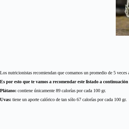
Los nutricionistas recomiendan que comamos un promedio de 5 veces al 
Es por esto que te vamos a recomendar este listado a continuación 
Plátano:
contiene únicamente 89 calorías por cada 100 gr.
Uvas:
tiene un aporte calórico de tan sólo 67 calorías por cada 100 gr.