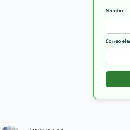
Nombre:
Correo ele