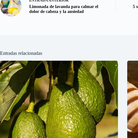
ENTRADA
ANTERIOR
Limonada de lavanda para calmar el
5 
dolor de cabeza y la ansiedad
Entradas relacionadas