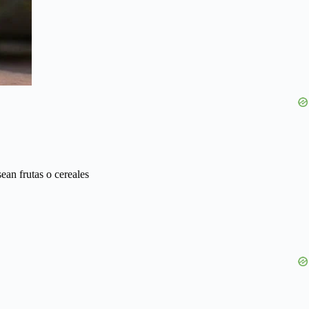
ean frutas o cereales