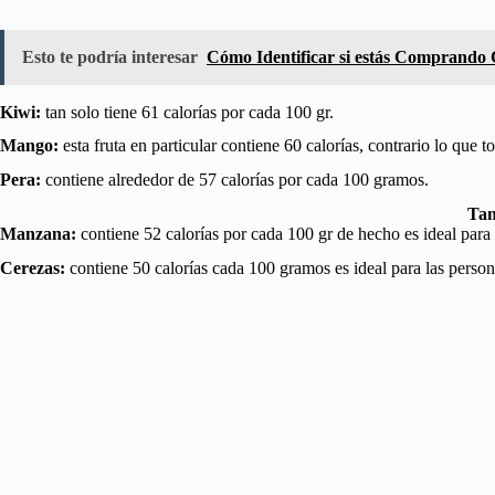
Esto te podría interesar
Cómo Identificar si estás Comprando 
Kiwi:
tan solo tiene 61 calorías por cada 100 gr.
Mango:
esta fruta en particular contiene 60 calorías, contrario lo que
Pera:
contiene alrededor de 57 calorías por cada 100 gramos.
Tam
Manzana:
contiene 52 calorías por cada 100 gr de hecho es ideal para 
Cerezas:
contiene 50 calorías cada 100 gramos es ideal para las person