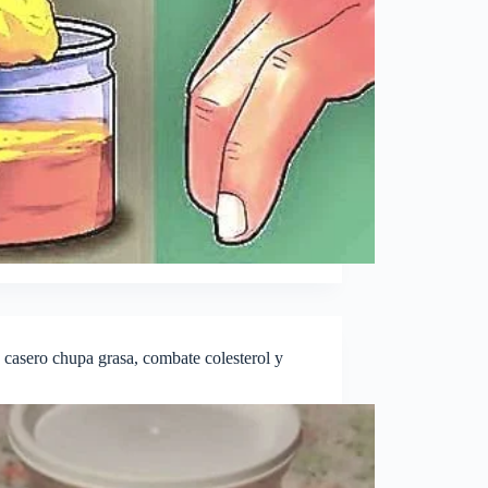
 casero chupa grasa, combate colesterol y