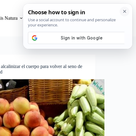
is Natura
Privacidad y Cookies
lcalinizar el cuerpo para volver al seno de
ud