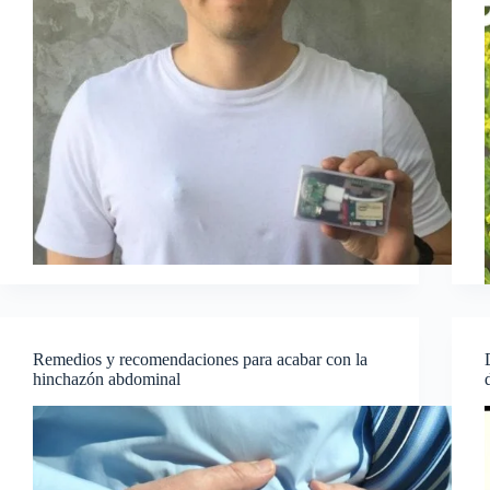
Remedios y recomendaciones para acabar con la
hinchazón abdominal