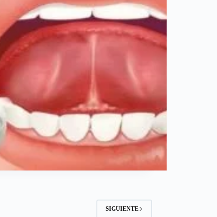
SIGUIENTE