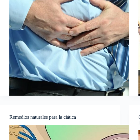
Remedios naturales para la ciática