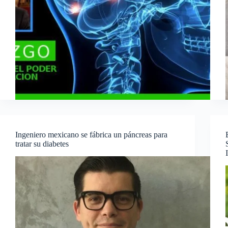
Ingeniero mexicano se fábrica un páncreas para
tratar su diabetes