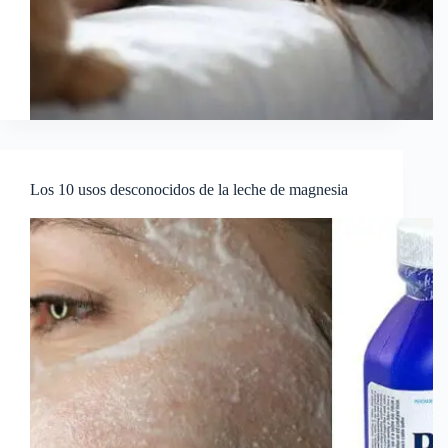
Los 10 usos desconocidos de la leche de magnesia