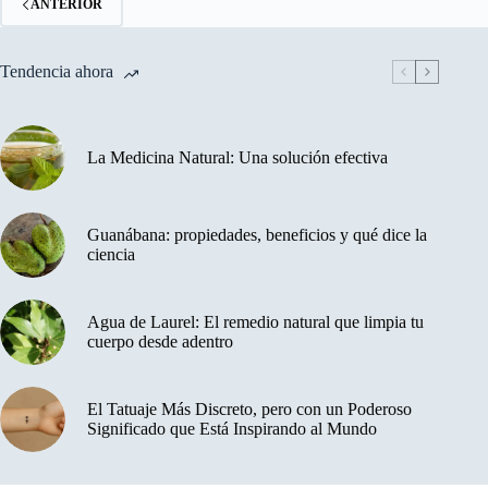
ANTERIOR
Tendencia ahora
La Medicina Natural: Una solución efectiva
Guanábana: propiedades, beneficios y qué dice la
ciencia
Agua de Laurel: El remedio natural que limpia tu
cuerpo desde adentro
El Tatuaje Más Discreto, pero con un Poderoso
Significado que Está Inspirando al Mundo