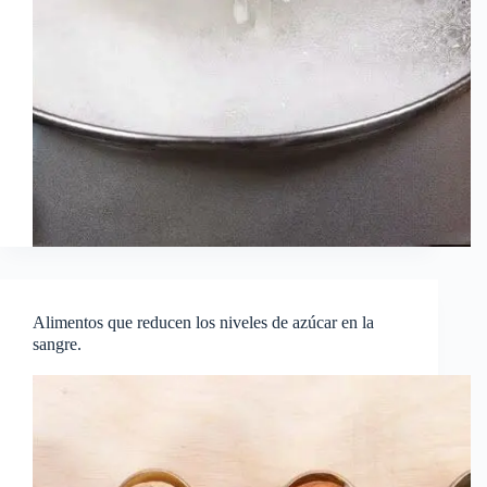
Alimentos que reducen los niveles de azúcar en la
sangre.