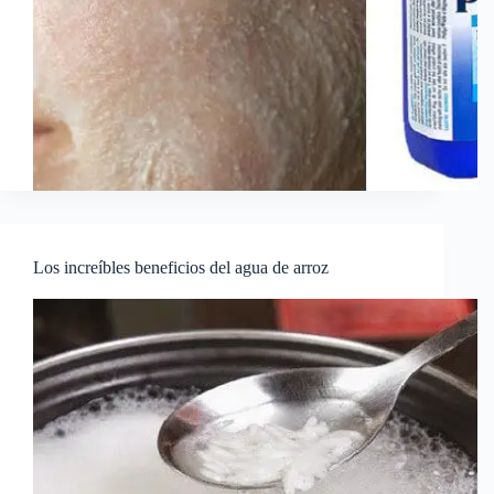
Los increíbles beneficios del agua de arroz