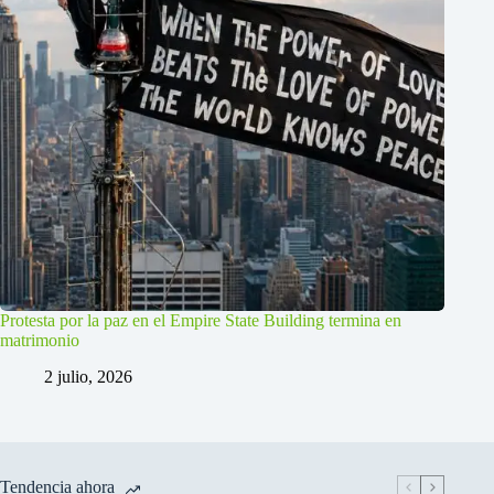
Protesta por la paz en el Empire State Building termina en
matrimonio
2 julio, 2026
Tendencia ahora