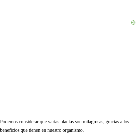
Podemos considerar que varias plantas son milagrosas, gracias a los
beneficios que tienen en nuestro organismo.