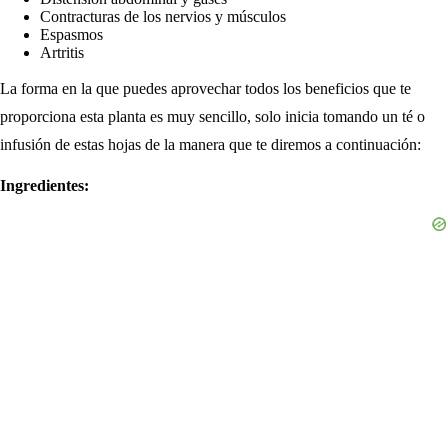
Contracturas de los nervios y músculos
Espasmos
Artritis
La forma en la que puedes aprovechar todos los beneficios que te
proporciona esta planta es muy sencillo, solo inicia tomando un té o
infusión de estas hojas de la manera que te diremos a continuación:
Ingredientes: