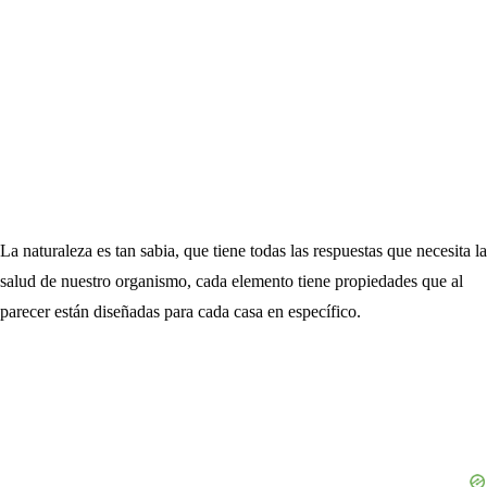
La naturaleza es tan sabia, que tiene todas las respuestas que necesita la
salud de nuestro organismo, cada elemento tiene propiedades que al
parecer están diseñadas para cada casa en específico.