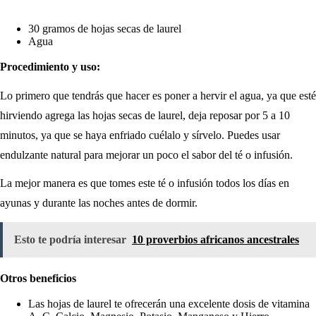
30 gramos de hojas secas de laurel
Agua
Procedimiento y uso:
Lo primero que tendrás que hacer es poner a hervir el agua, ya que esté
hirviendo agrega las hojas secas de laurel, deja reposar por 5 a 10
minutos, ya que se haya enfriado cuélalo y sírvelo. Puedes usar
endulzante natural para mejorar un poco el sabor del té o infusión.
La mejor manera es que tomes este té o infusión todos los días en
ayunas y durante las noches antes de dormir.
Esto te podría interesar
10 proverbios africanos ancestrales
Otros beneficios
Las hojas de laurel te ofrecerán una excelente dosis de vitamina