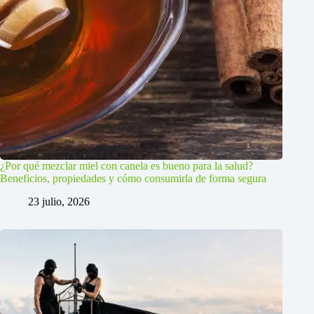
¿Por qué mezclar miel con canela es bueno para la salud?
Beneficios, propiedades y cómo consumirla de forma segura
23 julio, 2026