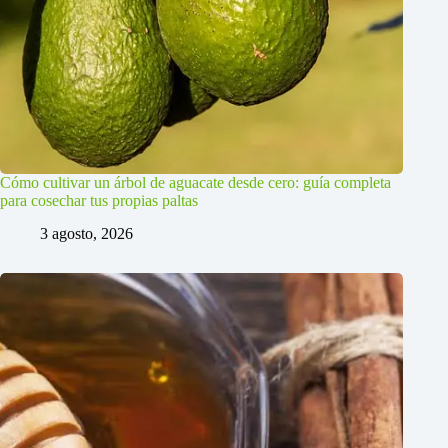
Cómo cultivar un árbol de aguacate desde cero: guía completa
para cosechar tus propias paltas
3 agosto, 2026