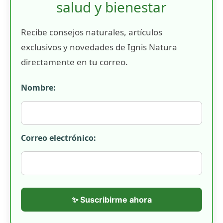
salud y bienestar
Recibe consejos naturales, artículos
exclusivos y novedades de Ignis Natura
directamente en tu correo.
Nombre:
Correo electrónico:
✨ Suscribirme ahora