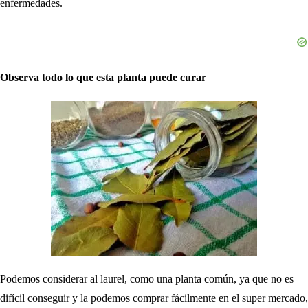
enfermedades.
Observa todo lo que esta planta puede curar
Podemos considerar al laurel, como una planta común, ya que no es
difícil conseguir y la podemos comprar fácilmente en el super mercado,