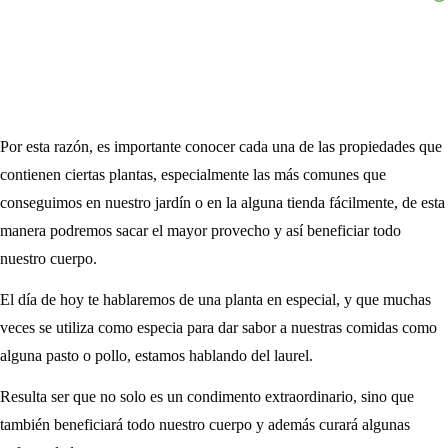
Por esta razón, es importante conocer cada una de las propiedades que
contienen ciertas plantas, especialmente las más comunes que
conseguimos en nuestro jardín o en la alguna tienda fácilmente, de esta
manera podremos sacar el mayor provecho y así beneficiar todo
nuestro cuerpo.
El día de hoy te hablaremos de una planta en especial, y que muchas
veces se utiliza como especia para dar sabor a nuestras comidas como
alguna pasto o pollo, estamos hablando del laurel.
Resulta ser que no solo es un condimento extraordinario, sino que
también beneficiará todo nuestro cuerpo y además curará algunas