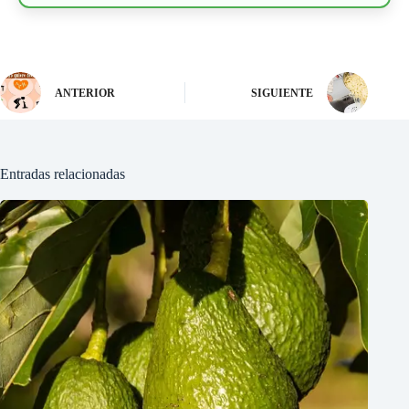
ANTERIOR
SIGUIENTE
Entradas relacionadas