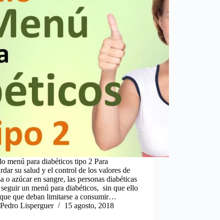
lo menú para diabéticos tipo 2 Para
rdar su salud y el control de los valores de
a o azúcar en sangre, las personas diabéticas
seguir un menú para diabéticos, sin que ello
ique que deban limitarse a consumir…
Pedro Lisperguer
15 agosto, 2018