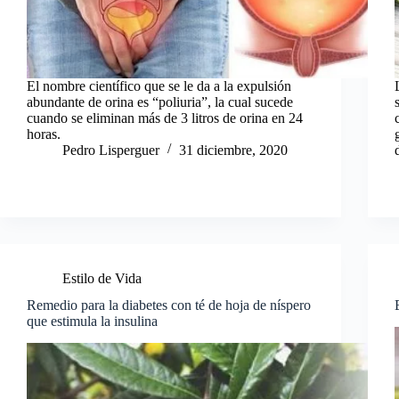
El nombre científico que se le da a la expulsión
abundante de orina es “poliuria”, la cual sucede
cuando se eliminan más de 3 litros de orina en 24
horas.
Pedro Lisperguer
31 diciembre, 2020
Estilo de Vida
Remedio para la diabetes con té de hoja de níspero
que estimula la insulina