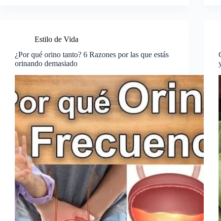
Estilo de Vida
¿Por qué orino tanto? 6 Razones por las que estás
orinando demasiado