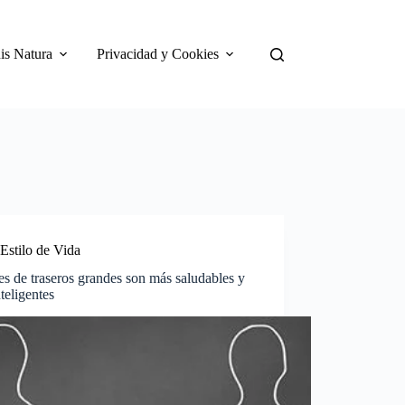
is Natura
Privacidad y Cookies
Estilo de Vida
s de traseros grandes son más saludables y
teligentes