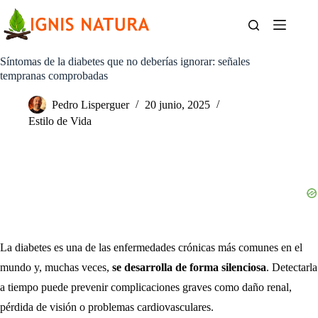
Saltar
al
contenido
Síntomas de la diabetes que no deberías ignorar: señales
tempranas comprobadas
Pedro Lisperguer
20 junio, 2025
Estilo de Vida
La diabetes es una de las enfermedades crónicas más comunes en el
mundo y, muchas veces,
se desarrolla de forma silenciosa
. Detectarla
a tiempo puede prevenir complicaciones graves como daño renal,
pérdida de visión o problemas cardiovasculares.