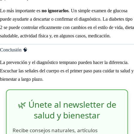
Lo más importante es
no ignorarlos
. Un simple examen de glucosa
puede ayudarte a descartar o confirmar el diagnóstico. La diabetes tipo
2 se puede controlar eficazmente con cambios en el estilo de vida, dieta
saludable, actividad física y, en algunos casos, medicación.
Conclusión 🧠
La prevención y el diagnóstico temprano pueden hacer la diferencia.
Escuchar las señales del cuerpo es el primer paso para cuidar tu salud y
bienestar a largo plazo.
🌿 Únete al newsletter de
salud y bienestar
Recibe consejos naturales, artículos