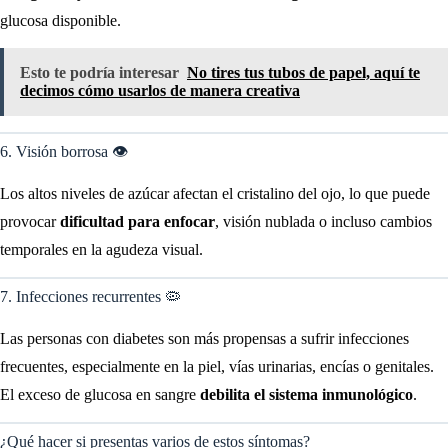
glucosa disponible.
Esto te podría interesar
No tires tus tubos de papel, aquí te
decimos cómo usarlos de manera creativa
6. Visión borrosa 👁️
Los altos niveles de azúcar afectan el cristalino del ojo, lo que puede
provocar
dificultad para enfocar
, visión nublada o incluso cambios
temporales en la agudeza visual.
7. Infecciones recurrentes 🦠
Las personas con diabetes son más propensas a sufrir infecciones
frecuentes, especialmente en la piel, vías urinarias, encías o genitales.
El exceso de glucosa en sangre
debilita el sistema inmunológico
.
¿Qué hacer si presentas varios de estos síntomas?