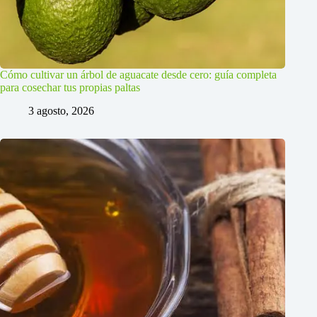
Cómo cultivar un árbol de aguacate desde cero: guía completa
para cosechar tus propias paltas
3 agosto, 2026