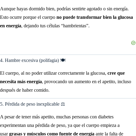
Aunque hayas dormido bien, podrías sentirte agotado o sin energía.
Esto ocurre porque el cuerpo
no puede transformar bien la glucosa
en energía
, dejando tus células “hambrientas”.
4. Hambre excesiva (polifagia) 🍽️
El cuerpo, al no poder utilizar correctamente la glucosa,
cree que
necesita más energía
, provocando un aumento en el apetito, incluso
después de haber comido.
5. Pérdida de peso inexplicable ⚖️
A pesar de tener más apetito, muchas personas con diabetes
experimentan una pérdida de peso, ya que el cuerpo empieza a
usar
grasas y músculos como fuente de energía
ante la falta de