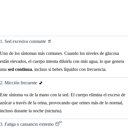
1. Sed excesiva constante 🥤
Uno de los síntomas más comunes. Cuando los niveles de glucosa
están elevados, el cuerpo intenta diluirla con más agua, lo que genera
una
sed continua
, incluso si bebes líquidos con frecuencia.
2. Micción frecuente 🚽
Este síntoma va de la mano con la sed. El cuerpo elimina el exceso de
azúcar a través de la orina, provocando que orines más de lo normal,
incluso durante la noche (nicturia).
3. Fatiga o cansancio extremo 😴