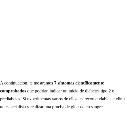
A continuación, te mostramos
7 síntomas científicamente
comprobados
que podrían indicar un inicio de diabetes tipo 2 o
prediabetes. Si experimentas varios de ellos, es recomendable acudir a
un especialista y realizar una prueba de glucosa en sangre.