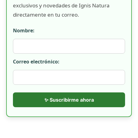
exclusivos y novedades de Ignis Natura
directamente en tu correo.
Nombre:
Correo electrónico:
✨ Suscribirme ahora