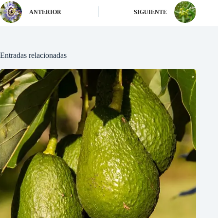
ANTERIOR
SIGUIENTE
Entradas relacionadas