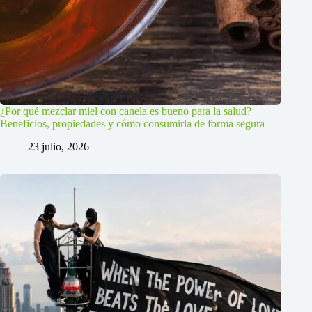
¿Por qué mezclar miel con canela es bueno para la salud?
Beneficios, propiedades y cómo consumirla de forma segura
23 julio, 2026