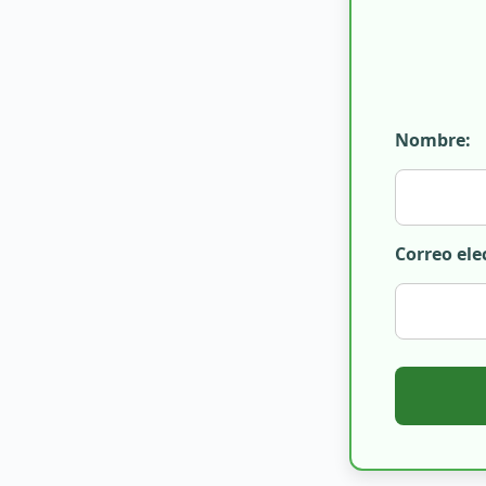
Nombre:
Correo ele