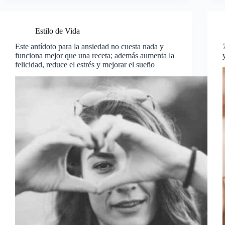
Estilo de Vida
Este antídoto para la ansiedad no cuesta nada y
funciona mejor que una receta; además aumenta la
felicidad, reduce el estrés y mejorar el sueño