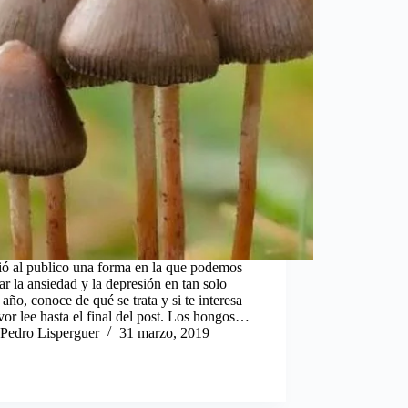
ió al publico una forma en la que podemos
ar la ansiedad y la depresión en tan solo
año, conoce de qué se trata y si te interesa
vor lee hasta el final del post. Los hongos…
Pedro Lisperguer
31 marzo, 2019