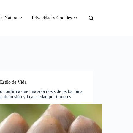
is Natura
Privacidad y Cookies
Estilo de Vida
o confirma que una sola dosis de psilocibina
 la depresión y la ansiedad por 6 meses