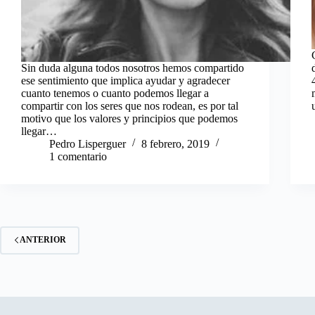
Sin duda alguna todos nosotros hemos compartido
ese sentimiento que implica ayudar y agradecer
cuanto tenemos o cuanto podemos llegar a
compartir con los seres que nos rodean, es por tal
motivo que los valores y principios que podemos
llegar…
Pedro Lisperguer
8 febrero, 2019
1 comentario
ANTERIOR