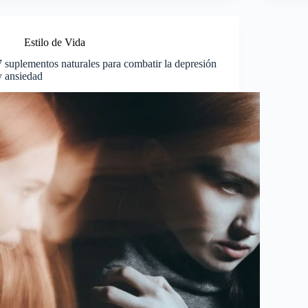
Estilo de Vida
7 suplementos naturales para combatir la depresión
y ansiedad