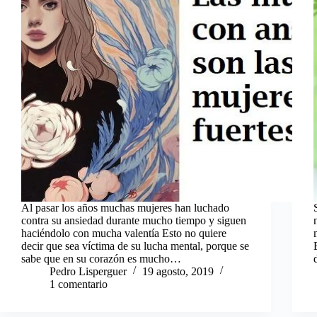
Al pasar los años muchas mujeres han luchado
contra su ansiedad durante mucho tiempo y siguen
haciéndolo con mucha valentía Esto no quiere
decir que sea víctima de su lucha mental, porque se
sabe que en su corazón es mucho…
Pedro Lisperguer
19 agosto, 2019
1 comentario