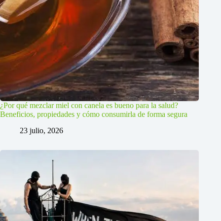
¿Por qué mezclar miel con canela es bueno para la salud?
Beneficios, propiedades y cómo consumirla de forma segura
23 julio, 2026