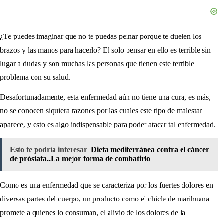
¿Te puedes imaginar que no te puedas peinar porque te duelen los
brazos y las manos para hacerlo? El solo pensar en ello es terrible sin
lugar a dudas y son muchas las personas que tienen este terrible
problema con su salud.
Desafortunadamente, esta enfermedad aún no tiene una cura, es más,
no se conocen siquiera razones por las cuales este tipo de malestar
aparece, y esto es algo indispensable para poder atacar tal enfermedad.
Esto te podría interesar
Dieta mediterránea contra el cáncer
de próstata..La mejor forma de combatirlo
Como es una enfermedad que se caracteriza por los fuertes dolores en
diversas partes del cuerpo, un producto como el chicle de marihuana
promete a quienes lo consuman, el alivio de los dolores de la