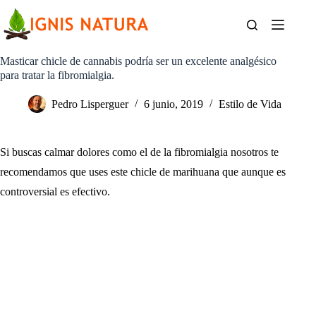
Saltar
al
contenido
Masticar chicle de cannabis podría ser un excelente analgésico
para tratar la fibromialgia.
Pedro Lisperguer
6 junio, 2019
Estilo de Vida
Si buscas calmar dolores como el de la fibromialgia nosotros te
recomendamos que uses este chicle de marihuana que aunque es
controversial es efectivo.