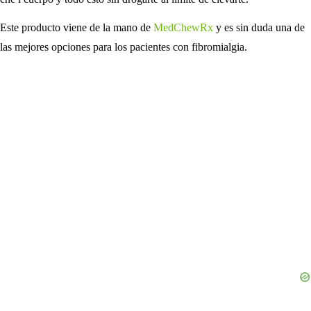
Este producto viene de la mano de
MedChewRx
y es sin duda una de
las mejores opciones para los pacientes con fibromialgia.