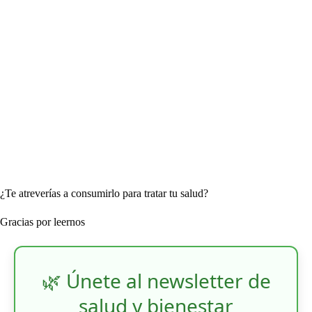
¿Te atreverías a consumirlo para tratar tu salud?
Gracias por leernos
🌿 Únete al newsletter de
salud y bienestar