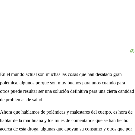
En el mundo actual son muchas las cosas que han desatado gran
polémica, algunos porque son muy buenos para unos cuando para
otros puede resultar ser una solución definitiva para una cierta cantidad
de problemas de salud.
Ahora que hablamos de polémicas y malestares del cuerpo, es hora de
hablar de la marihuana y los miles de comentarios que se han hecho
acerca de esta droga, algunas que apoyan su consumo y otros que por