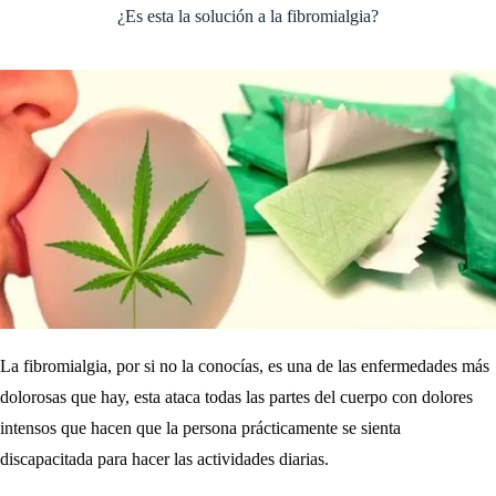
¿Es esta la solución a la fibromialgia?
La fibromialgia, por si no la conocías, es una de las enfermedades más
dolorosas que hay, esta ataca todas las partes del cuerpo con dolores
intensos que hacen que la persona prácticamente se sienta
discapacitada para hacer las actividades diarias.