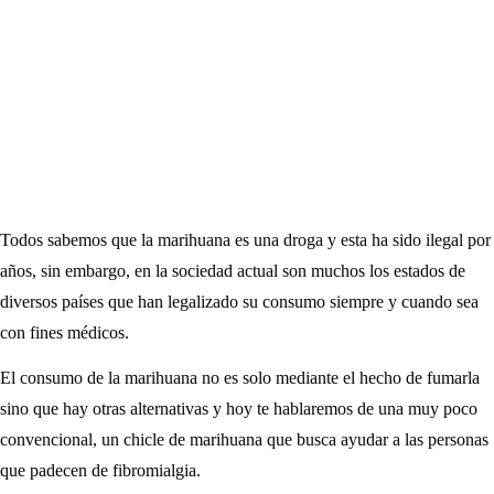
Todos sabemos que la marihuana es una droga y esta ha sido ilegal por
años, sin embargo, en la sociedad actual son muchos los estados de
diversos países que han legalizado su consumo siempre y cuando sea
con fines médicos.
El consumo de la marihuana no es solo mediante el hecho de fumarla
sino que hay otras alternativas y hoy te hablaremos de una muy poco
convencional, un chicle de marihuana que busca ayudar a las personas
que padecen de fibromialgia.