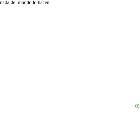
nada del mundo lo hacen.