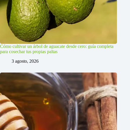
Cómo cultivar un árbol de aguacate desde cero: guía completa
para cosechar tus propias paltas
3 agosto, 2026