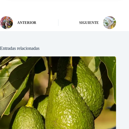
ANTERIOR
SIGUIENTE
Entradas relacionadas