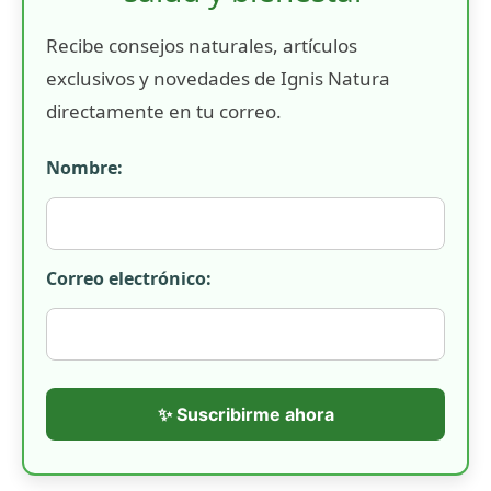
Recibe consejos naturales, artículos
exclusivos y novedades de Ignis Natura
directamente en tu correo.
Nombre:
Correo electrónico:
✨ Suscribirme ahora