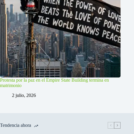
Protesta por la paz en el Empire State Building termina en
matrimonio
2 julio, 2026
Tendencia ahora