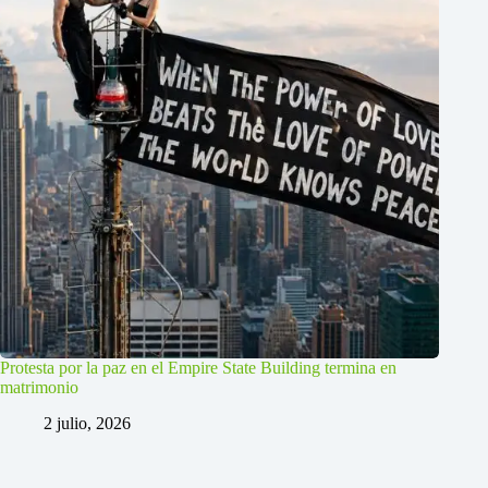
Protesta por la paz en el Empire State Building termina en
matrimonio
2 julio, 2026