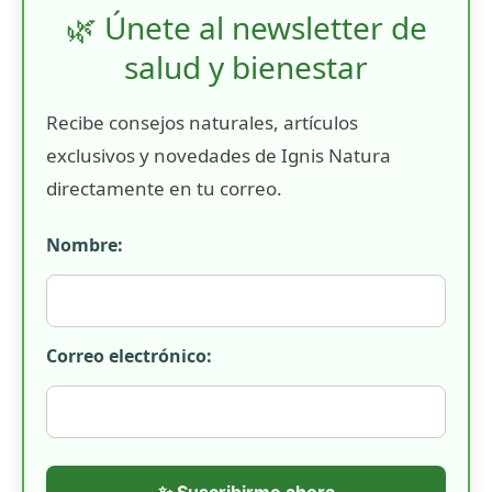
🌿 Únete al newsletter de
salud y bienestar
Recibe consejos naturales, artículos
exclusivos y novedades de Ignis Natura
directamente en tu correo.
Nombre:
Correo electrónico:
✨ Suscribirme ahora