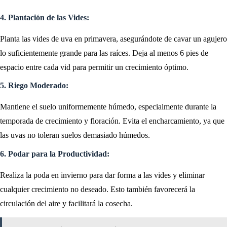
4. Plantación de las Vides:
Planta las vides de uva en primavera, asegurándote de cavar un agujero
lo suficientemente grande para las raíces. Deja al menos 6 pies de
espacio entre cada vid para permitir un crecimiento óptimo.
5. Riego Moderado:
Mantiene el suelo uniformemente húmedo, especialmente durante la
temporada de crecimiento y floración. Evita el encharcamiento, ya que
las uvas no toleran suelos demasiado húmedos.
6. Podar para la Productividad:
Realiza la poda en invierno para dar forma a las vides y eliminar
cualquier crecimiento no deseado. Esto también favorecerá la
circulación del aire y facilitará la cosecha.