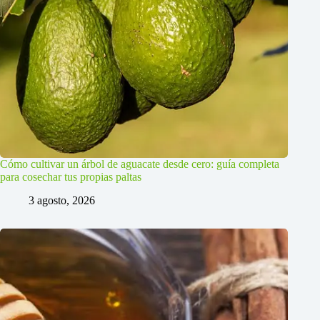
Cómo cultivar un árbol de aguacate desde cero: guía completa
para cosechar tus propias paltas
3 agosto, 2026