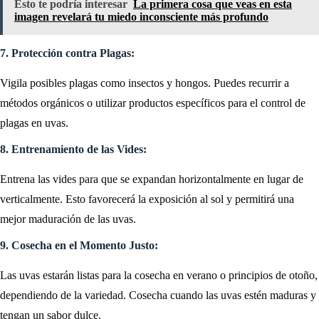
Esto te podría interesar
La primera cosa que veas en esta
imagen revelará tu miedo inconsciente más profundo
7. Protección contra Plagas:
Vigila posibles plagas como insectos y hongos. Puedes recurrir a
métodos orgánicos o utilizar productos específicos para el control de
plagas en uvas.
8. Entrenamiento de las Vides:
Entrena las vides para que se expandan horizontalmente en lugar de
verticalmente. Esto favorecerá la exposición al sol y permitirá una
mejor maduración de las uvas.
9. Cosecha en el Momento Justo:
Las uvas estarán listas para la cosecha en verano o principios de otoño,
dependiendo de la variedad. Cosecha cuando las uvas estén maduras y
tengan un sabor dulce.