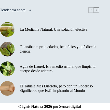
Tendencia ahora
La Medicina Natural: Una solución efectiva
Guanábana: propiedades, beneficios y qué dice la
ciencia
Agua de Laurel: El remedio natural que limpia tu
cuerpo desde adentro
El Tatuaje Más Discreto, pero con un Poderoso
Significado que Está Inspirando al Mundo
© Ignis Natura 2026
por
Sensei digital