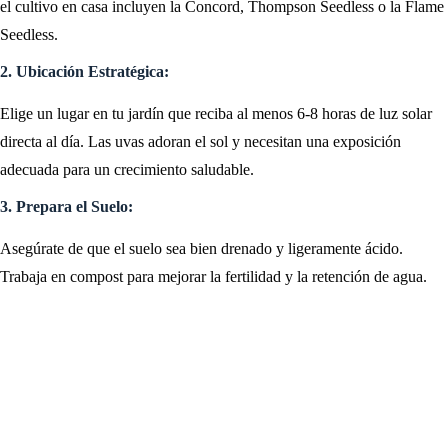
el cultivo en casa incluyen la Concord, Thompson Seedless o la Flame
Seedless.
2. Ubicación Estratégica:
Elige un lugar en tu jardín que reciba al menos 6-8 horas de luz solar
directa al día. Las uvas adoran el sol y necesitan una exposición
adecuada para un crecimiento saludable.
3. Prepara el Suelo:
Asegúrate de que el suelo sea bien drenado y ligeramente ácido.
Trabaja en compost para mejorar la fertilidad y la retención de agua.