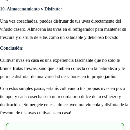
10. Almacenamiento y Disfrute:
Una vez cosechadas, puedes disfrutar de tus uvas directamente del
viñedo casero. Almacena las uvas en el refrigerador para mantener su
frescura y disfruta de ellas como un saludable y delicioso bocado.
Conclusión:
Cultivar uvas en casa es una experiencia fascinante que no solo te
brinda frutas frescas, sino que también conecta con la naturaleza y te
permite disfrutar de una variedad de sabores en tu propio jardín.
Con estos simples pasos, estarás cultivando tus propias uvas en poco
tiempo, y cada cosecha será un recordatorio dulce de tu esfuerzo y
dedicación. ¡Sumérgete en esta dulce aventura vinícola y disfruta de la
frescura de tus uvas cultivadas en casa!