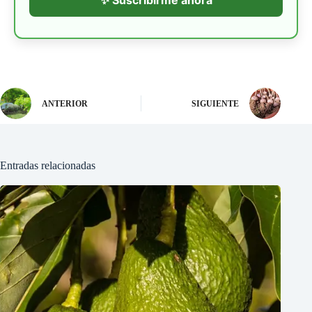
ANTERIOR
SIGUIENTE
Entradas relacionadas