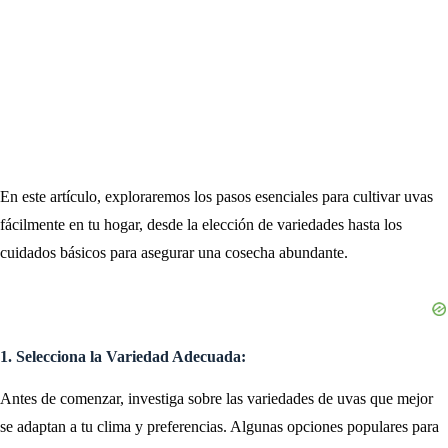
En este artículo, exploraremos los pasos esenciales para cultivar uvas
fácilmente en tu hogar, desde la elección de variedades hasta los
cuidados básicos para asegurar una cosecha abundante.
1. Selecciona la Variedad Adecuada:
Antes de comenzar, investiga sobre las variedades de uvas que mejor
se adaptan a tu clima y preferencias. Algunas opciones populares para