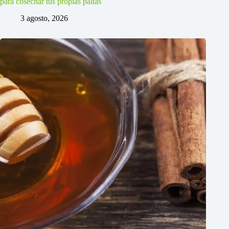
para cosechar tus propias paltas
3 agosto, 2026