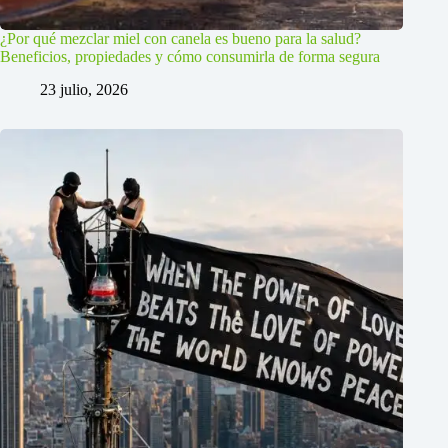
¿Por qué mezclar miel con canela es bueno para la salud?
Beneficios, propiedades y cómo consumirla de forma segura
23 julio, 2026