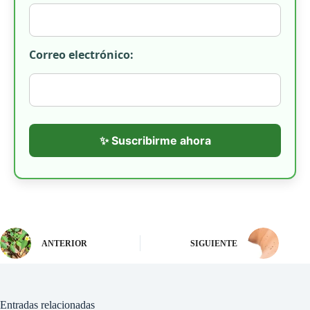
Correo electrónico:
✨ Suscribirme ahora
ANTERIOR
SIGUIENTE
Entradas relacionadas