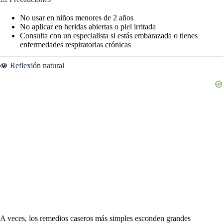
No usar en niños menores de 2 años
No aplicar en heridas abiertas o piel irritada
Consulta con un especialista si estás embarazada o tienes
enfermedades respiratorias crónicas
🪷 Reflexión natural
A veces, los remedios caseros más simples esconden grandes