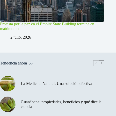
Protesta por la paz en el Empire State Building termina en
matrimonio
2 julio, 2026
Tendencia ahora
La Medicina Natural: Una solución efectiva
Guanábana: propiedades, beneficios y qué dice la
ciencia