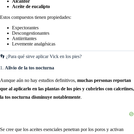
Alcanfor
Aceite de eucalipto
Estos compuestos tienen propiedades:
Expectorantes
Descongestionantes
Antiirritantes
Levemente analgésicas
👣 ¿Para qué sirve aplicar Vick en los pies?
1.
Alivio de la tos nocturna
Aunque aún no hay estudios definitivos,
muchas personas reportan
que al aplicarlo en las plantas de los pies y cubrirlos con calcetines,
la tos nocturna disminuye notablemente
.
Se cree que los aceites esenciales penetran por los poros y activan