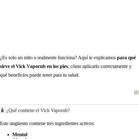
¿Es solo un mito o realmente funciona? Aquí te explicamos
para qué
sirve el Vick Vaporub en los pies
, cómo aplicarlo correctamente y
qué beneficios puede tener para tu salud.
🧴 ¿Qué contiene el Vick Vaporub?
Este ungüento contiene tres ingredientes activos:
Mentol