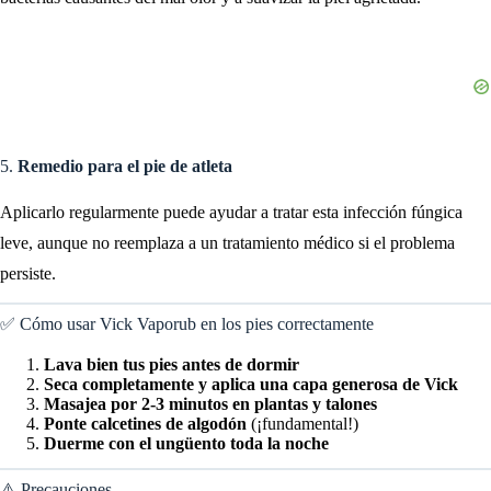
5.
Remedio para el pie de atleta
Aplicarlo regularmente puede ayudar a tratar esta infección fúngica
leve, aunque no reemplaza a un tratamiento médico si el problema
persiste.
✅ Cómo usar Vick Vaporub en los pies correctamente
Lava bien tus pies antes de dormir
Seca completamente y aplica una capa generosa de Vick
Masajea por 2-3 minutos en plantas y talones
Ponte calcetines de algodón
(¡fundamental!)
Duerme con el ungüento toda la noche
⚠️ Precauciones