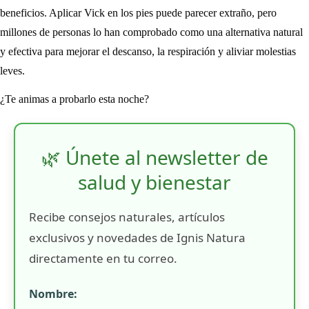
beneficios. Aplicar Vick en los pies puede parecer extraño, pero
millones de personas lo han comprobado como una alternativa natural
y efectiva para mejorar el descanso, la respiración y aliviar molestias
leves.
¿Te animas a probarlo esta noche?
🌿 Únete al newsletter de
salud y bienestar
Recibe consejos naturales, artículos
exclusivos y novedades de Ignis Natura
directamente en tu correo.
Nombre: