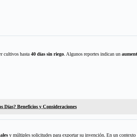
er cultivos hasta
40 días sin riego
. Algunos reportes indican un
aument
 Días? Beneficios y Consideraciones
ales
y múltiples solicitudes para exportar su invención. En un contexto