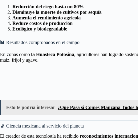
Reducción del riego hasta un 80%
Disminuye la muerte de cultivos por sequía
Aumenta el rendimiento agrícola
Reduce costos de producción
Ecológico y biodegradable
📊 Resultados comprobados en el campo
En zonas como
la Huasteca Potosina
, agricultores han logrado sosten
maíz, frijol y agave.
Esto te podría interesar
¿Qué Pasa si Comes Manzana Todos los
🔬 Ciencia mexicana al servicio del planeta
El creador de esta tecnología ha recibido
reconocimientos internacion