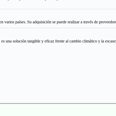
 varios países. Su adquisición se puede realizar a través de proveedores
s una solución tangible y eficaz frente al cambio climático y la escase