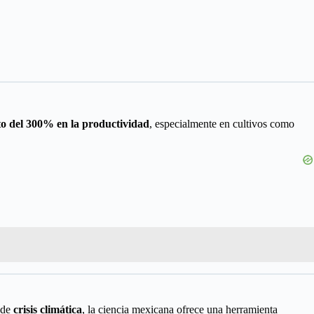
o del 300% en la productividad
, especialmente en cultivos como
 de
crisis climática
, la ciencia mexicana ofrece una herramienta