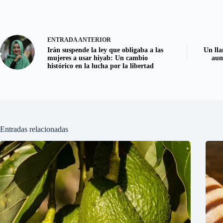
ENTRADA
ANTERIOR
Irán suspende la ley que obligaba a las
Un lla
mujeres a usar hiyab: Un cambio
aum
histórico en la lucha por la libertad
Entradas relacionadas