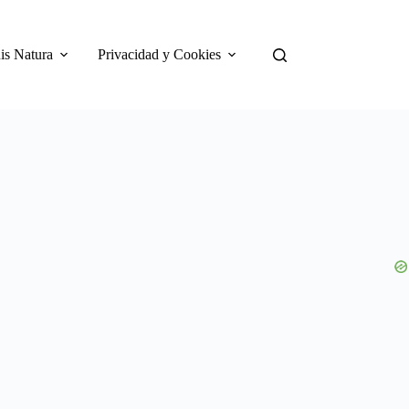
is Natura
Privacidad y Cookies