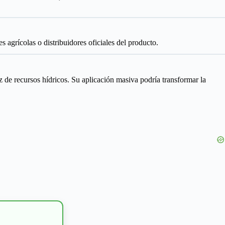
 agrícolas o distribuidores oficiales del producto.
z de recursos hídricos. Su aplicación masiva podría transformar la