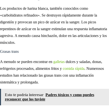
Los productos de harina blanca, también conocidos como
«carbohidratos refinados». Se destruyen rápidamente durante la
digestión y provocan un pico de azúcar en la sangre. Los picos
repentinos de azúcar en la sangre estimulan una respuesta inflamatoria
agresiva. A menudo causa hinchazón, dolor en las articulaciones y los
músculos.
Grasas trans
A menudo se pueden encontrar en
galletas
dulces y saladas, donas,
refrigerios procesados, alimentos fritos y
comida rápida
. Numerosos
estudios han relacionado las grasas trans con una inflamación
sistemática y prolongada.
Esto te podría interesar
Padres tóxicos y como puedes
reconocer que los tuviste