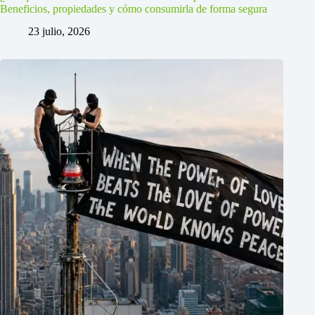
Beneficios, propiedades y cómo consumirla de forma segura
23 julio, 2026