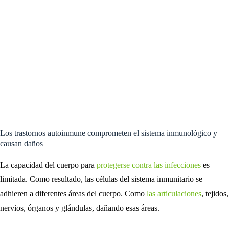
Los trastornos autoinmune comprometen el sistema inmunológico y
causan daños
La capacidad del cuerpo para
protegerse contra las infecciones
es
limitada. Como resultado, las células del sistema inmunitario se
adhieren a diferentes áreas del cuerpo. Como
las articulaciones
, tejidos,
nervios, órganos y glándulas, dañando esas áreas.