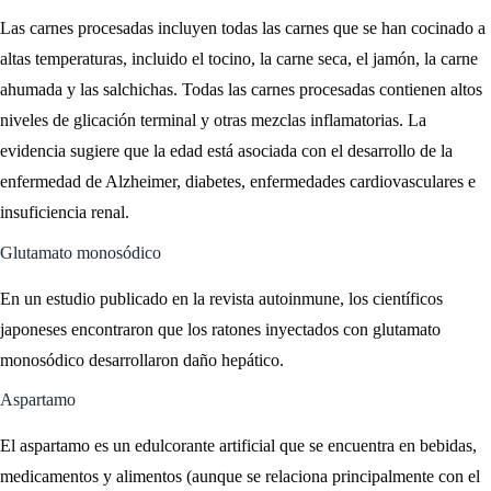
Las carnes procesadas incluyen todas las carnes que se han cocinado a
altas temperaturas, incluido el tocino, la carne seca, el jamón, la carne
ahumada y las salchichas. Todas las carnes procesadas contienen altos
niveles de glicación terminal y otras mezclas inflamatorias. La
evidencia sugiere que la edad está asociada con el desarrollo de la
enfermedad de Alzheimer, diabetes, enfermedades cardiovasculares e
insuficiencia renal.
Glutamato monosódico
En un estudio publicado en la revista autoinmune, los científicos
japoneses encontraron que los ratones inyectados con glutamato
monosódico desarrollaron daño hepático.
Aspartamo
El aspartamo es un edulcorante artificial que se encuentra en bebidas,
medicamentos y alimentos (aunque se relaciona principalmente con el