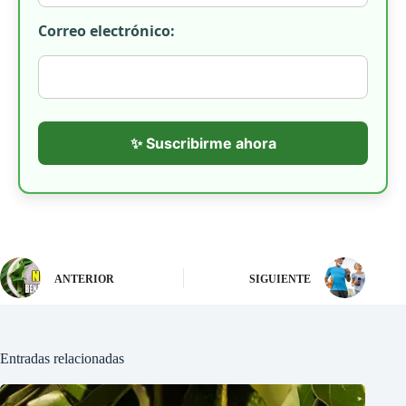
Correo electrónico:
✨ Suscribirme ahora
ANTERIOR
SIGUIENTE
Entradas relacionadas