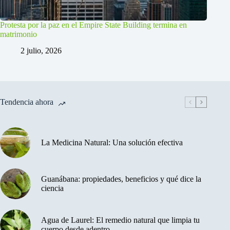
Protesta por la paz en el Empire State Building termina en
matrimonio
2 julio, 2026
Tendencia ahora
La Medicina Natural: Una solución efectiva
Guanábana: propiedades, beneficios y qué dice la
ciencia
Agua de Laurel: El remedio natural que limpia tu
cuerpo desde adentro