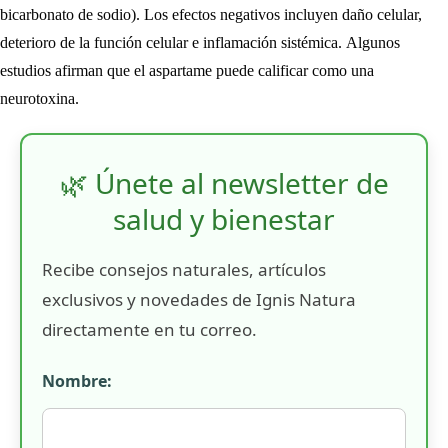
bicarbonato de sodio). Los efectos negativos incluyen daño celular,
deterioro de la función celular e inflamación sistémica. Algunos
estudios afirman que el aspartame puede calificar como una
neurotoxina.
🌿 Únete al newsletter de
salud y bienestar
Recibe consejos naturales, artículos
exclusivos y novedades de Ignis Natura
directamente en tu correo.
Nombre: