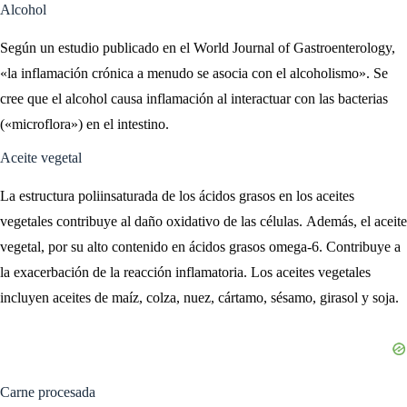
Alcohol
Según un estudio publicado en el World Journal of Gastroenterology,
«la inflamación crónica a menudo se asocia con el alcoholismo». Se
cree que el alcohol causa inflamación al interactuar con las bacterias
(«microflora») en el intestino.
Aceite vegetal
La estructura poliinsaturada de los ácidos grasos en los aceites
vegetales contribuye al daño oxidativo de las células. Además, el aceite
vegetal, por su alto contenido en ácidos grasos omega-6. Contribuye a
la exacerbación de la reacción inflamatoria. Los aceites vegetales
incluyen aceites de maíz, colza, nuez, cártamo, sésamo, girasol y soja.
Carne procesada