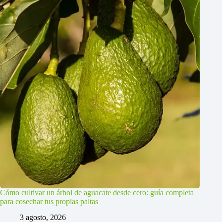
Cómo cultivar un árbol de aguacate desde cero: guía completa
para cosechar tus propias paltas
3 agosto, 2026