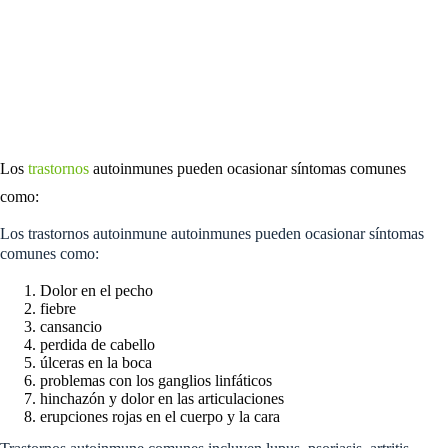
Los
trastornos
autoinmunes pueden ocasionar síntomas comunes
como:
Los trastornos autoinmune autoinmunes pueden ocasionar síntomas
comunes como:
Dolor en el pecho
fiebre
cansancio
perdida de cabello
úlceras en la boca
problemas con los ganglios linfáticos
hinchazón y dolor en las articulaciones
erupciones rojas en el cuerpo y la cara