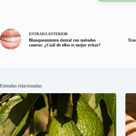
ENTRADA
ANTERIOR
Blanqueamiento dental con métodos
Tras
caseros: ¿Cuál de ellos es mejor evitar?
Entradas relacionadas