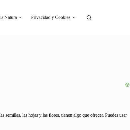
is Natura
Privacidad y Cookies
as semillas, las hojas y las flores, tienen algo que ofrecer. Puedes usar