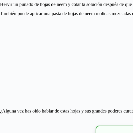
Hervir un puñado de hojas de neem y colar la solución después de que 
También puede aplicar una pasta de hojas de neem molidas mezcladas co
¿Alguna vez has oído hablar de estas hojas y sus grandes poderes curat