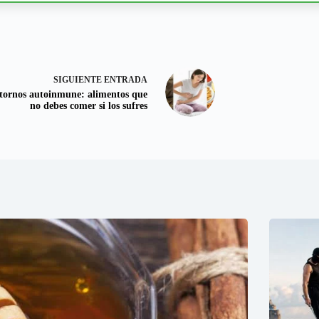
SIGUIENTE
ENTRADA
tornos autoinmune: alimentos que
no debes comer si los sufres