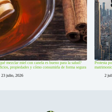
qué mezclar miel con canela es bueno para la salud?
Protesta po
icios, propiedades y cómo consumirla de forma segura
matrimoni
23 julio, 2026
2 ju