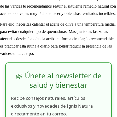
de las varices te recomendamos seguir el siguiente remedio natural con
aceite de oliva, es muy fácil de hacer y obtendrás resultados increíbles.
Para ello, necesitas calentar el aceite de oliva a una temperatura media,
para evitar cualquier tipo de quemaduras. Masajea todas las zonas
afectadas desde abajo hacia arriba en forma circular, lo recomendable
es practicar esta rutina a diario para lograr reducir la presencia de las
varices en tu cuerpo.
🌿 Únete al newsletter de
salud y bienestar
Recibe consejos naturales, artículos
exclusivos y novedades de Ignis Natura
directamente en tu correo.