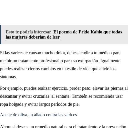
Esto te podría interesar
El poema de Frida Kahlo que todas
las mujeres deberían de leer
Si las varices te causan mucho dolor, debes acudir a tu médico para
recibir un tratamiento profesional o para su extirpación. Igualmente
puedes realizar ciertos cambios en tu estilo de vida que alivie los
síntomas.
Por ejemplo, puedes realizar ejercicio, perder peso, elevar las piernas al
descansar y evitar cruzarlas al sentarte. También se recomienda usar
ropa holgada y evitar largos períodos de pie.
Aceite de oliva, tu aliado contra las varices
Ahora si deseas un remedio natural para el tratamiento y la prevención