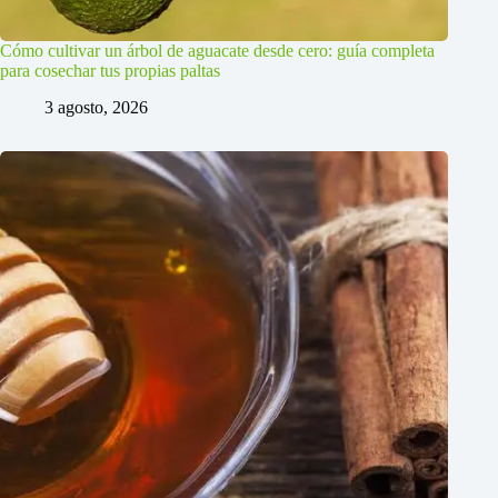
Cómo cultivar un árbol de aguacate desde cero: guía completa
para cosechar tus propias paltas
3 agosto, 2026