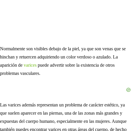
Normalmente son visibles debajo de la piel, ya que son venas que se
hinchan y retuercen adquiriendo un color verdoso o azulado. La
aparición de
varices
puede advertir sobre la existencia de otros
problemas vasculares.
Las varices además representan un problema de carácter estético, ya
que suelen aparecer en las piernas, una de las zonas más grandes y
expuestas del cuerpo humano, especialmente en las mujeres. Aunque
también puedes encontrar varices en otras áreas del cuerpo, de hecho