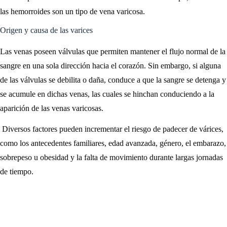
las hemorroides son un tipo de vena varicosa.
Origen y causa de las varices
Las venas poseen válvulas que permiten mantener el flujo normal de la
sangre en una sola dirección hacia el corazón. Sin embargo, si alguna
de las válvulas se debilita o daña, conduce a que la sangre se detenga y
se acumule en dichas venas, las cuales se hinchan conduciendo a la
aparición de las venas varicosas.
Diversos factores pueden incrementar el riesgo de padecer de várices,
como los antecedentes familiares, edad avanzada, género, el embarazo,
sobrepeso u obesidad y la falta de movimiento durante largas jornadas
de tiempo.