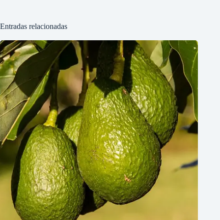
Entradas relacionadas