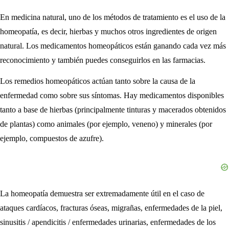
En medicina natural, uno de los métodos de tratamiento es el uso de la
homeopatía, es decir, hierbas y muchos otros ingredientes de origen
natural. Los medicamentos homeopáticos están ganando cada vez más
reconocimiento y también puedes conseguirlos en las farmacias.
Los remedios homeopáticos actúan tanto sobre la causa de la
enfermedad como sobre sus síntomas. Hay medicamentos disponibles
tanto a base de hierbas (principalmente tinturas y macerados obtenidos
de plantas) como animales (por ejemplo, veneno) y minerales (por
ejemplo, compuestos de azufre).
La homeopatía demuestra ser extremadamente útil en el caso de
ataques cardíacos, fracturas óseas, migrañas, enfermedades de la piel,
sinusitis / apendicitis / enfermedades urinarias, enfermedades de los