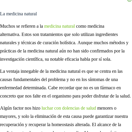
La medicina natural
Muchos se refieren a la
medicina natural
como medicina
alternativa. Estos son tratamientos que solo utilizan ingredientes
naturales y técnicas de curación holística. Aunque muchos métodos y
prácticas de la medicina natural aún no han sido confirmados por la
investigación científica, su notable eficacia habla por sí sola.
La ventaja innegable de la medicina natural es que se centra en las
causas fundamentales del problema y no en los síntomas de una
enfermedad determinada. Cabe recordar que no es un fármaco en
concreto que nos falte en el organismo para poder disfrutar de la salud.
Algún factor nos hizo
luchar con dolencias de salud
menores o
mayores, y solo la eliminación de esta causa puede garantizar nuestra
recuperación y recuperar la homeostasis alterada. El alcance de la