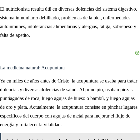
El nutricionista resulta útil en diversas dolencias del sistema digestivo,
sistema inmunitario debilitado, problemas de la piel, enfermedades
autoinmunes, intolerancias alimentarias y alergias, fatiga, sobrepeso y
falta de apetito.
La medicina natural: Acupuntura
Ya en miles de años antes de Cristo, la acupuntura se usaba para tratar
dolencias y diversas dolencias de salud. Al principio, usaban piezas
puntiagudas de roca, luego agujas de hueso o bambú, y luego agujas
de oro y plata. Actualmente, la acupuntura consiste en pinchar lugares
específicos del cuerpo con agujas de metal para mejorar el flujo de
energía y fortalecer la vitalidad.