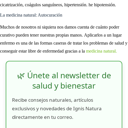
cicatrización, coágulos sanguíneos, hipertensión. he hipotensión.
La medicina natural: Autocuración
Muchos de nosotros ni siquiera nos damos cuenta de cuánto poder
curativo pueden tener nuestras propias manos. Aplicarlos a un lugar
enfermo es una de las formas caseras de tratar los problemas de salud y
conseguir estar libre de enfermedad gracias a la
medicina natural.
🌿 Únete al newsletter de
salud y bienestar
Recibe consejos naturales, artículos
exclusivos y novedades de Ignis Natura
directamente en tu correo.