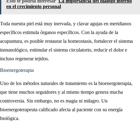
Esto te podría interesar
La importancia del diálogo interno
en el crecimiento personal
Toda nuestra piel está muy inervada, y clavar agujas en meridianos
específicos estimula órganos específicos. Con la ayuda de la
acupuntura, es posible restaurar la homeostasis, fortalecer el sistema
inmunológico, estimular el sistema circulatorio, reducir el dolor e
incluso regenerar tejidos.
Bioenergoterapia
Uno de los métodos naturales de tratamiento es la bioenergoterapia,
que tiene muchos seguidores y al mismo tiempo genera mucha
controversia. Sin embargo, no es magia ni milagro. Un
bioenergoterapeuta calificado afecta al paciente con su energía
biológica.