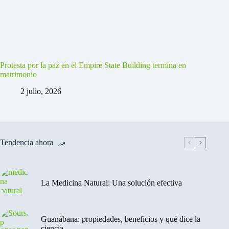
Protesta por la paz en el Empire State Building termina en
matrimonio
2 julio, 2026
Tendencia ahora
La Medicina Natural: Una solución efectiva
Guanábana: propiedades, beneficios y qué dice la
ciencia