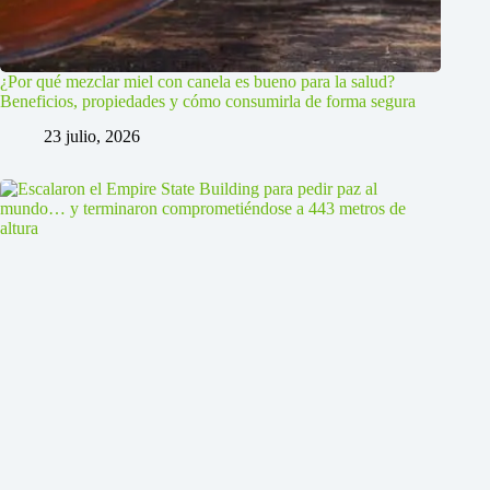
¿Por qué mezclar miel con canela es bueno para la salud?
Beneficios, propiedades y cómo consumirla de forma segura
23 julio, 2026