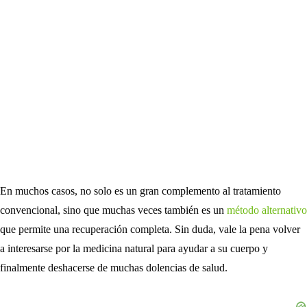
En muchos casos, no solo es un gran complemento al tratamiento
convencional, sino que muchas veces también es un
método alternativo
que permite una recuperación completa. Sin duda, vale la pena volver
a interesarse por la medicina natural para ayudar a su cuerpo y
finalmente deshacerse de muchas dolencias de salud.