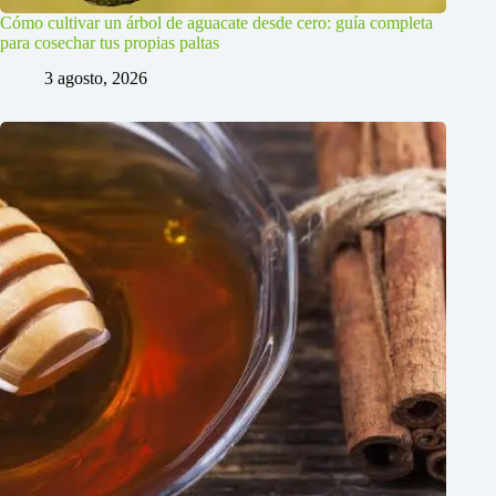
Cómo cultivar un árbol de aguacate desde cero: guía completa
para cosechar tus propias paltas
3 agosto, 2026