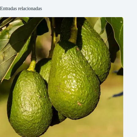
Entradas relacionadas