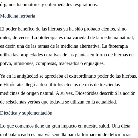
órganos locomotores y enfermedades respiratorias.
Medicina herbaria
El poder benéfico de las hierbas ya ha sido probado cientos, si no
miles, de veces. La fitoterapia es una variedad de la medicina natural,
es decir, una de las ramas de la medicina alternativa. La fitoterapia
utiliza las propiedades curativas de las plantas en forma de hierbas en
polvo, infusiones, compresas, macerados o enjuagues.
Ya en la antigüedad se apreciaba el extraordinario poder de las hierbas,
e Hipócrates llegó a describir los efectos de más de trescientas
medicinas de origen natural. A su vez, Dioscórides describió la acción
de seiscientas yerbas que todavía se utilizan en la actualidad.
Dietética y suplementación
Lo que comemos tiene un gran impacto en nuestra salud. Una dieta
mal balanceada es una vía sencilla para la formación de deficiencias