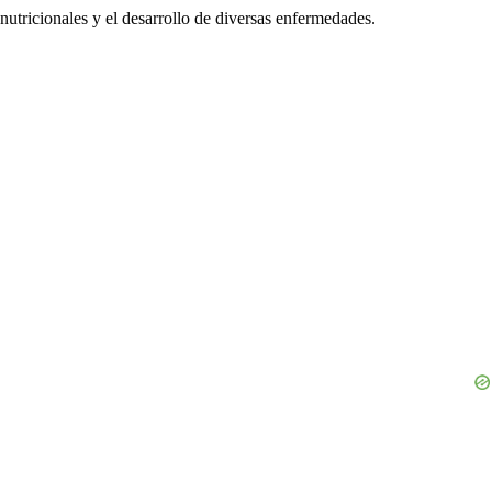
nutricionales y el desarrollo de diversas enfermedades.