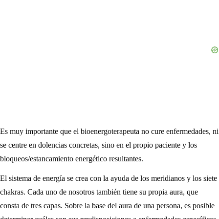
Es muy importante que el bioenergoterapeuta no cure enfermedades, ni
se centre en dolencias concretas, sino en el propio paciente y los
bloqueos/estancamiento energético resultantes.
El sistema de energía se crea con la ayuda de los meridianos y los siete
chakras. Cada uno de nosotros también tiene su propia aura, que
consta de tres capas. Sobre la base del aura de una persona, es posible