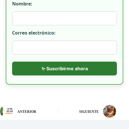
Nombre:
Correo electrónico:
✨ Suscribirme ahora
ANTERIOR
SIGUIENTE