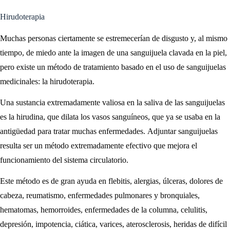
Hirudoterapia
Muchas personas ciertamente se estremecerían de disgusto y, al mismo
tiempo, de miedo ante la imagen de una sanguijuela clavada en la piel,
pero existe un método de tratamiento basado en el uso de sanguijuelas
medicinales: la hirudoterapia.
Una sustancia extremadamente valiosa en la saliva de las sanguijuelas
es la hirudina, que dilata los vasos sanguíneos, que ya se usaba en la
antigüedad para tratar muchas enfermedades. Adjuntar sanguijuelas
resulta ser un método extremadamente efectivo que mejora el
funcionamiento del sistema circulatorio.
Este método es de gran ayuda en flebitis, alergias, úlceras, dolores de
cabeza, reumatismo, enfermedades pulmonares y bronquiales,
hematomas, hemorroides, enfermedades de la columna, celulitis,
depresión, impotencia, ciática, varices, aterosclerosis, heridas de difícil