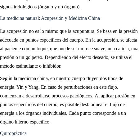
signos iridológicos (órgano y no órgano).
La medicina natural: Acupresión y Medicina China
La acupresión no es lo mismo que la acupuntura. Se basa en la presión
adecuada en puntos específicos del cuerpo. En la acupresión, se afecta
al paciente con un toque, que puede ser un roce suave, una caricia, una
presión o un golpeteo. Dependiendo del efecto deseado, se utiliza el
método estimulante o inhibidor.
Según la medicina china, en nuestro cuerpo fluyen dos tipos de
energía, Yin y Yang. En caso de perturbaciones en este flujo,
comienzan a desarrollarse procesos patológicos. Al aplicar presión en
puntos específicos del cuerpo, es posible desbloquear el flujo de
energía a los órganos individuales. Cada punto corresponde a un
órgano interno específico.
Quiropráctica