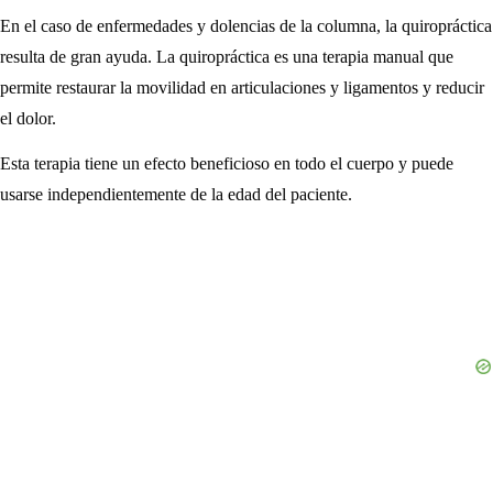
En el caso de enfermedades y dolencias de la columna, la quiropráctica
resulta de gran ayuda. La quiropráctica es una terapia manual que
permite restaurar la movilidad en articulaciones y ligamentos y reducir
el dolor.
Esta terapia tiene un efecto beneficioso en todo el cuerpo y puede
usarse independientemente de la edad del paciente.