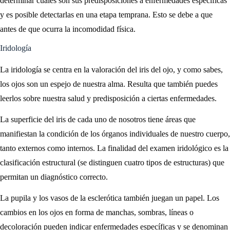
determinar cuáles son sus predisposiciones a enfermedades específicas
y es posible detectarlas en una etapa temprana. Esto se debe a que
antes de que ocurra la incomodidad física.
Iridología
La iridología se centra en la valoración del iris del ojo, y como sabes,
los ojos son un espejo de nuestra alma. Resulta que también puedes
leerlos sobre nuestra salud y predisposición a ciertas enfermedades.
La superficie del iris de cada uno de nosotros tiene áreas que
manifiestan la condición de los órganos individuales de nuestro cuerpo,
tanto externos como internos. La finalidad del examen iridológico es la
clasificación estructural (se distinguen cuatro tipos de estructuras) que
permitan un diagnóstico correcto.
La pupila y los vasos de la esclerótica también juegan un papel. Los
cambios en los ojos en forma de manchas, sombras, líneas o
decoloración pueden indicar enfermedades específicas y se denominan