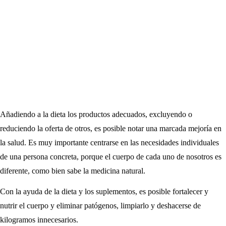
Añadiendo a la dieta los productos adecuados, excluyendo o
reduciendo la oferta de otros, es posible notar una marcada mejoría en
la salud. Es muy importante centrarse en las necesidades individuales
de una persona concreta, porque el cuerpo de cada uno de nosotros es
diferente, como bien sabe la medicina natural.
Con la ayuda de la dieta y los suplementos, es posible fortalecer y
nutrir el cuerpo y eliminar patógenos, limpiarlo y deshacerse de
kilogramos innecesarios.