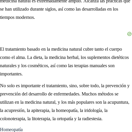
medicina natural es extremadamente amplio. Alcanza las prácticas que
se han utilizado durante siglos, así como las desarrolladas en los
tiempos modernos.
El tratamiento basado en la medicina natural cubre tanto el cuerpo
como el alma. La dieta, la medicina herbal, los suplementos dietéticos
naturales y los cosméticos, así como las terapias manuales son
importantes.
No solo es importante el tratamiento, sino, sobre todo, la prevención y
prevención del desarrollo de enfermedades. Muchos métodos se
utilizan en la medicina natural, y los más populares son la acupuntura,
la acupresión, la apiterapia, la homeopatía, la iridología, la
colonoterapia, la litoterapia, la ortopatía y la radiestesia.
Homeopatía