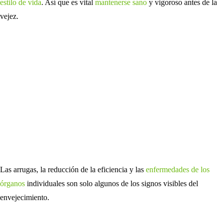
estilo de vida
. Así que es vital
mantenerse sano
y vigoroso antes de la
vejez.
Las arrugas, la reducción de la eficiencia y las
enfermedades de los
órganos
individuales son solo algunos de los signos visibles del
envejecimiento.