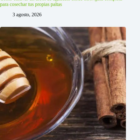
para cosechar tus propias paltas
3 agosto, 2026