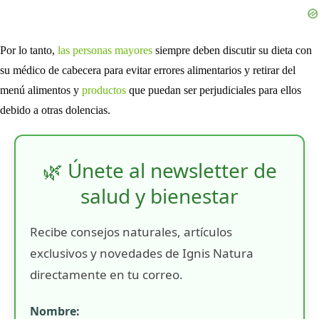
Por lo tanto,
las personas mayores
siempre deben discutir su dieta con
su médico de cabecera para evitar errores alimentarios y retirar del
menú alimentos y
productos
que puedan ser perjudiciales para ellos
debido a otras dolencias.
🌿 Únete al newsletter de
salud y bienestar
Recibe consejos naturales, artículos
exclusivos y novedades de Ignis Natura
directamente en tu correo.
Nombre: