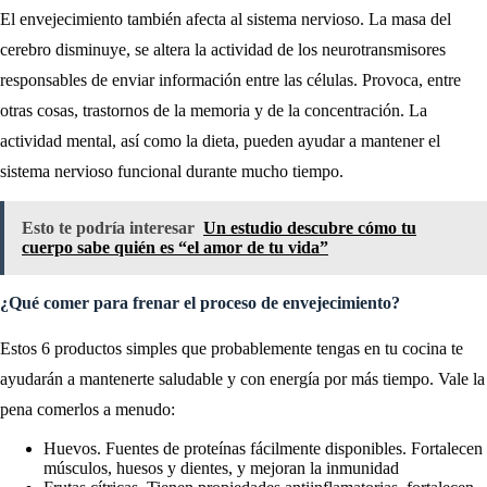
El envejecimiento también afecta al sistema nervioso. La masa del
cerebro disminuye, se altera la actividad de los neurotransmisores
responsables de enviar información entre las células. Provoca, entre
otras cosas, trastornos de la memoria y de la concentración. La
actividad mental, así como la dieta, pueden ayudar a mantener el
sistema nervioso funcional durante mucho tiempo.
Esto te podría interesar
Un estudio descubre cómo tu
cuerpo sabe quién es “el amor de tu vida”
¿Qué comer para frenar el proceso de envejecimiento?
Estos 6 productos simples que probablemente tengas en tu cocina te
ayudarán a mantenerte saludable y con energía por más tiempo. Vale la
pena comerlos a menudo:
Huevos. Fuentes de proteínas fácilmente disponibles. Fortalecen
músculos, huesos y dientes, y mejoran la inmunidad