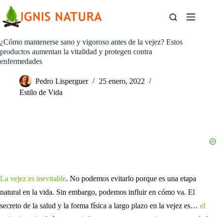
Saltar
al
contenido
¿Cómo mantenerse sano y vigoroso antes de la vejez? Estos
productos aumentan la vitalidad y protegen contra
enfermedades
Pedro Lisperguer
25 enero, 2022
Estilo de Vida
La vejez es inevitable
. No podemos evitarlo porque es una etapa
natural en la vida. Sin embargo, podemos influir en cómo va. El
secreto de la salud y la forma física a largo plazo en la vejez es…
el