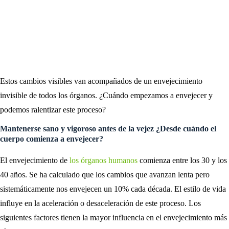
Estos cambios visibles van acompañados de un envejecimiento
invisible de todos los órganos. ¿Cuándo empezamos a envejecer y
podemos ralentizar este proceso?
Mantenerse sano y vigoroso antes de la vejez ¿Desde cuándo el
cuerpo comienza a envejecer?
El envejecimiento de
los órganos humanos
comienza entre los 30 y los
40 años. Se ha calculado que los cambios que avanzan lenta pero
sistemáticamente nos envejecen un 10% cada década. El estilo de vida
influye en la aceleración o desaceleración de este proceso. Los
siguientes factores tienen la mayor influencia en el envejecimiento más