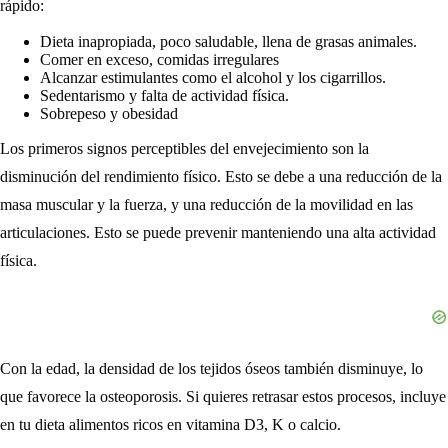
rápido:
Dieta inapropiada, poco saludable, llena de grasas animales.
Comer en exceso, comidas irregulares
Alcanzar estimulantes como el alcohol y los cigarrillos.
Sedentarismo y falta de actividad física.
Sobrepeso y obesidad
Los primeros signos perceptibles del envejecimiento son la
disminución del rendimiento físico. Esto se debe a una reducción de la
masa muscular y la fuerza, y una reducción de la movilidad en las
articulaciones. Esto se puede prevenir manteniendo una alta actividad
física.
Con la edad, la densidad de los tejidos óseos también disminuye, lo
que favorece la osteoporosis. Si quieres retrasar estos procesos, incluye
en tu dieta alimentos ricos en vitamina D3, K o calcio.