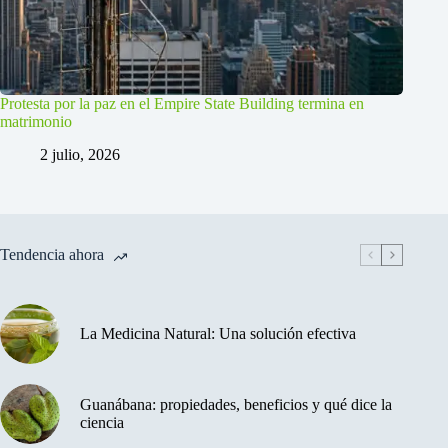
Protesta por la paz en el Empire State Building termina en
matrimonio
2 julio, 2026
Tendencia ahora
La Medicina Natural: Una solución efectiva
Guanábana: propiedades, beneficios y qué dice la
ciencia