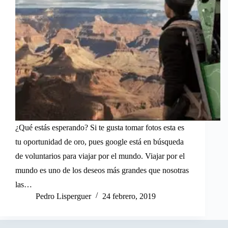
¿Qué estás esperando? Si te gusta tomar fotos esta es
tu oportunidad de oro, pues google está en búsqueda
de voluntarios para viajar por el mundo. Viajar por el
mundo es uno de los deseos más grandes que nosotras
las…
Pedro Lisperguer
24 febrero, 2019