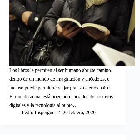
Los libros le permiten al ser humano abrirse camino
dentro de un mundo de imaginación y anécdotas, e
incluso puede permitirte viajar gratis a ciertos países.
El mundo actual está orientado hacia los dispositivos
digitales y la tecnología al punto…
Pedro Lisperguer
26 febrero, 2020