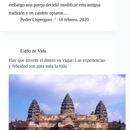
embargo una pareja decidió modificar esta antigua
tradición y en cambio optaron…
Pedro Lisperguer
18 febrero, 2020
Estilo de Vida
Hay que invertir el dinero en viajar: Las experiencias
y felicidad son para toda la vida