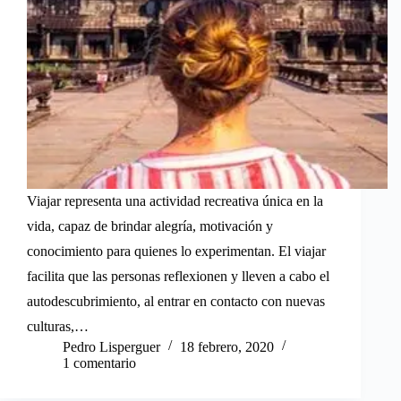
Viajar representa una actividad recreativa única en la
vida, capaz de brindar alegría, motivación y
conocimiento para quienes lo experimentan. El viajar
facilita que las personas reflexionen y lleven a cabo el
autodescubrimiento, al entrar en contacto con nuevas
culturas,…
Pedro Lisperguer
18 febrero, 2020
1 comentario