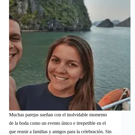
Muchas parejas sueñan con el inolvidable momento
de la boda como un evento único e irrepetible en el
que reunir a familias y amigos para la celebración. Sin