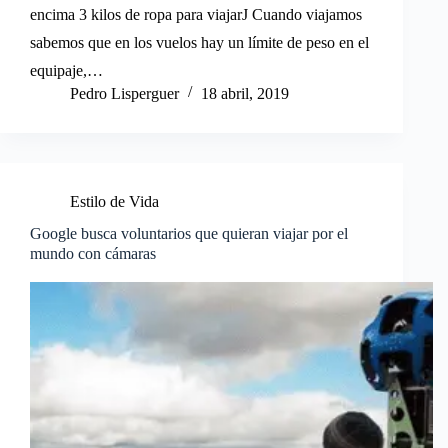
encima 3 kilos de ropa para viajarJ Cuando viajamos
sabemos que en los vuelos hay un límite de peso en el
equipaje,…
Pedro Lisperguer
18 abril, 2019
Estilo de Vida
Google busca voluntarios que quieran viajar por el
mundo con cámaras