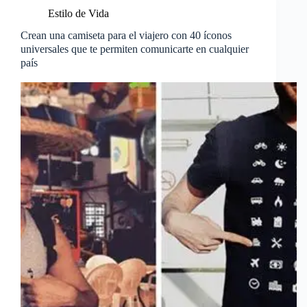
Estilo de Vida
Crean una camiseta para el viajero con 40 íconos
universales que te permiten comunicarte en cualquier
país