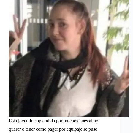
Esta joven fue aplaudida por muchos pues al no
querer o tener como pagar por equipaje se puso