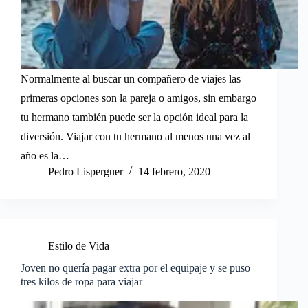
Normalmente al buscar un compañero de viajes las
primeras opciones son la pareja o amigos, sin embargo
tu hermano también puede ser la opción ideal para la
diversión. Viajar con tu hermano al menos una vez al
año es la…
Pedro Lisperguer
14 febrero, 2020
Estilo de Vida
Joven no quería pagar extra por el equipaje y se puso
tres kilos de ropa para viajar