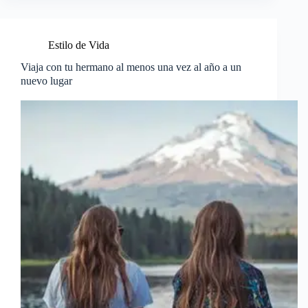
Estilo de Vida
Viaja con tu hermano al menos una vez al año a un
nuevo lugar