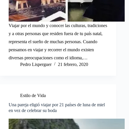
Viajar por el mundo y conocer las culturas, tradiciones
y a otras personas que residen fuera de tu país natal,
representa el sueño de muchas personas. Cuando
pensamos en viajar y recorrer el mundo existen
diversas preocupaciones como el idioma,…
Pedro Lisperguer
21 febrero, 2020
Estilo de Vida
Una pareja eligió viajar por 21 países de luna de miel
en vez de celebrar su boda