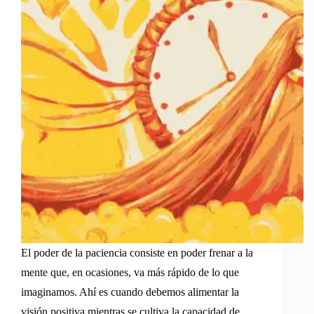
El poder de la paciencia consiste en poder frenar a la
mente que, en ocasiones, va más rápido de lo que
imaginamos. Ahí es cuando debemos alimentar la
visión positiva mientras se cultiva la capacidad de