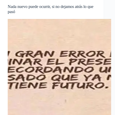
Nada nuevo puede ocurrir, si no dejamos atrás lo que
pasó