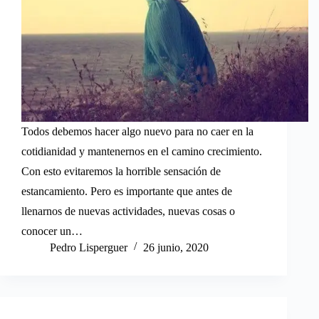
Todos debemos hacer algo nuevo para no caer en la
cotidianidad y mantenernos en el camino crecimiento.
Con esto evitaremos la horrible sensación de
estancamiento. Pero es importante que antes de
llenarnos de nuevas actividades, nuevas cosas o
conocer un…
Pedro Lisperguer
26 junio, 2020