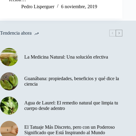
Pedro Lisperguer
6 noviembre, 2019
Tendencia ahora
La Medicina Natural: Una solución efectiva
Guanábana: propiedades, beneficios y qué dice la
ciencia
Agua de Laurel: El remedio natural que limpia tu
cuerpo desde adentro
El Tatuaje Más Discreto, pero con un Poderoso
Significado que Está Inspirando al Mundo