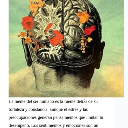
La mente del ser humano es la fuente detrás de su
fortaleza y constancia, aunque el estrés y las
preocupaciones generan pensamientos que limitan tu
desempeño. Los sentimientos y emociones son un