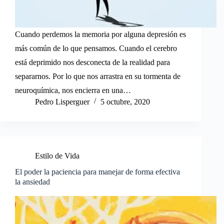
Cuando perdemos la memoria por alguna depresión es
más común de lo que pensamos. Cuando el cerebro
está deprimido nos desconecta de la realidad para
separarnos. Por lo que nos arrastra en su tormenta de
neuroquímica, nos encierra en una…
Pedro Lisperguer
5 octubre, 2020
Estilo de Vida
El poder la paciencia para manejar de forma efectiva
la ansiedad