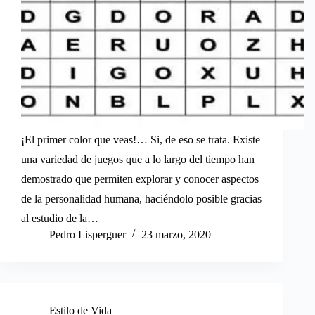
¡El primer color que veas!… Si, de eso se trata. Existe
una variedad de juegos que a lo largo del tiempo han
demostrado que permiten explorar y conocer aspectos
de la personalidad humana, haciéndolo posible gracias
al estudio de la…
Pedro Lisperguer
23 marzo, 2020
Estilo de Vida