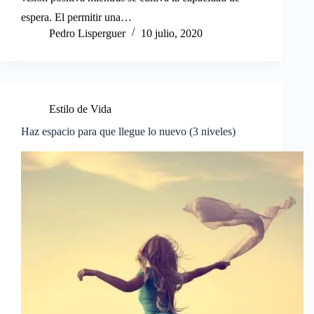
espera. El permitir una…
Pedro Lisperguer
10 julio, 2020
Estilo de Vida
Haz espacio para que llegue lo nuevo (3 niveles)