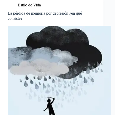
Estilo de Vida
La pérdida de memoria por depresión ¿en qué
consiste?