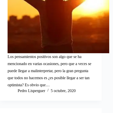
Los pensamientos positivos son algo que se ha
mencionado en varias ocasiones, pero que a veces se
puede llegar a malinterpretar, pero la gran pregunta
que todos no hacemos es ¿es posible llegar a ser tan
optimista? Es obvio que…
Pedro Lisperguer
5 octubre, 2020