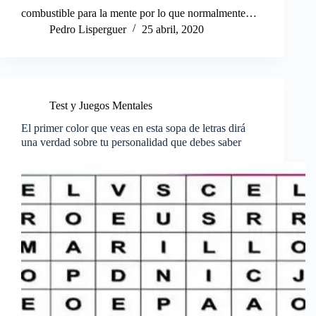
combustible para la mente por lo que normalmente…
Pedro Lisperguer
25 abril, 2020
Test y Juegos Mentales
El primer color que veas en esta sopa de letras dirá
una verdad sobre tu personalidad que debes saber