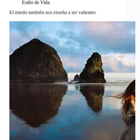
Estilo de Vida
El miedo también nos enseña a ser valientes