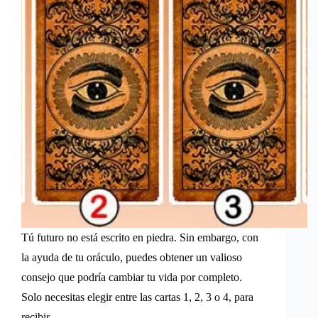
Tú futuro no está escrito en piedra. Sin embargo, con
la ayuda de tu oráculo, puedes obtener un valioso
consejo que podría cambiar tu vida por completo.
Solo necesitas elegir entre las cartas 1, 2, 3 o 4, para
recibir…