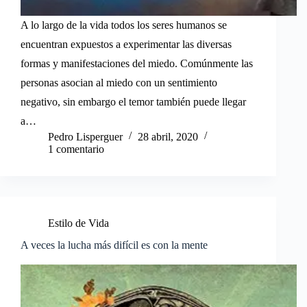
A lo largo de la vida todos los seres humanos se
encuentran expuestos a experimentar las diversas
formas y manifestaciones del miedo. Comúnmente las
personas asocian al miedo con un sentimiento
negativo, sin embargo el temor también puede llegar
a…
Pedro Lisperguer
28 abril, 2020
1 comentario
Estilo de Vida
A veces la lucha más difícil es con la mente