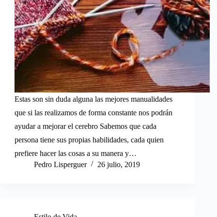
Estas son sin duda alguna las mejores manualidades
que si las realizamos de forma constante nos podrán
ayudar a mejorar el cerebro Sabemos que cada
persona tiene sus propias habilidades, cada quien
prefiere hacer las cosas a su manera y…
Pedro Lisperguer
26 julio, 2019
Estilo de Vida