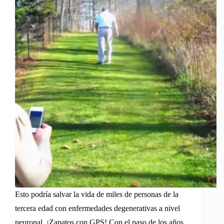
Esto podría salvar la vida de miles de personas de la
tercera edad con enfermedades degenerativas a nivel
neuronal, ¡Zapatos con GPS! Con el paso de los años