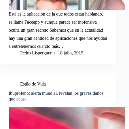
Esta es la aplicación de la que todos están hablando,
se llama Faceapp y aunque parece ser inofensiva
oculta un gran secreto Sabemos que en la actualidad
hay una gran cantidad de aplicaciones que nos ayudan
a entretenernos cuando más…
Pedro Lisperguer
18 julio, 2019
Estilo de Vida
Ibuprofeno: alerta mundial, revelan los graves daños
que causa