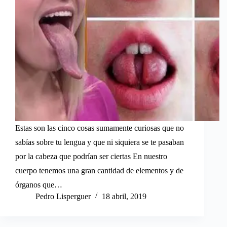
Estas son las cinco cosas sumamente curiosas que no
sabías sobre tu lengua y que ni siquiera se te pasaban
por la cabeza que podrían ser ciertas En nuestro
cuerpo tenemos una gran cantidad de elementos y de
órganos que…
Pedro Lisperguer
18 abril, 2019