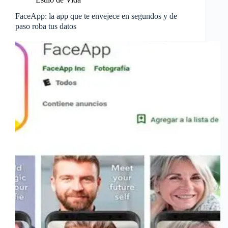
FaceApp: la app que te envejece en segundos y de
paso roba tus datos