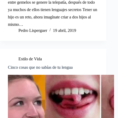
entre gemelos se genere la telepatía, después de todo
ya muchos de ellos tienen lenguajes secretos Tener un
hijo es un reto, ahora imagínate criar a dos hijos al
mismo…
Pedro Lisperguer
19 abril, 2019
Estilo de Vida
Cinco cosas que no sabías de tu lengua