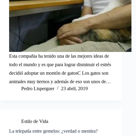
Esta compañia ha tenido una de las mejores ideas de
todo el mundo y es que para lograr disminuir el estrés
decidió adoptar un montón de gatosC Los gatos son
animales muy tiernos y además de eso son unos de…
Pedro Lisperguer
23 abril, 2019
Estilo de Vida
La telepatía entre gemelos: ¿verdad o mentira?