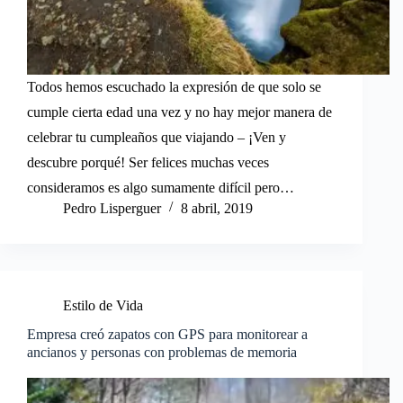
Todos hemos escuchado la expresión de que solo se
cumple cierta edad una vez y no hay mejor manera de
celebrar tu cumpleaños que viajando – ¡Ven y
descubre porqué! Ser felices muchas veces
consideramos es algo sumamente difícil pero…
Pedro Lisperguer
8 abril, 2019
Estilo de Vida
Empresa creó zapatos con GPS para monitorear a
ancianos y personas con problemas de memoria