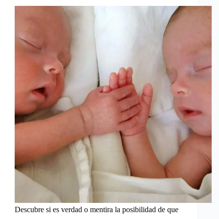
Descubre si es verdad o mentira la posibilidad de que