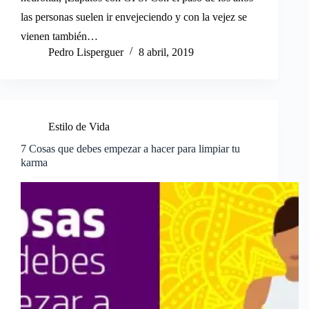
las personas suelen ir envejeciendo y con la vejez se
vienen también…
Pedro Lisperguer
8 abril, 2019
Estilo de Vida
7 Cosas que debes empezar a hacer para limpiar tu
karma