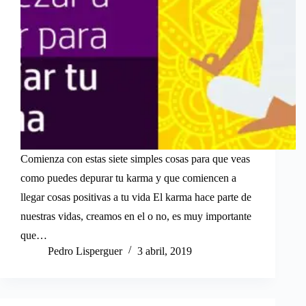
Comienza con estas siete simples cosas para que veas
como puedes depurar tu karma y que comiencen a
llegar cosas positivas a tu vida El karma hace parte de
nuestras vidas, creamos en el o no, es muy importante
que…
Pedro Lisperguer
3 abril, 2019