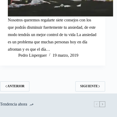
Nosotros queremos regalarte siete consejos con los
que podrás disminuir fuertemente tu ansiedad, de este
modo tendrás un mejor control de tu vida La ansiedad
es un problema que muchas personas hoy en día
afrontan y es que el día…
Pedro Lisperguer
19 marzo, 2019
ANTERIOR
SIGUIENTE
Tendencia ahora