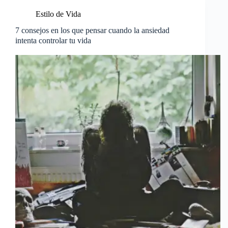
Estilo de Vida
7 consejos en los que pensar cuando la ansiedad
intenta controlar tu vida