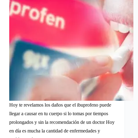
Hoy te revelamos los daños que el ibuprofeno puede
llegar a causar en tu cuerpo si lo tomas por tiempos
prolongados y sin la recomendación de un doctor Hoy
en día es mucha la cantidad de enfermedades y