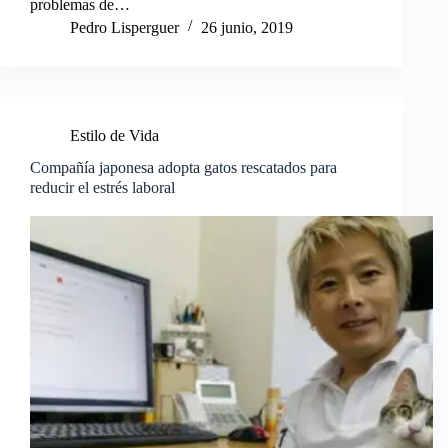
problemas de…
Pedro Lisperguer
26 junio, 2019
Estilo de Vida
Compañía japonesa adopta gatos rescatados para
reducir el estrés laboral