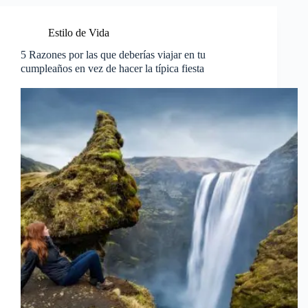
Estilo de Vida
5 Razones por las que deberías viajar en tu
cumpleaños en vez de hacer la típica fiesta