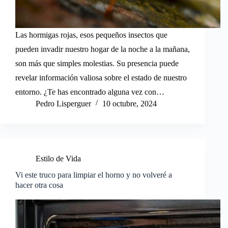
Las hormigas rojas, esos pequeños insectos que
pueden invadir nuestro hogar de la noche a la mañana,
son más que simples molestias. Su presencia puede
revelar información valiosa sobre el estado de nuestro
entorno. ¿Te has encontrado alguna vez con…
Pedro Lisperguer
10 octubre, 2024
Estilo de Vida
Vi este truco para limpiar el horno y no volveré a
hacer otra cosa