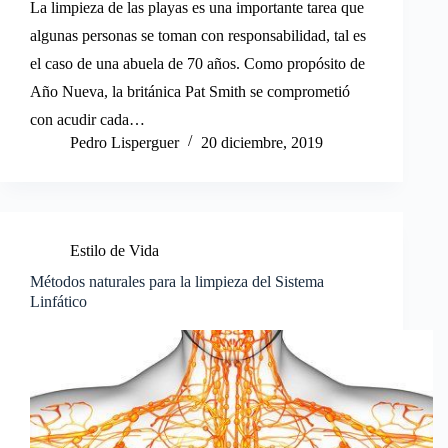
La limpieza de las playas es una importante tarea que
algunas personas se toman con responsabilidad, tal es
el caso de una abuela de 70 años. Como propósito de
Año Nueva, la británica Pat Smith se comprometió
con acudir cada…
Pedro Lisperguer
20 diciembre, 2019
Estilo de Vida
Métodos naturales para la limpieza del Sistema
Linfático