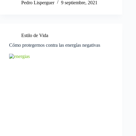
Pedro Lisperguer
9 septiembre, 2021
Estilo de Vida
Cómo protegernos contra las energías negativas