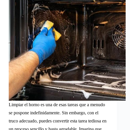
Limpiar el horno es una de esas tareas que a menudo
se pospone indefinidamente. Sin embargo, con el
truco adecuado, puedes convertir esta tarea tediosa en
un proceso sencillo y hasta agradable. Imagina que