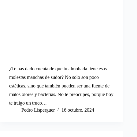
¿Te has dado cuenta de que tu almohada tiene esas
molestas manchas de sudor? No solo son poco
estéticas, sino que también pueden ser una fuente de
malos olores y bacterias. No te preocupes, porque hoy
te traigo un truco…
Pedro Lisperguer
16 octubre, 2024