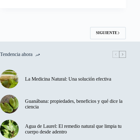
SIGUIENTE
Tendencia ahora
La Medicina Natural: Una solución efectiva
Guanábana: propiedades, beneficios y qué dice la
ciencia
Agua de Laurel: El remedio natural que limpia tu
cuerpo desde adentro