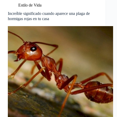
Estilo de Vida
Increíble significado cuando aparece una plaga de
hormigas rojas en tu casa