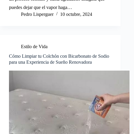
puedes dejar que el vapor haga…
Pedro Lisperguer
10 octubre, 2024
Estilo de Vida
Cómo Limpiar tu Colchón con Bicarbonato de Sodio
para una Experiencia de Sueño Renovadora