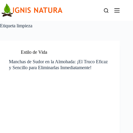
Saltar
al
contenido
Etiqueta
limpieza
Estilo de Vida
Manchas de Sudor en la Almohada: ¡El Truco Eficaz
y Sencillo para Eliminarlas Inmediatamente!