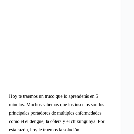
Hoy te traemos un truco que lo aprenderás en 5
minutos. Muchos sabemos que los insectos son los
principales portadores de múltiples enfermedades
como el el dengue, la cólera y el chikungunya. Por
esta razón, hoy te traemos la solución…