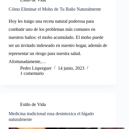
Cómo Eliminar el Moho de Tu Baño Naturalmente
Hoy les traigo una receta natural poderosa para
combatir uno de los problemas más comunes en
nuestros baños: el moho acumulado. El moho puede
ser un invitado indeseado en nuestro hogar, además de
representar un riesgo para nuestra salud.
Afortunadamente,…
Pedro Lisperguer
14 junio, 2023
1 comentario
Estilo de Vida
Medicina tradicional rusa desintoxica el hígado
naturalmente