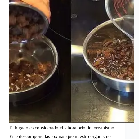
El hígado es considerado el laboratorio del organismo.
Éste descompone las toxinas que nuestro organismo