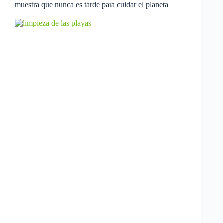
muestra que nunca es tarde para cuidar el planeta