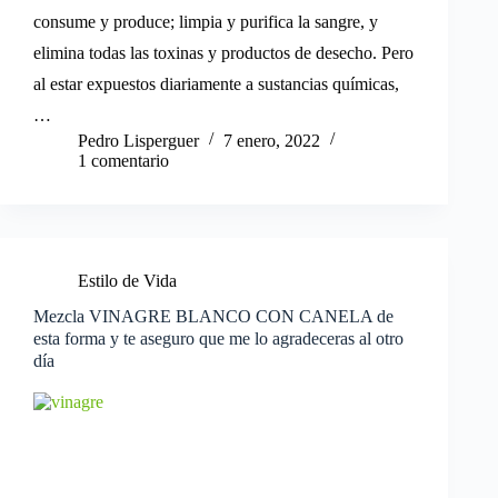
consume y produce; limpia y purifica la sangre, y
elimina todas las toxinas y productos de desecho. Pero
al estar expuestos diariamente a sustancias químicas,
…
Pedro Lisperguer
7 enero, 2022
1 comentario
Estilo de Vida
Mezcla VINAGRE BLANCO CON CANELA de
esta forma y te aseguro que me lo agradeceras al otro
día