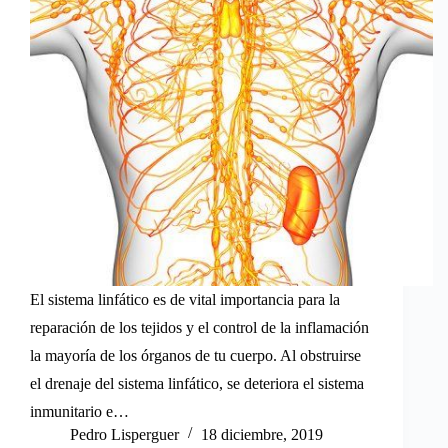
El sistema linfático es de vital importancia para la
reparación de los tejidos y el control de la inflamación
la mayoría de los órganos de tu cuerpo. Al obstruirse
el drenaje del sistema linfático, se deteriora el sistema
inmunitario e…
Pedro Lisperguer
18 diciembre, 2019