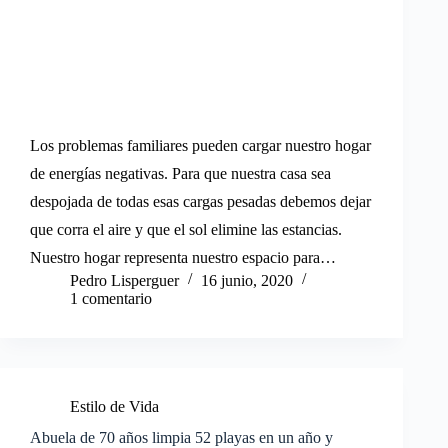
Los problemas familiares pueden cargar nuestro hogar
de energías negativas. Para que nuestra casa sea
despojada de todas esas cargas pesadas debemos dejar
que corra el aire y que el sol elimine las estancias.
Nuestro hogar representa nuestro espacio para…
Pedro Lisperguer
16 junio, 2020
1 comentario
Estilo de Vida
Abuela de 70 años limpia 52 playas en un año y