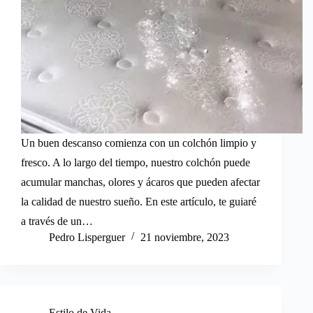
Un buen descanso comienza con un colchón limpio y
fresco. A lo largo del tiempo, nuestro colchón puede
acumular manchas, olores y ácaros que pueden afectar
la calidad de nuestro sueño. En este artículo, te guiaré
a través de un…
Pedro Lisperguer
21 noviembre, 2023
Estilo de Vida