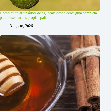
Cómo cultivar un árbol de aguacate desde cero: guía completa
para cosechar tus propias paltas
3 agosto, 2026