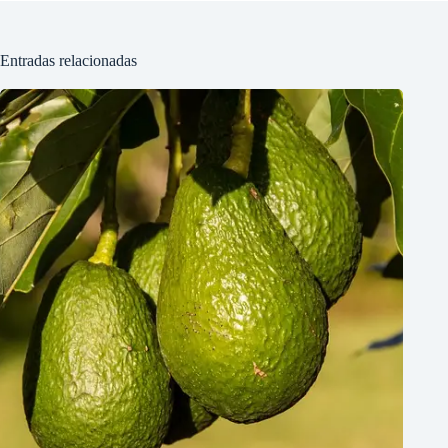
Entradas relacionadas