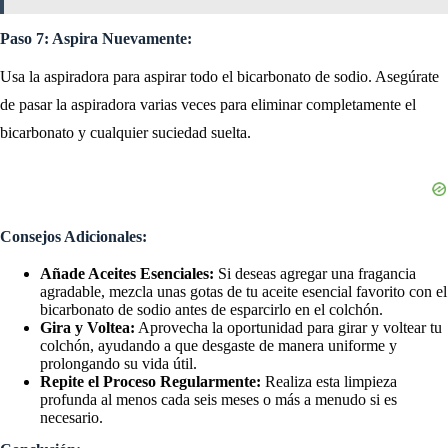
Paso 7: Aspira Nuevamente:
Usa la aspiradora para aspirar todo el bicarbonato de sodio. Asegúrate
de pasar la aspiradora varias veces para eliminar completamente el
bicarbonato y cualquier suciedad suelta.
Consejos Adicionales:
Añade Aceites Esenciales:
Si deseas agregar una fragancia
agradable, mezcla unas gotas de tu aceite esencial favorito con el
bicarbonato de sodio antes de esparcirlo en el colchón.
Gira y Voltea:
Aprovecha la oportunidad para girar y voltear tu
colchón, ayudando a que desgaste de manera uniforme y
prolongando su vida útil.
Repite el Proceso Regularmente:
Realiza esta limpieza
profunda al menos cada seis meses o más a menudo si es
necesario.