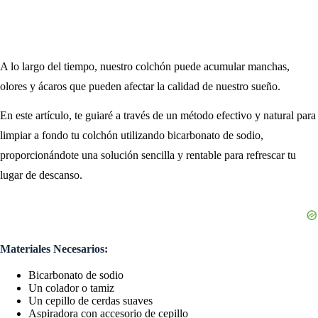
A lo largo del tiempo, nuestro colchón puede acumular manchas,
olores y ácaros que pueden afectar la calidad de nuestro sueño.
En este artículo, te guiaré a través de un método efectivo y natural para
limpiar a fondo tu colchón utilizando bicarbonato de sodio,
proporcionándote una solución sencilla y rentable para refrescar tu
lugar de descanso.
Materiales Necesarios:
Bicarbonato de sodio
Un colador o tamiz
Un cepillo de cerdas suaves
Aspiradora con accesorio de cepillo