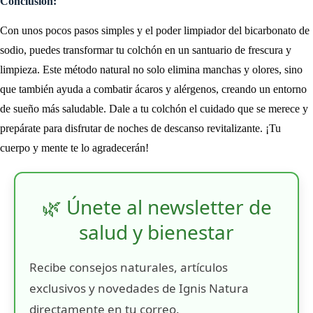
Conclusión:
Con unos pocos pasos simples y el poder limpiador del bicarbonato de
sodio, puedes transformar tu colchón en un santuario de frescura y
limpieza. Este método natural no solo elimina manchas y olores, sino
que también ayuda a combatir ácaros y alérgenos, creando un entorno
de sueño más saludable. Dale a tu colchón el cuidado que se merece y
prepárate para disfrutar de noches de descanso revitalizante. ¡Tu
cuerpo y mente te lo agradecerán!
🌿 Únete al newsletter de
salud y bienestar
Recibe consejos naturales, artículos
exclusivos y novedades de Ignis Natura
directamente en tu correo.