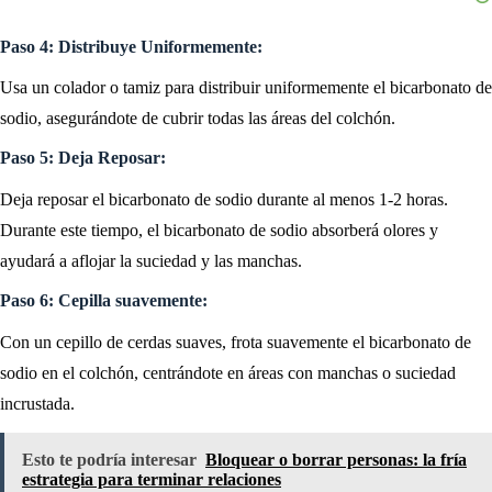
Paso 4: Distribuye Uniformemente:
Usa un colador o tamiz para distribuir uniformemente el bicarbonato de
sodio, asegurándote de cubrir todas las áreas del colchón.
Paso 5: Deja Reposar:
Deja reposar el bicarbonato de sodio durante al menos 1-2 horas.
Durante este tiempo, el bicarbonato de sodio absorberá olores y
ayudará a aflojar la suciedad y las manchas.
Paso 6: Cepilla suavemente:
Con un cepillo de cerdas suaves, frota suavemente el bicarbonato de
sodio en el colchón, centrándote en áreas con manchas o suciedad
incrustada.
Esto te podría interesar
Bloquear o borrar personas: la fría
estrategia para terminar relaciones