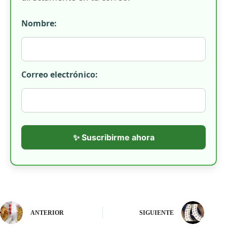
Nombre:
Correo electrónico:
✨ Suscribirme ahora
ANTERIOR
SIGUIENTE