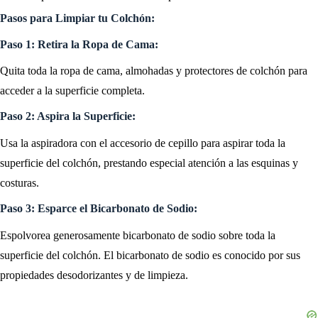
Pasos para Limpiar tu Colchón:
Paso 1: Retira la Ropa de Cama:
Quita toda la ropa de cama, almohadas y protectores de colchón para
acceder a la superficie completa.
Paso 2: Aspira la Superficie:
Usa la aspiradora con el accesorio de cepillo para aspirar toda la
superficie del colchón, prestando especial atención a las esquinas y
costuras.
Paso 3: Esparce el Bicarbonato de Sodio:
Espolvorea generosamente bicarbonato de sodio sobre toda la
superficie del colchón. El bicarbonato de sodio es conocido por sus
propiedades desodorizantes y de limpieza.