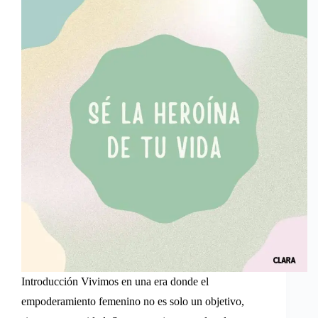
Introducción Vivimos en una era donde el
empoderamiento femenino no es solo un objetivo,