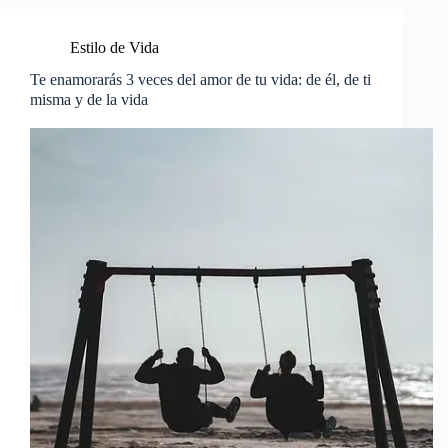
Estilo de Vida
Te enamorarás 3 veces del amor de tu vida: de él, de ti
misma y de la vida