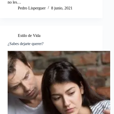
no les…
Pedro Lisperguer
8 junio, 2021
Estilo de Vida
¿Sabes dejarte querer?