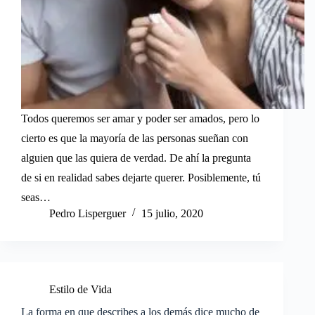
Todos queremos ser amar y poder ser amados, pero lo
cierto es que la mayoría de las personas sueñan con
alguien que las quiera de verdad. De ahí la pregunta
de si en realidad sabes dejarte querer. Posiblemente, tú
seas…
Pedro Lisperguer
15 julio, 2020
Estilo de Vida
La forma en que describes a los demás dice mucho de