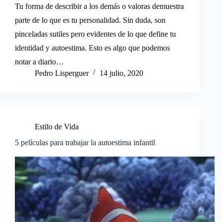
Tu forma de describir a los demás o valoras demuestra
parte de lo que es tu personalidad. Sin duda, son
pinceladas sutiles pero evidentes de lo que define tu
identidad y autoestima. Esto es algo que podemos
notar a diario…
Pedro Lisperguer
14 julio, 2020
Estilo de Vida
5 películas para trabajar la autoestima infantil