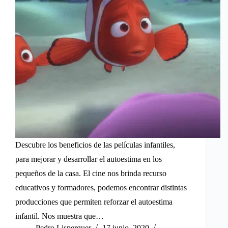
Descubre los beneficios de las películas infantiles,
para mejorar y desarrollar el autoestima en los
pequeños de la casa. El cine nos brinda recurso
educativos y formadores, podemos encontrar distintas
producciones que permiten reforzar el autoestima
infantil. Nos muestra que…
Pedro Lisperguer
17 junio, 2020