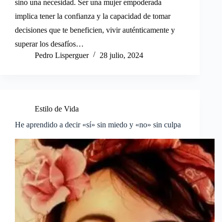
sino una necesidad. Ser una mujer empoderada
implica tener la confianza y la capacidad de tomar
decisiones que te beneficien, vivir auténticamente y
superar los desafíos…
Pedro Lisperguer
28 julio, 2024
Estilo de Vida
He aprendido a decir «sí» sin miedo y «no» sin culpa