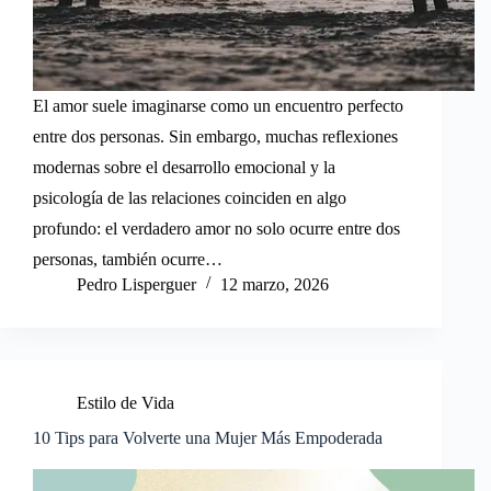
El amor suele imaginarse como un encuentro perfecto
entre dos personas. Sin embargo, muchas reflexiones
modernas sobre el desarrollo emocional y la
psicología de las relaciones coinciden en algo
profundo: el verdadero amor no solo ocurre entre dos
personas, también ocurre…
Pedro Lisperguer
12 marzo, 2026
Estilo de Vida
10 Tips para Volverte una Mujer Más Empoderada