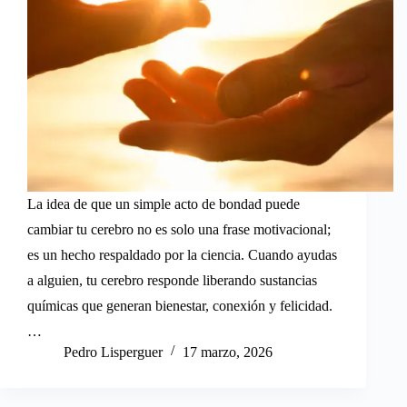
La idea de que un simple acto de bondad puede
cambiar tu cerebro no es solo una frase motivacional;
es un hecho respaldado por la ciencia. Cuando ayudas
a alguien, tu cerebro responde liberando sustancias
químicas que generan bienestar, conexión y felicidad.
…
Pedro Lisperguer
17 marzo, 2026