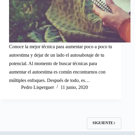
Conoce la mejor técnica para aumentar poco a poco tu
autoestima y dejar de un lado el autosabotaje de tu
potencial. Al momento de buscar técnicas para
aumentar el autoestima es común encontrarnos con
múltiples enfoques. Después de todo, es…
Pedro Lisperguer
11 junio, 2020
SIGUIENTE