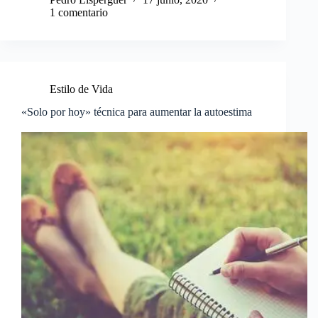
1 comentario
Estilo de Vida
«Solo por hoy» técnica para aumentar la autoestima