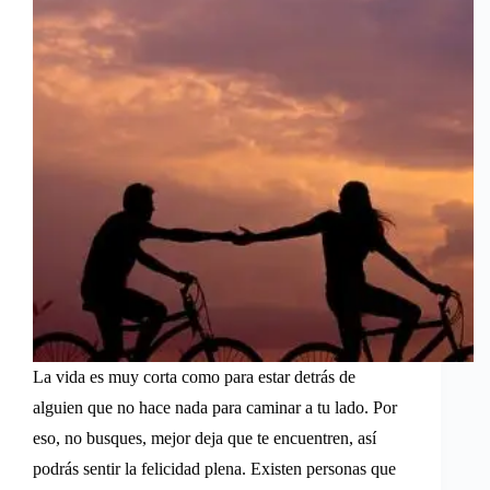
La vida es muy corta como para estar detrás de
alguien que no hace nada para caminar a tu lado. Por
eso, no busques, mejor deja que te encuentren, así
podrás sentir la felicidad plena. Existen personas que