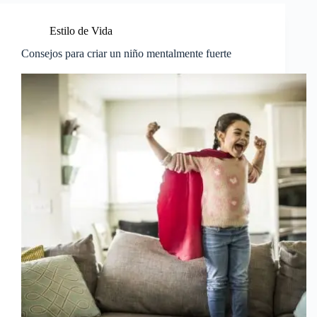
Estilo de Vida
Consejos para criar un niño mentalmente fuerte