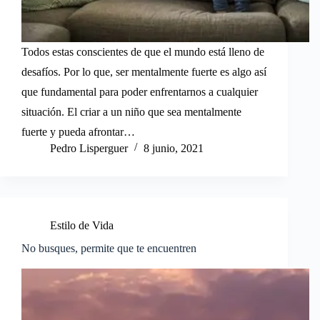
Todos estas conscientes de que el mundo está lleno de
desafíos. Por lo que, ser mentalmente fuerte es algo así
que fundamental para poder enfrentarnos a cualquier
situación. El criar a un niño que sea mentalmente
fuerte y pueda afrontar…
Pedro Lisperguer
8 junio, 2021
Estilo de Vida
No busques, permite que te encuentren