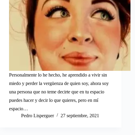
Personalmente lo he hecho, he aprendido a vivir sin
miedo y perder la vergüenza de quien soy, ahora soy
una persona que no teme decirte que en tu espacio
puedes hacer y decir lo que quieres, pero en mí
espacio…
Pedro Lisperguer
27 septiembre, 2021