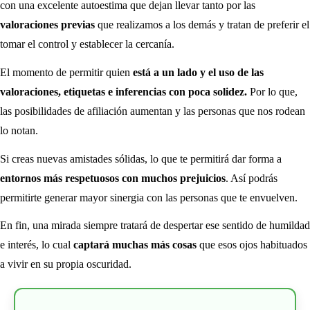
con una excelente autoestima que dejan llevar tanto por las
valoraciones previas
que realizamos a los demás y tratan de preferir el
tomar el control y establecer la cercanía.
El momento de permitir quien
está a un lado y el uso de las
valoraciones, etiquetas e inferencias con poca solidez.
Por lo que,
las posibilidades de afiliación aumentan y las personas que nos rodean
lo notan.
Si creas nuevas amistades sólidas, lo que te permitirá dar forma a
entornos más respetuosos con muchos prejuicios
. Así podrás
permitirte generar mayor sinergia con las personas que te envuelven.
En fin, una mirada siempre tratará de despertar ese sentido de humildad
e interés, lo cual
captará muchas más cosas
que esos ojos habituados
a vivir en su propia oscuridad.