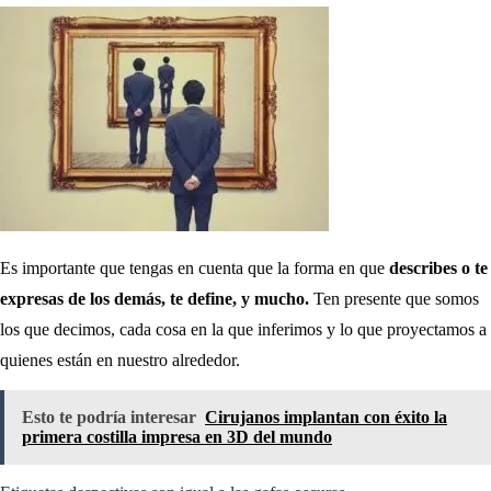
Es importante que tengas en cuenta que la forma en que
describes o te
expresas de los demás, te define, y mucho.
Ten presente que somos
los que decimos, cada cosa en la que inferimos y lo que proyectamos a
quienes están en nuestro alrededor.
Esto te podría interesar
Cirujanos implantan con éxito la
primera costilla impresa en 3D del mundo