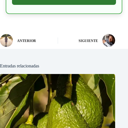
ANTERIOR
SIGUIENTE
Entradas relacionadas