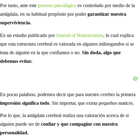
Por tanto, ante este
proceso psicológico
es controlado por medio de la
amígdala, en su habitual propósito por poder
garantizar nuestra
superviviencia.
En un estudio publicado por
Journal of Neuroscience
, lo cual explica
que esta estructura cerebral es valorada en algunos milisegundos si se
trata de alguien en la que confiamos o no.
Sin duda, algo que
debemos evitar.
En pocas palabras, podemos decir que para nuestro cerebro la primera
impresión significa todo
. Sin importar, que exista pequeños matices.
Por lo que, la amígdala cerebral realiza una valoración acerca de si
alguien puede ser de
confiar y que compagine con nuestra
personalidad.