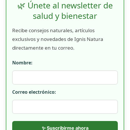
🌿 Únete al newsletter de
salud y bienestar
Recibe consejos naturales, artículos
exclusivos y novedades de Ignis Natura
directamente en tu correo.
Nombre:
Correo electrónico:
✨ Suscribirme ahora