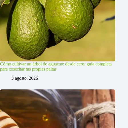
Cómo cultivar un árbol de aguacate desde cero: guía completa
para cosechar tus propias paltas
3 agosto, 2026