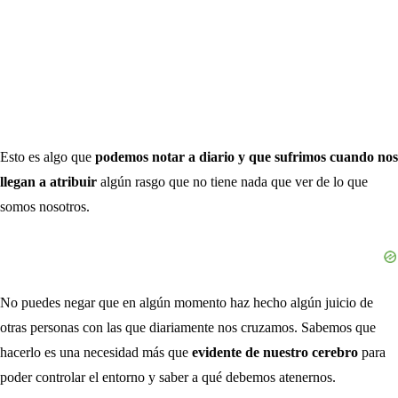
Esto es algo que
podemos notar a diario y que sufrimos cuando nos
llegan a atribuir
algún rasgo que no tiene nada que ver de lo que
somos nosotros.
No puedes negar que en algún momento haz hecho algún juicio de
otras personas con las que diariamente nos cruzamos. Sabemos que
hacerlo es una necesidad más que
evidente de nuestro cerebro
para
poder controlar el entorno y saber a qué debemos atenernos.