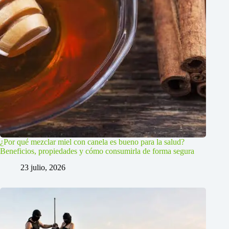
¿Por qué mezclar miel con canela es bueno para la salud?
Beneficios, propiedades y cómo consumirla de forma segura
23 julio, 2026