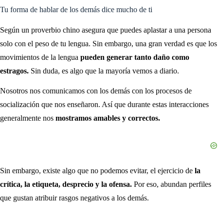
Tu forma de hablar de los demás dice mucho de ti
Según un proverbio chino asegura que puedes aplastar a una persona
solo con el peso de tu lengua. Sin embargo, una gran verdad es que los
movimientos de la lengua
pueden generar tanto daño como
estragos.
Sin duda, es algo que la mayoría vemos a diario.
Nosotros nos comunicamos con los demás con los procesos de
socialización que nos enseñaron. Así que durante estas interacciones
generalmente nos
mostramos amables y correctos.
Sin embargo, existe algo que no podemos evitar, el ejercicio de
la
crítica, la etiqueta, desprecio y la ofensa.
Por eso, abundan perfiles
que gustan atribuir rasgos negativos a los demás.