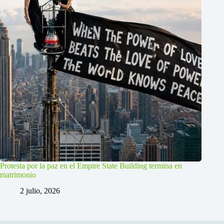
Protesta por la paz en el Empire State Building termina en
matrimonio
2 julio, 2026