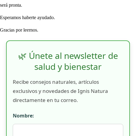
será pronta.
Esperamos haberte ayudado.
Gracias por leernos.
🌿 Únete al newsletter de
salud y bienestar
Recibe consejos naturales, artículos
exclusivos y novedades de Ignis Natura
directamente en tu correo.
Nombre: