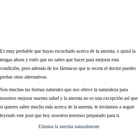
Es muy probable que hayas escuchado acerca de la anemia, o quizá la
tengas ahora y estés que no sabes que hacer para mejorar esta
condición, pero además de los fármacos que te receta el doctor puedes
probar otras alternativas.
Son muchas las formas naturales que nos ofrece la naturaleza para
nosotros mejorar nuestra salud y la anemia no es una excepción así que
si quieres saber mucho más acerca de la anemia, te invitamos a seguir
leyendo este post que hoy nosotros tenemos preparado para ti.
Elimina la anemia naturalmente