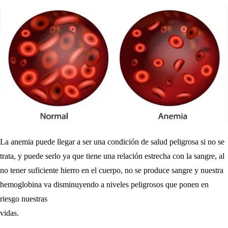
La anemia puede llegar a ser una condición de salud peligrosa si no se
trata, y puede serlo ya que tiene una relación estrecha con la sangre, al
no tener suficiente hierro en el cuerpo, no se produce sangre y nuestra
hemoglobina va disminuyendo a niveles peligrosos que ponen en
riesgo nuestras
vidas.