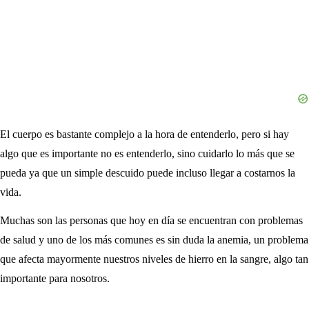
El cuerpo es bastante complejo a la hora de entenderlo, pero si hay
algo que es importante no es entenderlo, sino cuidarlo lo más que se
pueda ya que un simple descuido puede incluso llegar a costarnos la
vida.
Muchas son las personas que hoy en día se encuentran con problemas
de salud y uno de los más comunes es sin duda la anemia, un problema
que afecta mayormente nuestros niveles de hierro en la sangre, algo tan
importante para nosotros.