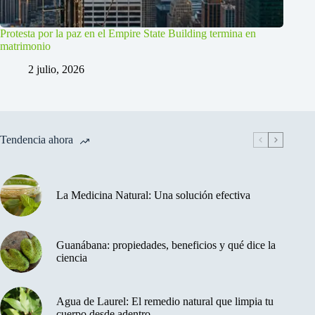
Protesta por la paz en el Empire State Building termina en
matrimonio
2 julio, 2026
Tendencia ahora
La Medicina Natural: Una solución efectiva
Guanábana: propiedades, beneficios y qué dice la
ciencia
Agua de Laurel: El remedio natural que limpia tu
cuerpo desde adentro