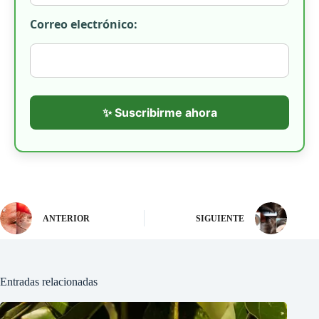
Correo electrónico:
✨ Suscribirme ahora
ANTERIOR
SIGUIENTE
Entradas relacionadas