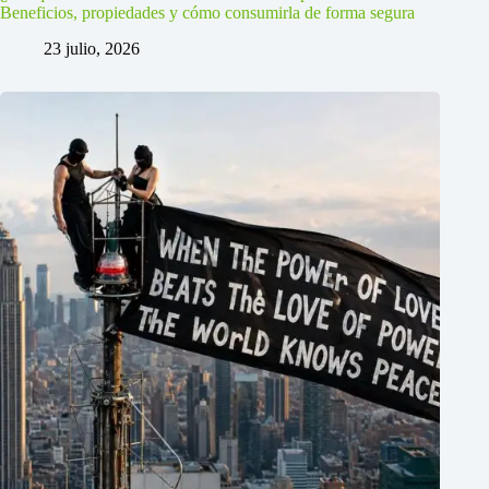
Beneficios, propiedades y cómo consumirla de forma segura
23 julio, 2026