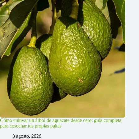
Cómo cultivar un árbol de aguacate desde cero: guía completa
para cosechar tus propias paltas
3 agosto, 2026