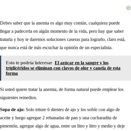
Debes saber que la anemia es algo muy común, cualquiera puede
llegar a padecerla en algún momento de la vida, pero hay que saber
tratarla y hoy te daremos soluciones caseras para lograrlo, claro está,
que nunca está de más escuchar la opinión de un especialista.
Esto te podría interesar
El azúcar en la sangre y los
triglicéridos se eliminan con clavos de olor y canela de esta
forma
Si usted quiere tratar la anemia, de forma natural puede emplear los
siguientes remedios.
Sopa de ajo:
Solo triture 6 dientes de ajo y los sofríe con algo de
aceite y luego agregue 2 rebanadas de pan y una cucharadita de
pimentón, agregue algo de agua, entre un litro y litro y medio y deje