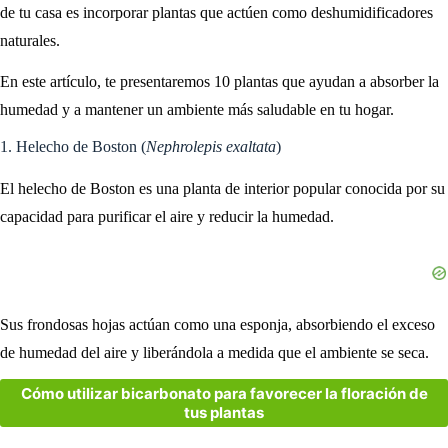
de tu casa es incorporar plantas que actúen como deshumidificadores
naturales.
En este artículo, te presentaremos 10 plantas que ayudan a absorber la
humedad y a mantener un ambiente más saludable en tu hogar.
1. Helecho de Boston (
Nephrolepis exaltata
)
El helecho de Boston es una planta de interior popular conocida por su
capacidad para purificar el aire y reducir la humedad.
Sus frondosas hojas actúan como una esponja, absorbiendo el exceso
de humedad del aire y liberándola a medida que el ambiente se seca.
Cómo utilizar bicarbonato para favorecer la floración de
tus plantas