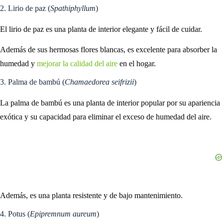
2. Lirio de paz (
Spathiphyllum
)
El lirio de paz es una planta de interior elegante y fácil de cuidar.
Además de sus hermosas flores blancas, es excelente para absorber la
humedad y
mejorar la calidad del aire
en el hogar.
3. Palma de bambú (
Chamaedorea seifrizii
)
La palma de bambú es una planta de interior popular por su apariencia
exótica y su capacidad para eliminar el exceso de humedad del aire.
Además, es una planta resistente y de bajo mantenimiento.
4. Potus (
Epipremnum aureum
)