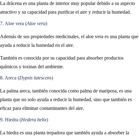
La drácena es una planta de interior muy popular debido a su aspecto
atractivo y su capacidad para purificar el aire y reducir la humedad.
7. Aloe vera (
Aloe vera
)
Además de sus propiedades medicinales, el aloe vera es una planta que
ayuda a reducir la humedad en el aire.
También es conocida por su capacidad para absorber productos
químicos y toxinas del ambiente.
8. Areca (
Dypsis lutescens
)
La palma areca, también conocida como palma de mariposa, es una
planta que no solo ayuda a reducir la humedad, sino que también es
eficaz para eliminar contaminantes del aire.
9. Hiedra (
Hedera helix
)
La hiedra es una planta trepadora que también ayuda a absorber la