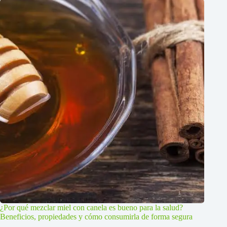
¿Por qué mezclar miel con canela es bueno para la salud?
Beneficios, propiedades y cómo consumirla de forma segura