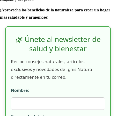
¡Aprovecha los beneficios de la naturaleza para crear un hogar
más saludable y armonioso!
🌿 Únete al newsletter de
salud y bienestar
Recibe consejos naturales, artículos
exclusivos y novedades de Ignis Natura
directamente en tu correo.
Nombre: