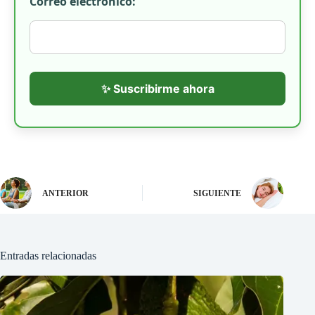
Correo electrónico:
✨ Suscribirme ahora
ANTERIOR
SIGUIENTE
Entradas relacionadas