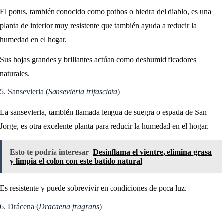
El potus, también conocido como pothos o hiedra del diablo, es una
planta de interior muy resistente que también ayuda a reducir la
humedad en el hogar.
Sus hojas grandes y brillantes actúan como deshumidificadores
naturales.
5. Sansevieria (
Sansevieria trifasciata
)
La sansevieria, también llamada lengua de suegra o espada de San
Jorge, es otra excelente planta para reducir la humedad en el hogar.
Esto te podría interesar
Desinflama el vientre, elimina grasa
y limpia el colon con este batido natural
Es resistente y puede sobrevivir en condiciones de poca luz.
6. Drácena (
Dracaena fragrans
)