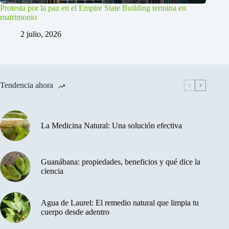
Protesta por la paz en el Empire State Building termina en
matrimonio
2 julio, 2026
Tendencia ahora
La Medicina Natural: Una solución efectiva
Guanábana: propiedades, beneficios y qué dice la
ciencia
Agua de Laurel: El remedio natural que limpia tu
cuerpo desde adentro