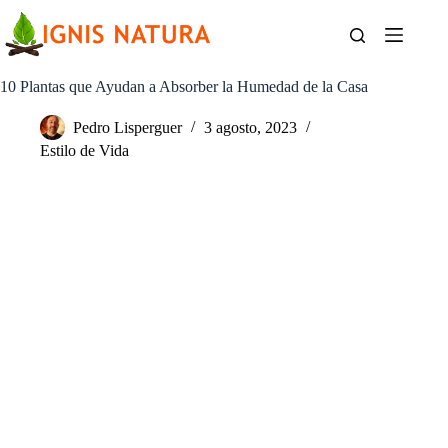
Saltar
al
contenido
10 Plantas que Ayudan a Absorber la Humedad de la Casa
Pedro Lisperguer
3 agosto, 2023
Estilo de Vida