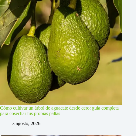
Cómo cultivar un árbol de aguacate desde cero: guía completa
para cosechar tus propias paltas
3 agosto, 2026