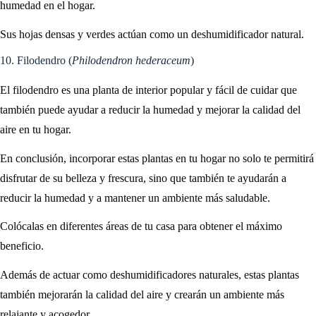
humedad en el hogar.
Sus hojas densas y verdes actúan como un deshumidificador natural.
10. Filodendro (
Philodendron hederaceum
)
El filodendro es una planta de interior popular y fácil de cuidar que
también puede ayudar a reducir la humedad y mejorar la calidad del
aire en tu hogar.
En conclusión, incorporar estas plantas en tu hogar no solo te permitirá
disfrutar de su belleza y frescura, sino que también te ayudarán a
reducir la humedad y a mantener un ambiente más saludable.
Colócalas en diferentes áreas de tu casa para obtener el máximo
beneficio.
Además de actuar como deshumidificadores naturales, estas plantas
también mejorarán la calidad del aire y crearán un ambiente más
relajante y acogedor.