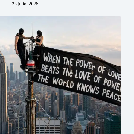
23 julio, 2026