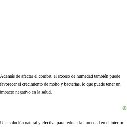
Además de afectar el confort, el exceso de humedad también puede
favorecer el crecimiento de moho y bacterias, lo que puede tener un
impacto negativo en la salud.
Una solución natural y efectiva para reducir la humedad en el interior