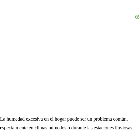
La humedad excesiva en el hogar puede ser un problema común,
especialmente en climas húmedos o durante las estaciones lluviosas.