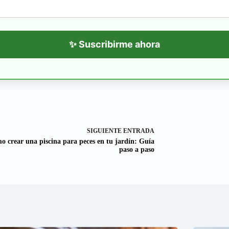
✨ Suscribirme ahora
SIGUIENTE
ENTRADA
o crear una piscina para peces en tu jardín: Guía
paso a paso