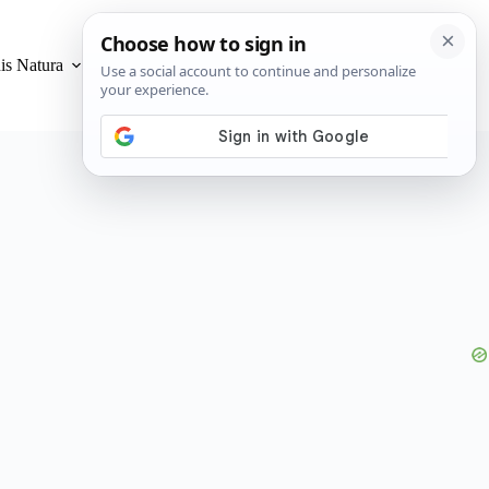
is Natura
Privacidad y Cookies