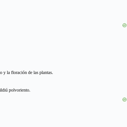
 y la floración de las plantas.
ldiú polvoriento.