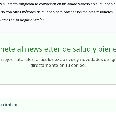
y su efecto fungicida lo convierten en un aliado valioso en el cuidado de
rlo con otros métodos de cuidado para obtener los mejores resultados.
lantas en tu hogar o jardín!
nete al newsletter de salud y bien
nsejos naturales, artículos exclusivos y novedades de Ig
directamente en tu correo.
ctrónico: