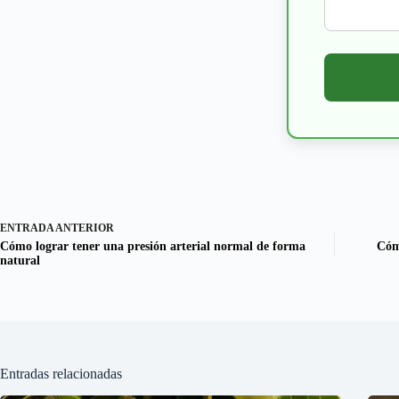
ENTRADA
ANTERIOR
Cómo lograr tener una presión arterial normal de forma
Cóm
natural
Entradas relacionadas