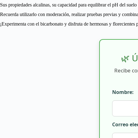
Sus propiedades alcalinas, su capacidad para equilibrar el pH del suelo 
Recuerda utilizarlo con moderación, realizar pruebas previas y combina
¡Experimenta con el bicarbonato y disfruta de hermosas y florecientes p
🌿 Ú
Recibe co
Nombre:
Correo ele