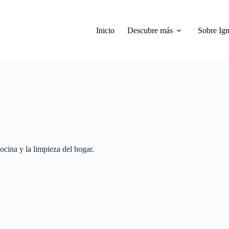
Inicio
Descubre más
Sobre Ign
ocina y la limpieza del hogar.