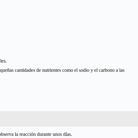
les.
queñas cantidades de nutrientes como el sodio y el carbono a las
observa la reacción durante unos días.