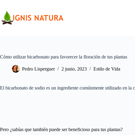
Saltar
al
contenido
Cómo utilizar bicarbonato para favorecer la floración de tus plantas
Pedro Lisperguer
2 junio, 2023
Estilo de Vida
El bicarbonato de sodio es un ingrediente comúnmente utilizado en la c
Pero ¿sabías que también puede ser beneficioso para tus plantas?