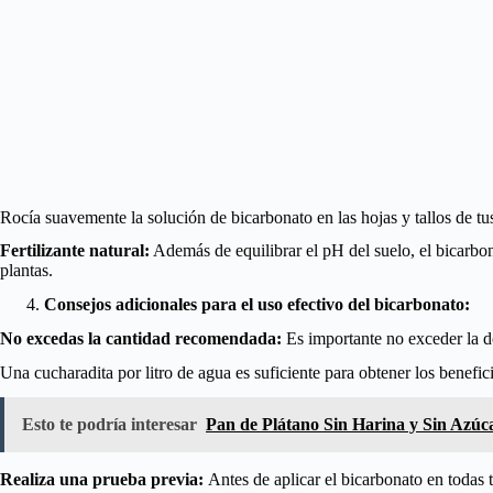
Rocía suavemente la solución de bicarbonato en las hojas y tallos de tu
Fertilizante natural:
Además de equilibrar el pH del suelo, el bicarbon
plantas.
Consejos adicionales para el uso efectivo del bicarbonato:
No excedas la cantidad recomendada:
Es importante no exceder la 
Una cucharadita por litro de agua es suficiente para obtener los benefic
Esto te podría interesar
Pan de Plátano Sin Harina y Sin Azúc
Realiza una prueba previa:
Antes de aplicar el bicarbonato en todas 