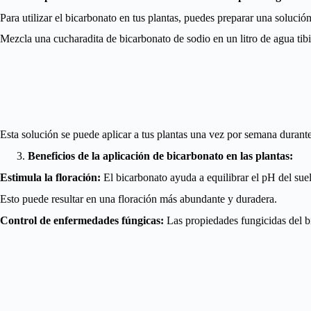
Para utilizar el bicarbonato en tus plantas, puedes preparar una solución 
Mezcla una cucharadita de bicarbonato de sodio en un litro de agua tibi
Esta solución se puede aplicar a tus plantas una vez por semana durant
Beneficios de la aplicación de bicarbonato en las plantas:
Estimula la floración:
El bicarbonato ayuda a equilibrar el pH del suelo,
Esto puede resultar en una floración más abundante y duradera.
Control de enfermedades fúngicas:
Las propiedades fungicidas del 