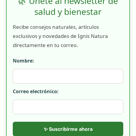
🌿 Únete al newsletter de
salud y bienestar
Recibe consejos naturales, artículos
exclusivos y novedades de Ignis Natura
directamente en tu correo.
Nombre:
Correo electrónico:
✨ Suscribirme ahora