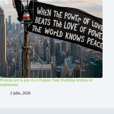
Protesta por la paz en el Empire State Building termina en
matrimonio
2 julio, 2026