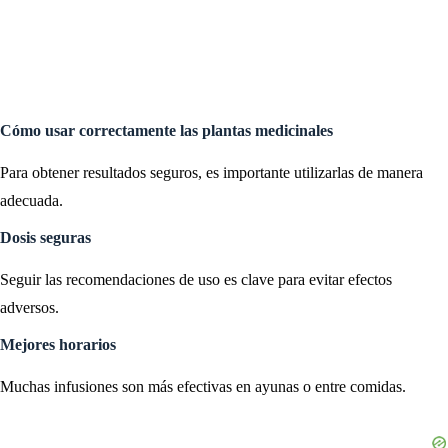
Cómo usar correctamente las plantas medicinales
Para obtener resultados seguros, es importante utilizarlas de manera
adecuada.
Dosis seguras
Seguir las recomendaciones de uso es clave para evitar efectos
adversos.
Mejores horarios
Muchas infusiones son más efectivas en ayunas o entre comidas.