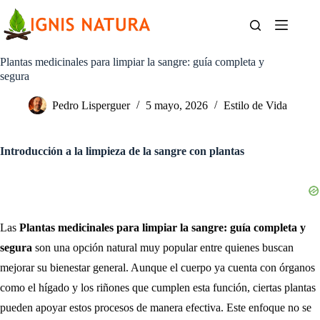
Saltar
al
contenido
Plantas medicinales para limpiar la sangre: guía completa y
segura
Pedro Lisperguer
5 mayo, 2026
Estilo de Vida
Introducción a la limpieza de la sangre con plantas
Las
Plantas medicinales para limpiar la sangre: guía completa y
segura
son una opción natural muy popular entre quienes buscan
mejorar su bienestar general. Aunque el cuerpo ya cuenta con órganos
como el hígado y los riñones que cumplen esta función, ciertas plantas
pueden apoyar estos procesos de manera efectiva. Este enfoque no se