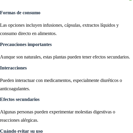
Formas de consumo
Las opciones incluyen infusiones, cápsulas, extractos líquidos y
consumo directo en alimentos.
Precauciones importantes
Aunque son naturales, estas plantas pueden tener efectos secundarios.
Interacciones
Pueden interactuar con medicamentos, especialmente diuréticos o
anticoagulantes.
Efectos secundarios
Algunas personas pueden experimentar molestias digestivas o
reacciones alérgicas.
Cuándo evitar su uso