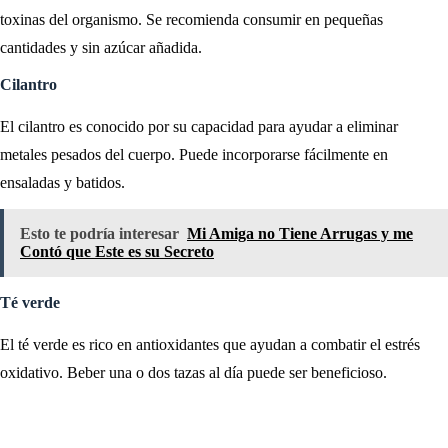
toxinas del organismo. Se recomienda consumir en pequeñas
cantidades y sin azúcar añadida.
Cilantro
El cilantro es conocido por su capacidad para ayudar a eliminar
metales pesados del cuerpo. Puede incorporarse fácilmente en
ensaladas y batidos.
Esto te podría interesar
Mi Amiga no Tiene Arrugas y me
Contó que Este es su Secreto
Té verde
El té verde es rico en antioxidantes que ayudan a combatir el estrés
oxidativo. Beber una o dos tazas al día puede ser beneficioso.