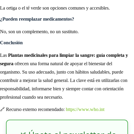
La ortiga o el té verde son opciones comunes y accesibles.
¿Pueden reemplazar medicamentos?
No, son un complemento, no un sustituto.
Conclusión
Las
Plantas medicinales para limpiar la sangre: guía completa y
segura
ofrecen una forma natural de apoyar el bienestar del
organismo. Su uso adecuado, junto con hábitos saludables, puede
contribuir a mejorar la salud general. La clave está en utilizarlas con
responsabilidad, informarse bien y siempre contar con orientación
profesional cuando sea necesario.
🔗 Recurso externo recomendado:
https://www.who.int