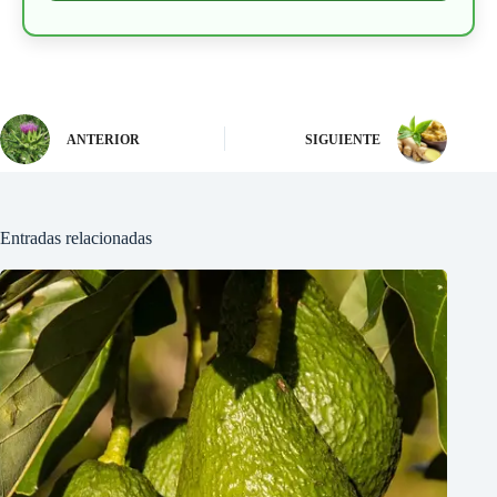
ANTERIOR
SIGUIENTE
Entradas relacionadas