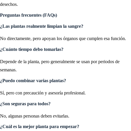
desechos.
Preguntas frecuentes (FAQs)
¿Las plantas realmente limpian la sangre?
No directamente, pero apoyan los órganos que cumplen esa función.
¿Cuánto tiempo debo tomarlas?
Depende de la planta, pero generalmente se usan por periodos de
semanas.
¿Puedo combinar varias plantas?
Sí, pero con precaución y asesoría profesional.
¿Son seguras para todos?
No, algunas personas deben evitarlas.
¿Cuál es la mejor planta para empezar?