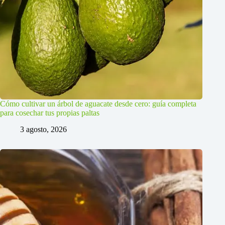
Cómo cultivar un árbol de aguacate desde cero: guía completa
para cosechar tus propias paltas
3 agosto, 2026