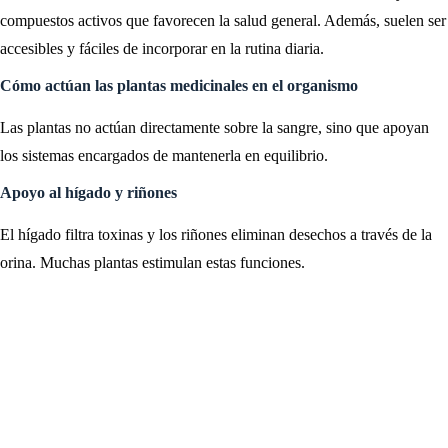
compuestos activos que favorecen la salud general. Además, suelen ser
accesibles y fáciles de incorporar en la rutina diaria.
Cómo actúan las plantas medicinales en el organismo
Las plantas no actúan directamente sobre la sangre, sino que apoyan
los sistemas encargados de mantenerla en equilibrio.
Apoyo al hígado y riñones
El hígado filtra toxinas y los riñones eliminan desechos a través de la
orina. Muchas plantas estimulan estas funciones.