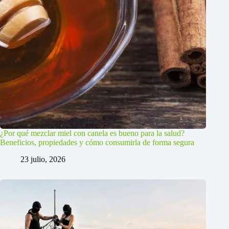
¿Por qué mezclar miel con canela es bueno para la salud?
Beneficios, propiedades y cómo consumirla de forma segura
23 julio, 2026