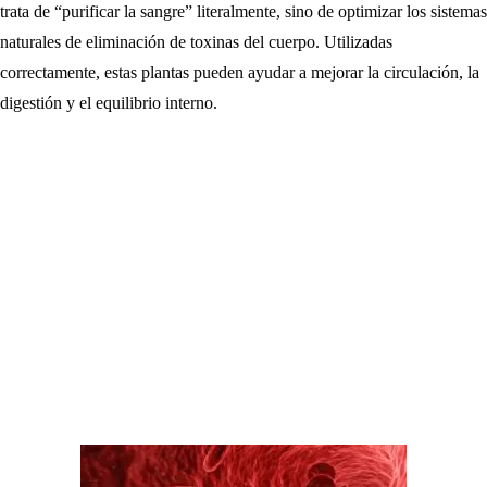
trata de “purificar la sangre” literalmente, sino de optimizar los sistemas
naturales de eliminación de toxinas del cuerpo. Utilizadas
correctamente, estas plantas pueden ayudar a mejorar la circulación, la
digestión y el equilibrio interno.