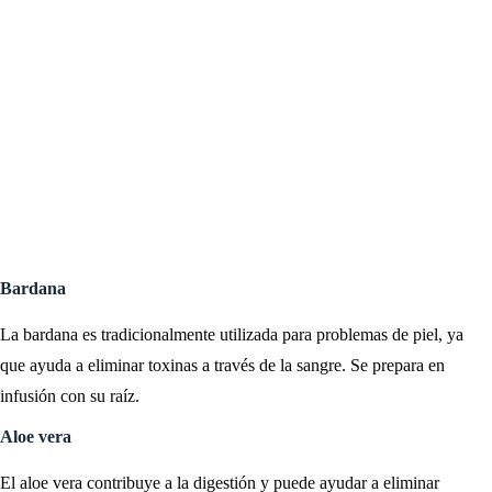
Bardana
La bardana es tradicionalmente utilizada para problemas de piel, ya
que ayuda a eliminar toxinas a través de la sangre. Se prepara en
infusión con su raíz.
Aloe vera
El aloe vera contribuye a la digestión y puede ayudar a eliminar