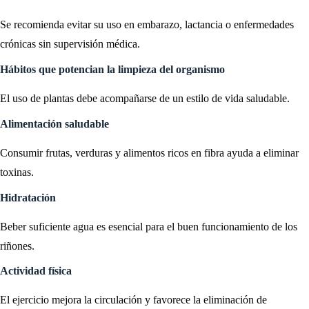
Se recomienda evitar su uso en embarazo, lactancia o enfermedades
crónicas sin supervisión médica.
Hábitos que potencian la limpieza del organismo
El uso de plantas debe acompañarse de un estilo de vida saludable.
Alimentación saludable
Consumir frutas, verduras y alimentos ricos en fibra ayuda a eliminar
toxinas.
Hidratación
Beber suficiente agua es esencial para el buen funcionamiento de los
riñones.
Actividad física
El ejercicio mejora la circulación y favorece la eliminación de