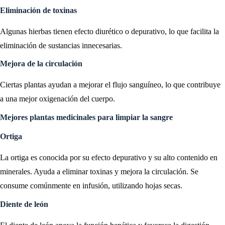
Eliminación de toxinas
Algunas hierbas tienen efecto diurético o depurativo, lo que facilita la
eliminación de sustancias innecesarias.
Mejora de la circulación
Ciertas plantas ayudan a mejorar el flujo sanguíneo, lo que contribuye
a una mejor oxigenación del cuerpo.
Mejores plantas medicinales para limpiar la sangre
Ortiga
La ortiga es conocida por su efecto depurativo y su alto contenido en
minerales. Ayuda a eliminar toxinas y mejora la circulación. Se
consume comúnmente en infusión, utilizando hojas secas.
Diente de león