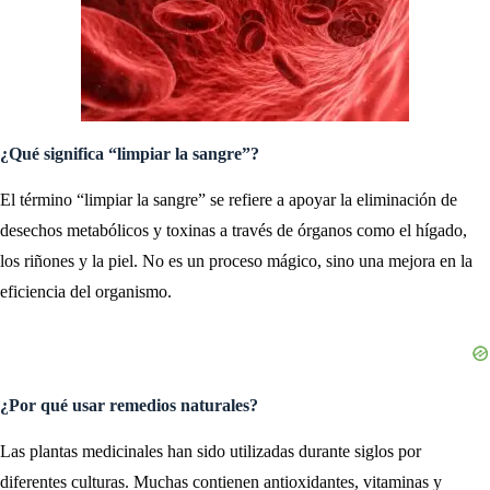
¿Qué significa “limpiar la sangre”?
El término “limpiar la sangre” se refiere a apoyar la eliminación de
desechos metabólicos y toxinas a través de órganos como el hígado,
los riñones y la piel. No es un proceso mágico, sino una mejora en la
eficiencia del organismo.
¿Por qué usar remedios naturales?
Las plantas medicinales han sido utilizadas durante siglos por
diferentes culturas. Muchas contienen antioxidantes, vitaminas y