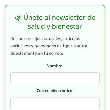
🌿 Únete al newsletter de
salud y bienestar
Recibe consejos naturales, artículos
exclusivos y novedades de Ignis Natura
directamente en tu correo.
Nombre:
Correo electrónico: