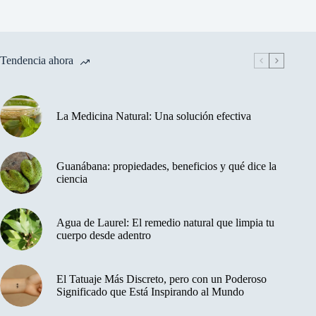
Tendencia ahora
La Medicina Natural: Una solución efectiva
Guanábana: propiedades, beneficios y qué dice la
ciencia
Agua de Laurel: El remedio natural que limpia tu
cuerpo desde adentro
El Tatuaje Más Discreto, pero con un Poderoso
Significado que Está Inspirando al Mundo