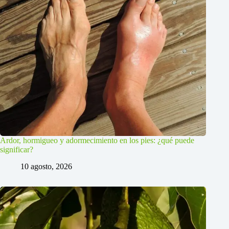
Ardor, hormigueo y adormecimiento en los pies: ¿qué puede
significar?
10 agosto, 2026