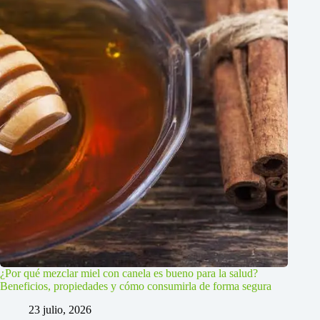
¿Por qué mezclar miel con canela es bueno para la salud?
Beneficios, propiedades y cómo consumirla de forma segura
23 julio, 2026