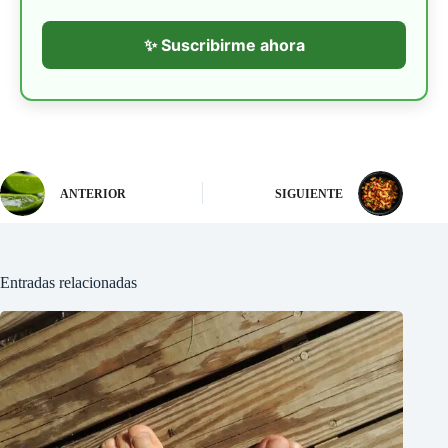
✨ Suscribirme ahora
ANTERIOR
SIGUIENTE
Entradas relacionadas