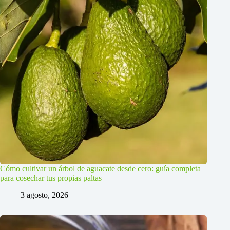
Cómo cultivar un árbol de aguacate desde cero: guía completa
para cosechar tus propias paltas
3 agosto, 2026