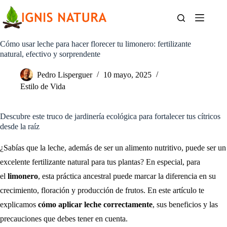
Saltar
al
contenido
Cómo usar leche para hacer florecer tu limonero: fertilizante
natural, efectivo y sorprendente
Pedro Lisperguer
10 mayo, 2025
Estilo de Vida
Descubre este truco de jardinería ecológica para fortalecer tus cítricos
desde la raíz
¿Sabías que la leche, además de ser un alimento nutritivo, puede ser un
excelente fertilizante natural para tus plantas? En especial, para
el
limonero
, esta práctica ancestral puede marcar la diferencia en su
crecimiento, floración y producción de frutos. En este artículo te
explicamos
cómo aplicar leche correctamente
, sus beneficios y las
precauciones que debes tener en cuenta.