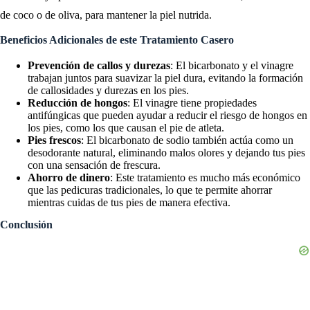
de coco o de oliva, para mantener la piel nutrida.
Beneficios Adicionales de este Tratamiento Casero
Prevención de callos y durezas
: El bicarbonato y el vinagre
trabajan juntos para suavizar la piel dura, evitando la formación
de callosidades y durezas en los pies.
Reducción de hongos
: El vinagre tiene propiedades
antifúngicas que pueden ayudar a reducir el riesgo de hongos en
los pies, como los que causan el pie de atleta.
Pies frescos
: El bicarbonato de sodio también actúa como un
desodorante natural, eliminando malos olores y dejando tus pies
con una sensación de frescura.
Ahorro de dinero
: Este tratamiento es mucho más económico
que las pedicuras tradicionales, lo que te permite ahorrar
mientras cuidas de tus pies de manera efectiva.
Conclusión