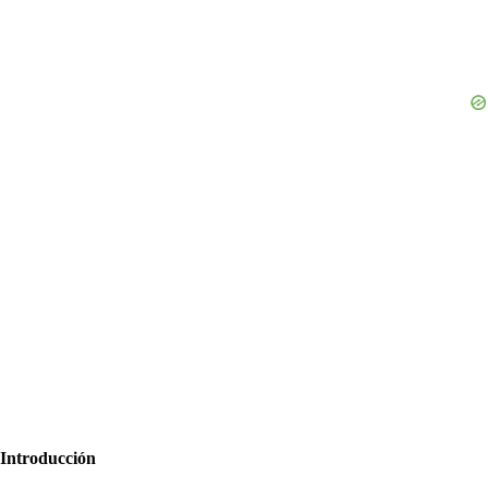
Introducción