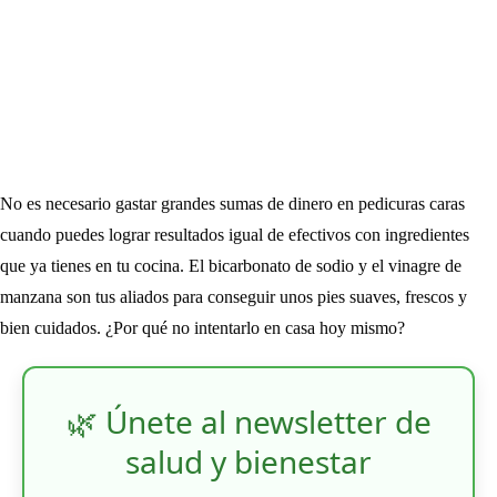
No es necesario gastar grandes sumas de dinero en pedicuras caras
cuando puedes lograr resultados igual de efectivos con ingredientes
que ya tienes en tu cocina. El bicarbonato de sodio y el vinagre de
manzana son tus aliados para conseguir unos pies suaves, frescos y
bien cuidados. ¿Por qué no intentarlo en casa hoy mismo?
🌿 Únete al newsletter de
salud y bienestar