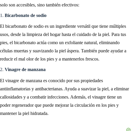
solo son accesibles, sino también efectivos:
1.
Bicarbonato de sodio
El bicarbonato de sodio es un ingrediente versátil que tiene múltiples
usos, desde la limpieza del hogar hasta el cuidado de la piel. Para tus
pies, el bicarbonato actúa como un exfoliante natural, eliminando
células muertas y suavizando la piel áspera. También puede ayudar a
reducir el mal olor de los pies y a mantenerlos frescos.
2.
Vinagre de manzana
El vinagre de manzana es conocido por sus propiedades
antiinflamatorias y antibacterianas. Ayuda a suavizar la piel, a eliminar
callosidades y a combatir infecciones. Además, el vinagre tiene un
poder regenerador que puede mejorar la circulación en los pies y
mantener la piel hidratada.