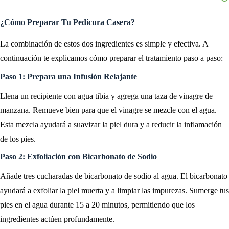
¿Cómo Preparar Tu Pedicura Casera?
La combinación de estos dos ingredientes es simple y efectiva. A
continuación te explicamos cómo preparar el tratamiento paso a paso:
Paso 1: Prepara una Infusión Relajante
Llena un recipiente con agua tibia y agrega una taza de vinagre de
manzana. Remueve bien para que el vinagre se mezcle con el agua.
Esta mezcla ayudará a suavizar la piel dura y a reducir la inflamación
de los pies.
Paso 2: Exfoliación con Bicarbonato de Sodio
Añade tres cucharadas de bicarbonato de sodio al agua. El bicarbonato
ayudará a exfoliar la piel muerta y a limpiar las impurezas. Sumerge tus
pies en el agua durante 15 a 20 minutos, permitiendo que los
ingredientes actúen profundamente.