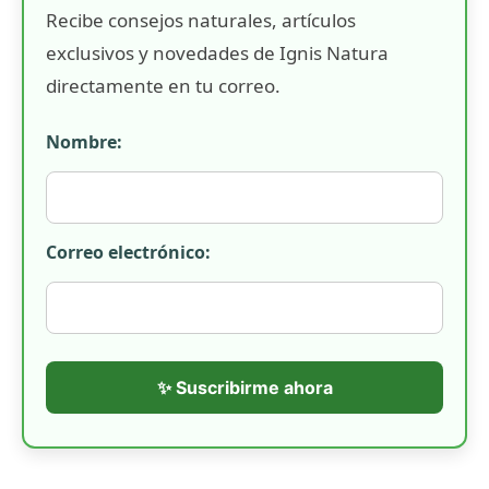
Recibe consejos naturales, artículos
exclusivos y novedades de Ignis Natura
directamente en tu correo.
Nombre:
Correo electrónico:
✨ Suscribirme ahora