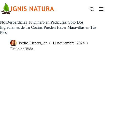
Saltar
al
contenido
No Desperdicies Tu Dinero en Pedicuras: Solo Dos
Ingredientes de Tu Cocina Pueden Hacer Maravillas en Tus
Pies
Pedro Lisperguer
11 noviembre, 2024
Estilo de Vida