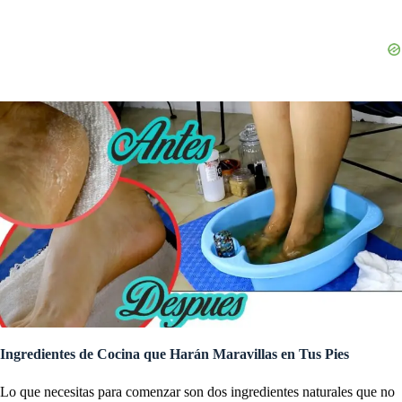
Ingredientes de Cocina que Harán Maravillas en Tus Pies
Lo que necesitas para comenzar son dos ingredientes naturales que no