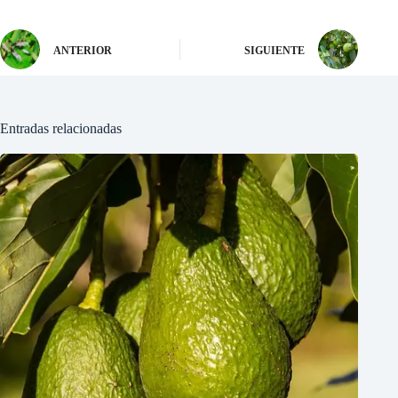
ANTERIOR
SIGUIENTE
Entradas relacionadas