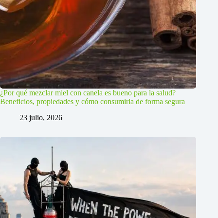
¿Por qué mezclar miel con canela es bueno para la salud?
Beneficios, propiedades y cómo consumirla de forma segura
23 julio, 2026