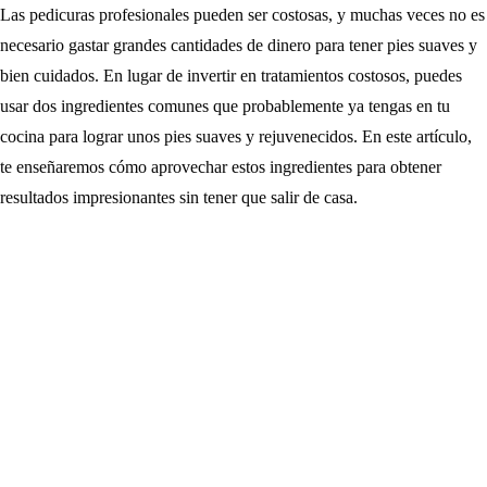
Las pedicuras profesionales pueden ser costosas, y muchas veces no es
necesario gastar grandes cantidades de dinero para tener pies suaves y
bien cuidados. En lugar de invertir en tratamientos costosos, puedes
usar dos ingredientes comunes que probablemente ya tengas en tu
cocina para lograr unos pies suaves y rejuvenecidos. En este artículo,
te enseñaremos cómo aprovechar estos ingredientes para obtener
resultados impresionantes sin tener que salir de casa.