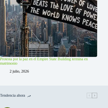
Protesta por la paz en el Empire State Building termina en
matrimonio
2 julio, 2026
Tendencia ahora