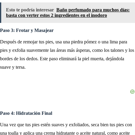
Esto te podría interesar
Baño perfumado para muchos días:
basta con verter estos 2 ingredientes en el inodoro
Paso 3: Frotar y Masajear
Después de remojar tus pies, usa una piedra pómez o una lima para
pies y exfolia suavemente las áreas más ásperas, como los talones y los
bordes de los dedos. Este paso eliminará la piel muerta, dejándola
suave y tersa.
Paso 4: Hidratación Final
Una vez que tus pies estén suaves y exfoliados, seca bien tus pies con
una toalla y aplica una crema hidratante o aceite natural, como aceite