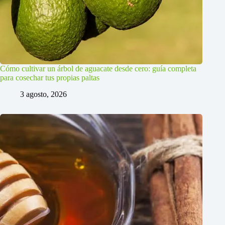
Cómo cultivar un árbol de aguacate desde cero: guía completa
para cosechar tus propias paltas
3 agosto, 2026