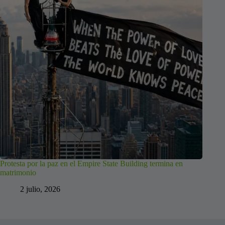
Protesta por la paz en el Empire State Building termina en
matrimonio
2 julio, 2026