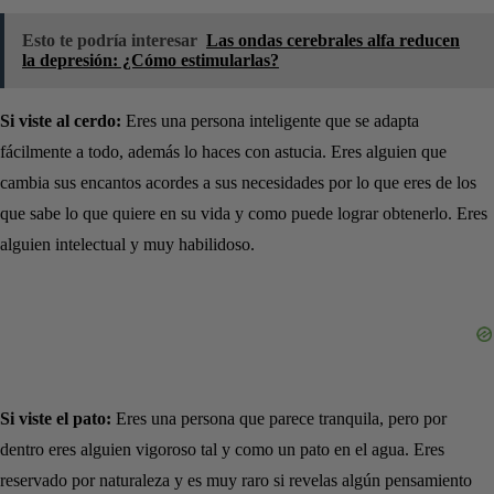
Esto te podría interesar
Las ondas cerebrales alfa reducen
la depresión: ¿Cómo estimularlas?
Si viste al cerdo:
Eres una persona inteligente que se adapta
fácilmente a todo, además lo haces con astucia. Eres alguien que
cambia sus encantos acordes a sus necesidades por lo que eres de los
que sabe lo que quiere en su vida y como puede lograr obtenerlo. Eres
alguien intelectual y muy habilidoso.
Si viste el pato:
Eres una persona que parece tranquila, pero por
dentro eres alguien vigoroso tal y como un pato en el agua. Eres
reservado por naturaleza y es muy raro si revelas algún pensamiento