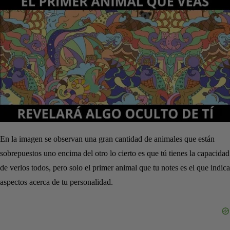
En la imagen se observan una gran cantidad de animales que están
sobrepuestos uno encima del otro lo cierto es que tú tienes la capacidad
de verlos todos, pero solo el primer animal que tu notes es el que indica
aspectos acerca de tu personalidad.