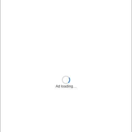
Ad loading…