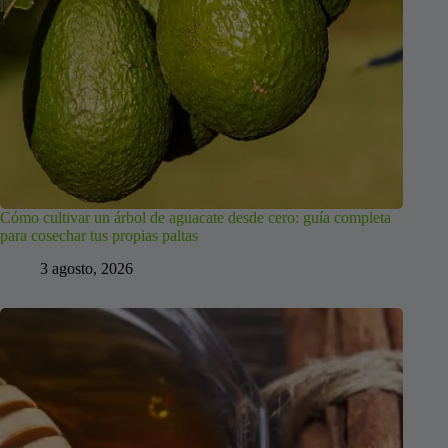
Cómo cultivar un árbol de aguacate desde cero: guía completa
para cosechar tus propias paltas
3 agosto, 2026