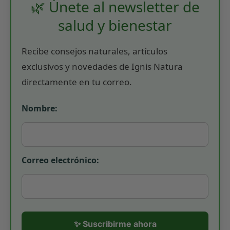
🌿 Únete al newsletter de
salud y bienestar
Recibe consejos naturales, artículos
exclusivos y novedades de Ignis Natura
directamente en tu correo.
Nombre:
Correo electrónico:
✨ Suscribirme ahora