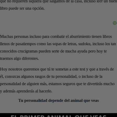
que no requieren siquiera que salgamos de la casa, incluso leer un buen
libro puede ser una opción.
Muchas personas incluso para combatir el aburrimiento tienen libros
llenos de pasatiempos como las sopas de letras, sudoku, incluso los tan
conocidos crucigramas pueden serte de mucha ayuda pero hoy te
traemos algo diferentes.
Hoy nosotros queremos que tú te sometas a este test y que a través de
él, conozcas algunos rasgos de tu personalidad, o incluso de la
personalidad de alguien más, estamos seguros que te divertirás mucho
y además aprenderás al hacerlo.
Tu personalidad depende del animal que veas