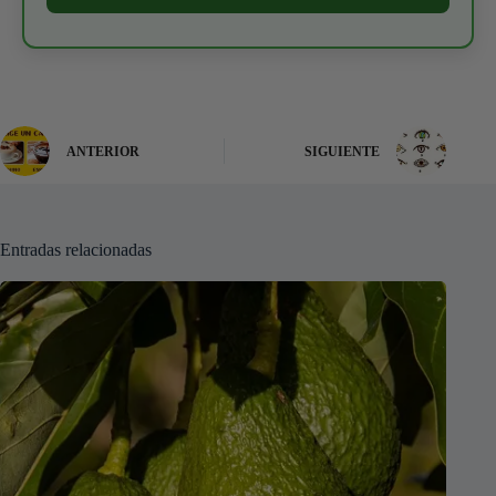
ANTERIOR
SIGUIENTE
Entradas relacionadas