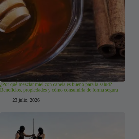
¿Por qué mezclar miel con canela es bueno para la salud?
Beneficios, propiedades y cómo consumirla de forma segura
23 julio, 2026