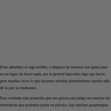
Estar aburridos es algo terrible, a ninguno de nosotros nos gusta estar
en un lugar sin hacer nada, por lo general buscamos algo que hacer,
pero muchas veces lo que hacemos termina aburriéndonos mucho más
de lo que ya estábamos.
Para combatir esta sensación que nos genera una fatiga son muchas las
alternativas que podemos poner en práctica, hay muchos pasatiempos