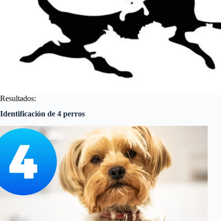
Resultados:
Identificación de 4 perros