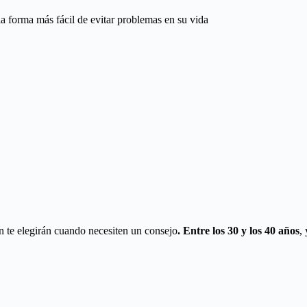
la forma más fácil de evitar problemas en su vida
an te elegirán cuando necesiten un consejo
. Entre los 30 y los 40 años
,