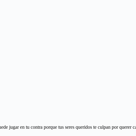
de jugar en tu contra porque tus seres queridos te culpan por querer c