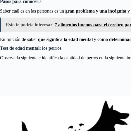
Pasos para conocer
la
Saber cuál es en las personas es un
gran problema y una incógnita
y
Esto te podría interesar
7 alimentos buenos para el cerebro par
En función de saber
qué significa la edad mental y cómo determinar
Test de edad mental: los perros
Observa la siguiente e identifica la cantidad de perros en la siguiente i