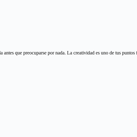
a antes que preocuparse por nada. La creatividad es uno de tus puntos fue