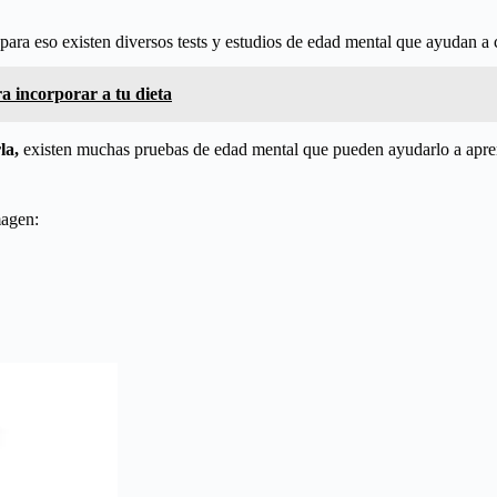
 para eso existen diversos tests y estudios de edad mental que ayudan a
a incorporar a tu dieta
la,
existen muchas pruebas de edad mental que pueden ayudarlo a aprend
magen: