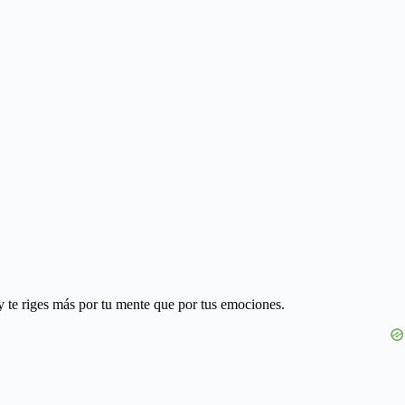
 y te riges más por tu mente que por tus emociones.