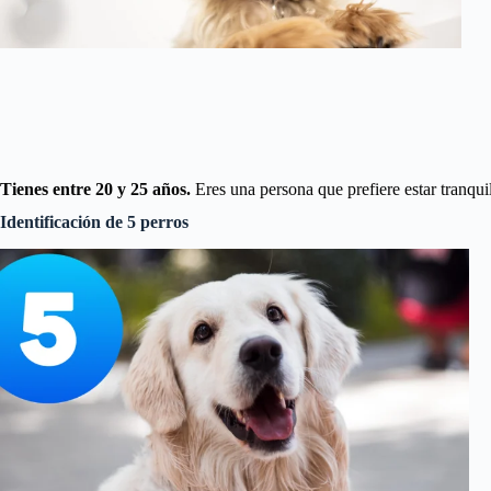
Tienes entre 20 y 25 años.
Eres una persona que prefiere estar tranquil
Identificación de 5 perros