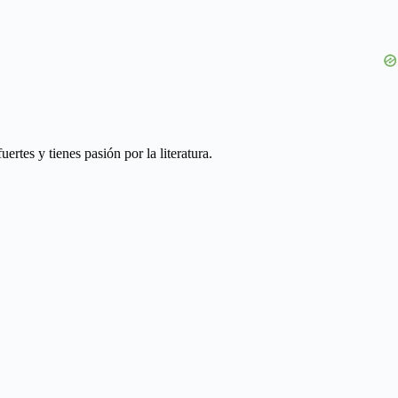
rtes y tienes pasión por la literatura.