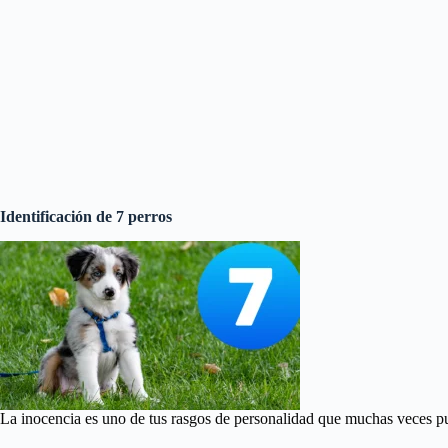
Identificación de 7 perros
La inocencia es uno de tus rasgos de personalidad que muchas veces pue