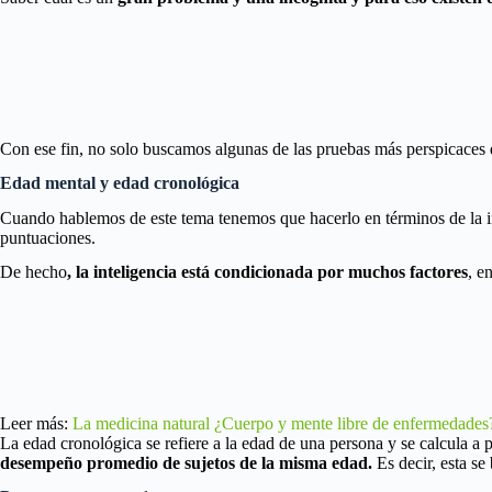
Con ese fin, no solo buscamos algunas de las pruebas más perspicaces
Edad mental y edad cronológica
Cuando hablemos de este tema tenemos que hacerlo en términos de la i
puntuaciones.
De hecho
, la inteligencia está condicionada por muchos factores
, e
Leer más:
La medicina natural ¿Cuerpo y mente libre de enfermedades
La edad cronológica se refiere a la edad de una persona y se calcula a
desempeño promedio de sujetos de la misma edad.
Es decir, esta se