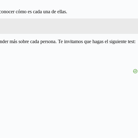
 conocer cómo es cada una de ellas.
er más sobre cada persona. Te invitamos que hagas el siguiente test: