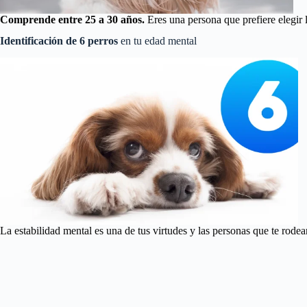
Comprende entre 25 a 30 años.
Eres una persona que prefiere elegir 
Identificación de 6 perros
en tu edad mental
La estabilidad mental es una de tus virtudes y las personas que te rode