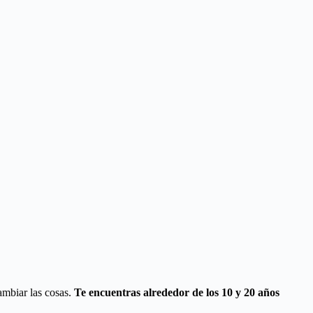
ambiar las cosas.
Te encuentras alrededor de los 10 y 20 años