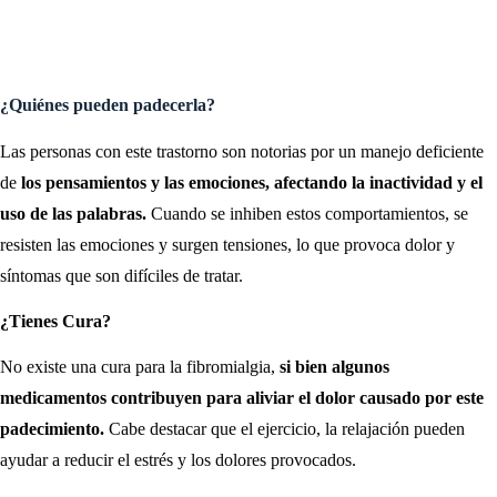
¿Quiénes pueden padecerla?
Las personas con este trastorno son notorias por un manejo deficiente
de
los pensamientos y las emociones, afectando la inactividad y el
uso de las palabras.
Cuando se inhiben estos comportamientos, se
resisten las emociones y surgen tensiones, lo que provoca dolor y
síntomas que son difíciles de tratar.
¿Tienes Cura?
No existe una cura para la fibromialgia,
si bien algunos
medicamentos contribuyen para aliviar el dolor causado por este
padecimiento.
Cabe destacar que el ejercicio, la relajación pueden
ayudar a reducir el estrés y los dolores provocados.