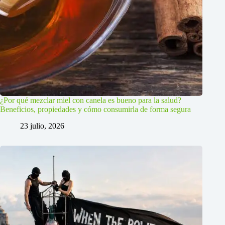
¿Por qué mezclar miel con canela es bueno para la salud?
Beneficios, propiedades y cómo consumirla de forma segura
23 julio, 2026