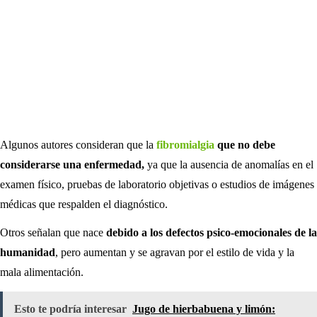
Algunos autores consideran que la
fibromialgia
que no debe
considerarse una enfermedad,
ya que la ausencia de anomalías en el
examen físico, pruebas de laboratorio objetivas o estudios de imágenes
médicas que respalden el diagnóstico.
Otros señalan que nace
debido a los defectos psico-emocionales de la
humanidad
, pero aumentan y se agravan por el estilo de vida y la
mala alimentación.
Esto te podría interesar
Jugo de hierbabuena y limón: