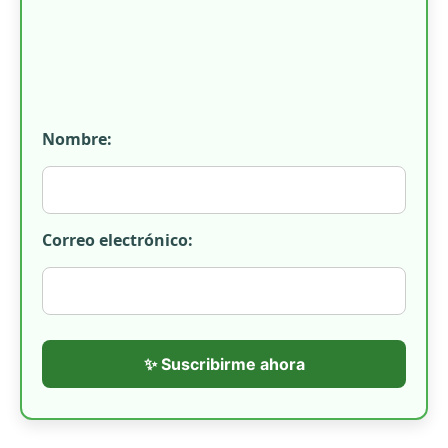
Nombre:
Correo electrónico:
✨ Suscribirme ahora