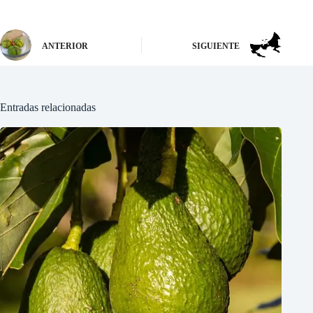
ANTERIOR
SIGUIENTE
Entradas relacionadas