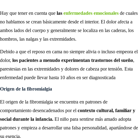
Hay que tener en cuenta que
las
enfermedades emocionales
de cuales
no hablamos se crean básicamente desde el interior. El dolor afecta a
ambos lados del cuerpo y generalmente se localiza en las caderas, los
hombros, las nalgas y las extremidades.
Debido a que el reposo en cama no siempre alivia o incluso empeora el
dolor,
los pacientes a menudo experimentan trastornos del sueño
,
parestesias en las extremidades y dolores de cabeza por tensión. Esta
enfermedad puede llevar hasta 10 años en ser diagnosticada
Origen de la fibromialgia
El origen de la fibromialgia se encuentra en patrones de
comportamiento desencadenados por el
contexto cultural, familiar y
social durante la infancia.
El niño para sentirse más amado adopta
patrones y empieza a desarrollar una falsa personalidad, apartándose de
su esencia.