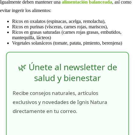
Igualmente deben mantener una
alimentación balanceada
, así como
evitar ingerir los alimentos:
Ricos en oxalatos (espinacas, acelga, remolacha),
Ricos en purinas (vísceras, carnes rojas, mariscos),
Ricos en grasas saturadas (carnes rojas grasas, embutidos,
mantequilla, lácteos)
Vegetales solanáceos (tomate, patata, pimiento, berenjena)
🌿 Únete al newsletter de
salud y bienestar
Recibe consejos naturales, artículos
exclusivos y novedades de Ignis Natura
directamente en tu correo.