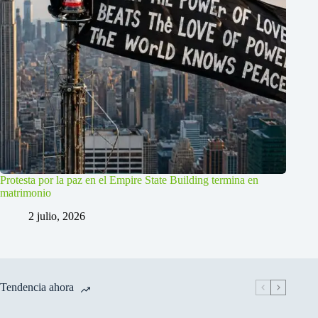
Protesta por la paz en el Empire State Building termina en
matrimonio
2 julio, 2026
Tendencia ahora