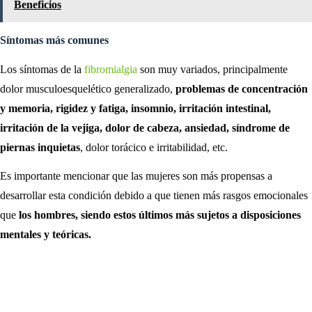
Beneficios
Síntomas más comunes
Los síntomas de la
fibromialgia
son muy variados, principalmente
dolor musculoesquelético generalizado,
problemas de concentración
y memoria, rigidez y fatiga, insomnio, irritación intestinal,
irritación de la vejiga, dolor de cabeza, ansiedad, síndrome de
piernas inquietas
, dolor torácico e irritabilidad, etc.
Es importante mencionar que las mujeres son más propensas a
desarrollar esta condición debido a que tienen más rasgos emocionales
que
los hombres, siendo estos últimos más sujetos a disposiciones
mentales y teóricas.