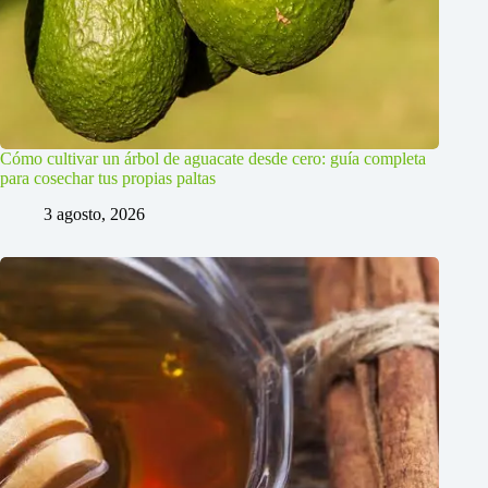
Cómo cultivar un árbol de aguacate desde cero: guía completa
para cosechar tus propias paltas
3 agosto, 2026