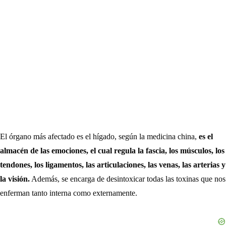
El órgano más afectado es el hígado, según la medicina china,
es el
almacén de las emociones, el cual regula la fascia, los músculos, los
tendones, los ligamentos, las articulaciones, las venas, las arterias y
la visión.
Además, se encarga de desintoxicar todas las toxinas que nos
enferman tanto interna como externamente.