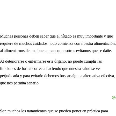
Muchas personas deben saber que el hígado es muy importante y que
requiere de muchos cuidados, todo comienza con nuestra alimentación,
al alimentarnos de una buena manera nosotros evitamos que se dañe.
Al deteriorarse o enfermarse este órgano, no puede cumplir las
funciones de forma correcta haciendo que nuestra salud se vea
perjudicada y para evitarlo debemos buscar alguna alternativa efectiva,
que nos permita sanarlo.
Son muchos los tratamientos que se pueden poner en práctica para