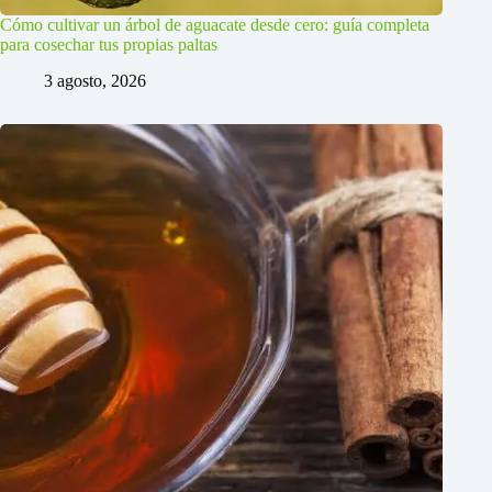
Cómo cultivar un árbol de aguacate desde cero: guía completa
para cosechar tus propias paltas
3 agosto, 2026