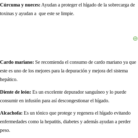
Cúrcuma y nueces:
Ayudan a proteger el hígado de la sobrecarga de
toxinas y ayudan a que este se limpie.
Cardo mariano:
Se recomienda el consumo de cardo mariano ya que
este es uno de los mejores para la depuración y mejora del sistema
hepático.
Diente de león:
Es un excelente depurador sanguíneo y lo puede
consumir en infusión para así descongestionar el hígado.
Alcachofa:
Es un tónico que protege y regenera el hígado evitando
enfermedades como la hepatitis, diabetes y además ayudan a perder
peso.