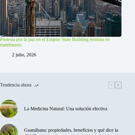
Protesta por la paz en el Empire State Building termina en
matrimonio
2 julio, 2026
Tendencia ahora
La Medicina Natural: Una solución efectiva
Guanábana: propiedades, beneficios y qué dice la