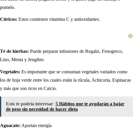
pomelo.
Cítricos:
Estos contienen vitamina C y antioxidantes.
Té de hierbas:
Puede preparar infusiones de Regaliz, Fenogreco,
Lino, Menta y Jengibre.
Vegetales:
Es importante que se consuman vegetales variados como
los de hoja verde entre los cuales están la rúcula, Achicoria, Espinacas
y más que son ricos en Calcio.
Esto te podría interesar
5 Hábitos que te ayudarán a bajar
de peso sin necesidad de hacer dieta
Aguacate:
Aportan energía