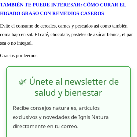
TAMBIÉN TE PUEDE INTERESAR: CÓMO CURAR EL
HÍGADO GRASO CON REMEDIOS CASEROS
Evite el consumo de cereales, carnes y pescados así como también
coma bajo en sal. El café, chocolate, pasteles de azúcar blanca, el pan
sea o no integral.
Gracias por leernos.
🌿 Únete al newsletter de
salud y bienestar
Recibe consejos naturales, artículos
exclusivos y novedades de Ignis Natura
directamente en tu correo.