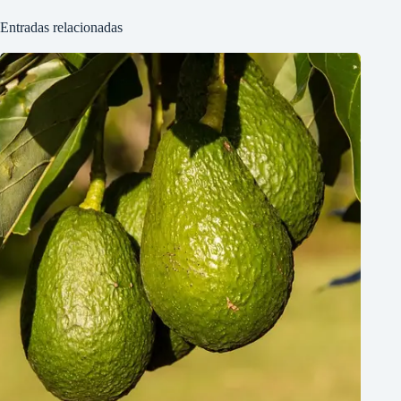
Entradas relacionadas