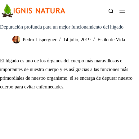
Saltar
al
contenido
Depuración profunda para un mejor funcionamiento del hígado
Pedro Lisperguer
14 julio, 2019
Estilo de Vida
El hígado es uno de los órganos del cuerpo más maravillosos e
importantes de nuestro cuerpo y es así gracias a las funciones más
primordiales de nuestro organismo, él se encarga de depurar nuestro
cuerpo para evitar enfermedades.