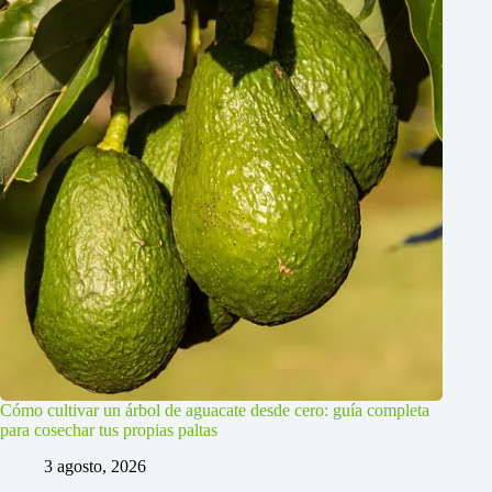
Cómo cultivar un árbol de aguacate desde cero: guía completa
para cosechar tus propias paltas
3 agosto, 2026