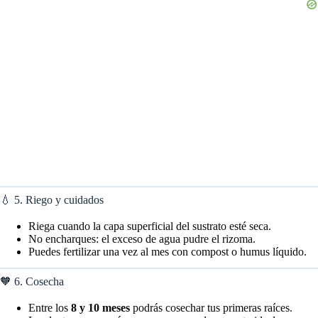
💧 5. Riego y cuidados
Riega cuando la capa superficial del sustrato esté seca.
No encharques: el exceso de agua pudre el rizoma.
Puedes fertilizar una vez al mes con compost o humus líquido.
🧡 6. Cosecha
Entre los
8 y 10 meses
podrás cosechar tus primeras raíces.