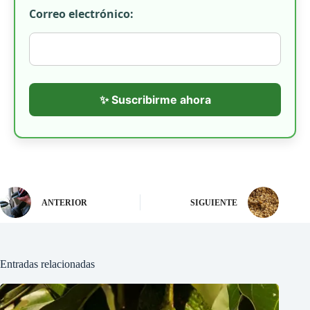
Correo electrónico:
✨ Suscribirme ahora
ANTERIOR
SIGUIENTE
Entradas relacionadas