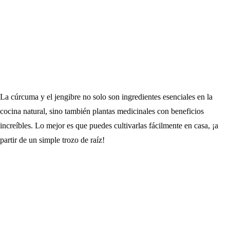
La cúrcuma y el jengibre no solo son ingredientes esenciales en la
cocina natural, sino también plantas medicinales con beneficios
increíbles. Lo mejor es que puedes cultivarlas fácilmente en casa, ¡a
partir de un simple trozo de raíz!