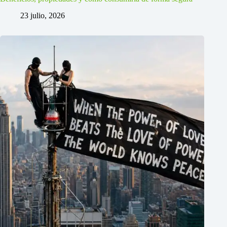
23 julio, 2026