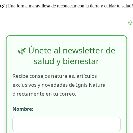
🌿 ¡Una forma maravillosa de reconectar con la tierra y cuidar tu salud!
🌿 Únete al newsletter de
salud y bienestar
Recibe consejos naturales, artículos
exclusivos y novedades de Ignis Natura
directamente en tu correo.
Nombre: