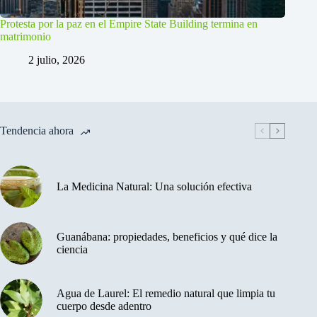
Protesta por la paz en el Empire State Building termina en
matrimonio
2 julio, 2026
Tendencia ahora
La Medicina Natural: Una solución efectiva
Guanábana: propiedades, beneficios y qué dice la
ciencia
Agua de Laurel: El remedio natural que limpia tu
cuerpo desde adentro