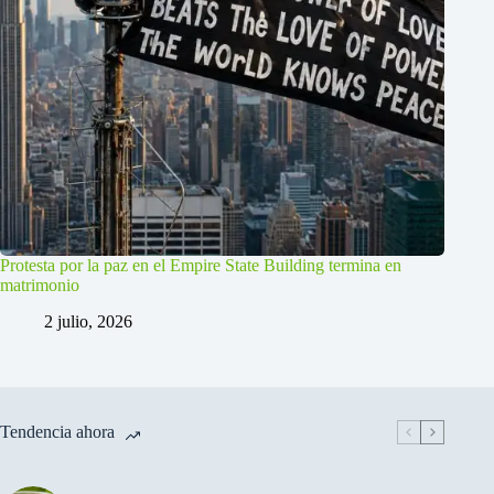
Protesta por la paz en el Empire State Building termina en
matrimonio
2 julio, 2026
Tendencia ahora