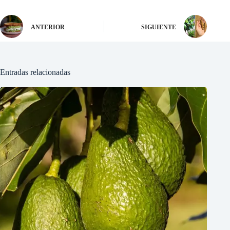
ANTERIOR
SIGUIENTE
Entradas relacionadas