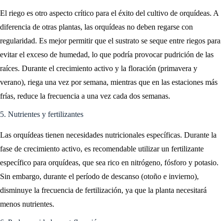
El riego es otro aspecto crítico para el éxito del cultivo de orquídeas. A
diferencia de otras plantas, las orquídeas no deben regarse con
regularidad. Es mejor permitir que el sustrato se seque entre riegos para
evitar el exceso de humedad, lo que podría provocar pudrición de las
raíces. Durante el crecimiento activo y la floración (primavera y
verano), riega una vez por semana, mientras que en las estaciones más
frías, reduce la frecuencia a una vez cada dos semanas.
5. Nutrientes y fertilizantes
Las orquídeas tienen necesidades nutricionales específicas. Durante la
fase de crecimiento activo, es recomendable utilizar un fertilizante
específico para orquídeas, que sea rico en nitrógeno, fósforo y potasio.
Sin embargo, durante el período de descanso (otoño e invierno),
disminuye la frecuencia de fertilización, ya que la planta necesitará
menos nutrientes.