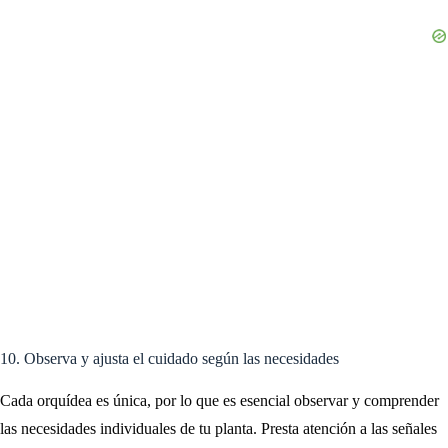
10. Observa y ajusta el cuidado según las necesidades
Cada orquídea es única, por lo que es esencial observar y comprender
las necesidades individuales de tu planta. Presta atención a las señales