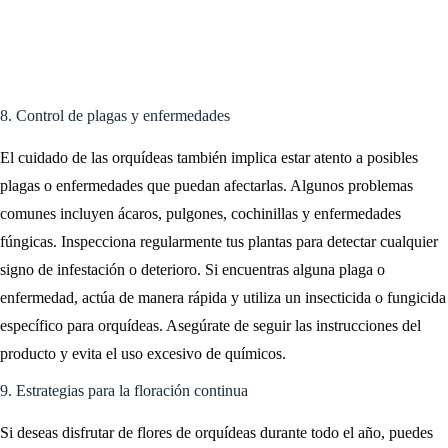
8. Control de plagas y enfermedades
El cuidado de las orquídeas también implica estar atento a posibles
plagas o enfermedades que puedan afectarlas. Algunos problemas
comunes incluyen ácaros, pulgones, cochinillas y enfermedades
fúngicas. Inspecciona regularmente tus plantas para detectar cualquier
signo de infestación o deterioro. Si encuentras alguna plaga o
enfermedad, actúa de manera rápida y utiliza un insecticida o fungicida
específico para orquídeas. Asegúrate de seguir las instrucciones del
producto y evita el uso excesivo de químicos.
9. Estrategias para la floración continua
Si deseas disfrutar de flores de orquídeas durante todo el año, puedes