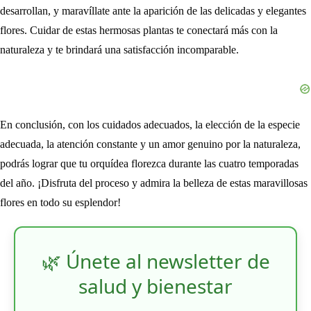
desarrollan, y maravíllate ante la aparición de las delicadas y elegantes
flores. Cuidar de estas hermosas plantas te conectará más con la
naturaleza y te brindará una satisfacción incomparable.
En conclusión, con los cuidados adecuados, la elección de la especie
adecuada, la atención constante y un amor genuino por la naturaleza,
podrás lograr que tu orquídea florezca durante las cuatro temporadas
del año. ¡Disfruta del proceso y admira la belleza de estas maravillosas
flores en todo su esplendor!
🌿 Únete al newsletter de
salud y bienestar