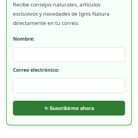
Recibe consejos naturales, artículos
exclusivos y novedades de Ignis Natura
directamente en tu correo.
Nombre:
Correo electrónico:
✨ Suscribirme ahora