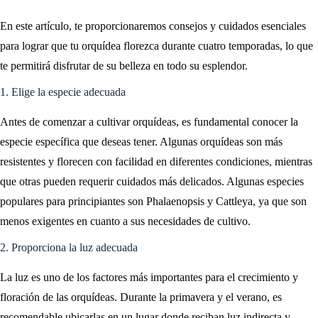
En este artículo, te proporcionaremos consejos y cuidados esenciales
para lograr que tu orquídea florezca durante cuatro temporadas, lo que
te permitirá disfrutar de su belleza en todo su esplendor.
1. Elige la especie adecuada
Antes de comenzar a cultivar orquídeas, es fundamental conocer la
especie específica que deseas tener. Algunas orquídeas son más
resistentes y florecen con facilidad en diferentes condiciones, mientras
que otras pueden requerir cuidados más delicados. Algunas especies
populares para principiantes son Phalaenopsis y Cattleya, ya que son
menos exigentes en cuanto a sus necesidades de cultivo.
2. Proporciona la luz adecuada
La luz es uno de los factores más importantes para el crecimiento y
floración de las orquídeas. Durante la primavera y el verano, es
recomendable ubicarlas en un lugar donde reciban luz indirecta y