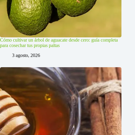
Cómo cultivar un árbol de aguacate desde cero: guía completa
para cosechar tus propias paltas
3 agosto, 2026