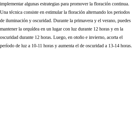
implementar algunas estrategias para promover la floración continua.
Una técnica consiste en estimular la floración alternando los periodos
de iluminación y oscuridad. Durante la primavera y el verano, puedes
mantener la orquídea en un lugar con luz durante 12 horas y en la
oscuridad durante 12 horas. Luego, en otoño e invierno, acorta el
período de luz a 10-11 horas y aumenta el de oscuridad a 13-14 horas.