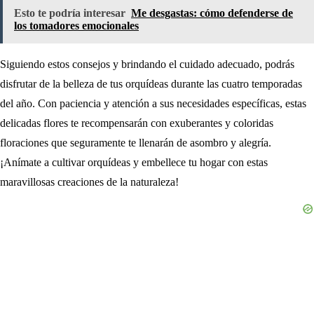
Esto te podría interesar
Me desgastas: cómo defenderse de
los tomadores emocionales
Siguiendo estos consejos y brindando el cuidado adecuado, podrás
disfrutar de la belleza de tus orquídeas durante las cuatro temporadas
del año. Con paciencia y atención a sus necesidades específicas, estas
delicadas flores te recompensarán con exuberantes y coloridas
floraciones que seguramente te llenarán de asombro y alegría.
¡Anímate a cultivar orquídeas y embellece tu hogar con estas
maravillosas creaciones de la naturaleza!