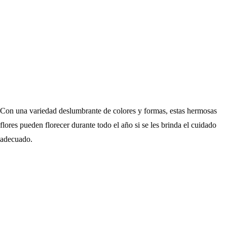
Con una variedad deslumbrante de colores y formas, estas hermosas
flores pueden florecer durante todo el año si se les brinda el cuidado
adecuado.