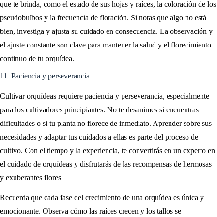
que te brinda, como el estado de sus hojas y raíces, la coloración de los
pseudobulbos y la frecuencia de floración. Si notas que algo no está
bien, investiga y ajusta su cuidado en consecuencia. La observación y
el ajuste constante son clave para mantener la salud y el florecimiento
continuo de tu orquídea.
11. Paciencia y perseverancia
Cultivar orquídeas requiere paciencia y perseverancia, especialmente
para los cultivadores principiantes. No te desanimes si encuentras
dificultades o si tu planta no florece de inmediato. Aprender sobre sus
necesidades y adaptar tus cuidados a ellas es parte del proceso de
cultivo. Con el tiempo y la experiencia, te convertirás en un experto en
el cuidado de orquídeas y disfrutarás de las recompensas de hermosas
y exuberantes flores.
Recuerda que cada fase del crecimiento de una orquídea es única y
emocionante. Observa cómo las raíces crecen y los tallos se