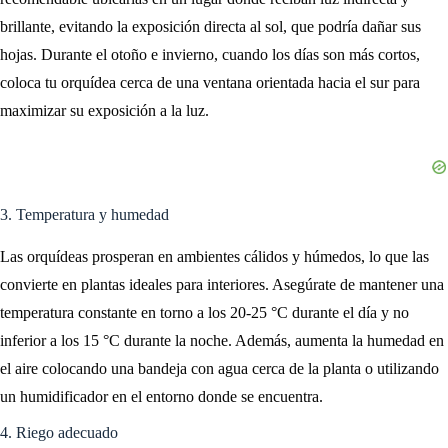
brillante, evitando la exposición directa al sol, que podría dañar sus
hojas. Durante el otoño e invierno, cuando los días son más cortos,
coloca tu orquídea cerca de una ventana orientada hacia el sur para
maximizar su exposición a la luz.
3. Temperatura y humedad
Las orquídeas prosperan en ambientes cálidos y húmedos, lo que las
convierte en plantas ideales para interiores. Asegúrate de mantener una
temperatura constante en torno a los 20-25 °C durante el día y no
inferior a los 15 °C durante la noche. Además, aumenta la humedad en
el aire colocando una bandeja con agua cerca de la planta o utilizando
un humidificador en el entorno donde se encuentra.
4. Riego adecuado