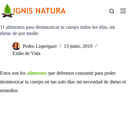
Saltar
al
contenido
11 alimentos para desintoxicar tu cuerpo todos los días, sin
dietas de por medio
Pedro Lisperguer
13 junio, 2019
Estilo de Vida
Estos son los
alimentos
que debemos consumir para poder
desintoxicar tu cuerpo en tan solo días sin necesidad de dietas ni
remedios