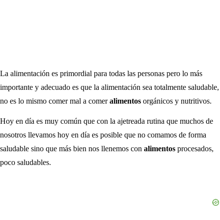
La alimentación es primordial para todas las personas pero lo más
importante y adecuado es que la alimentación sea totalmente saludable,
no es lo mismo comer mal a comer
alimentos
orgánicos y nutritivos.
Hoy en día es muy común que con la ajetreada rutina que muchos de
nosotros llevamos hoy en día es posible que no comamos de forma
saludable sino que más bien nos llenemos con
alimentos
procesados,
poco saludables.