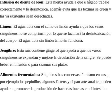
Infusión de diente de león:
Esta hierba ayuda a que e hígado trabaje
correctamente y lo desintoxica, además evita que las toxinas se creen y
las ya existentes sean desechadas.
Limón:
El agua tibia con el zumo de limón ayuda a que los vasos
sanguíneos no se compriman por lo que se facilitará la desintoxicación
del cuerpo. El agua tibia sin limón también funciona.
Jengibre:
Esta raíz contiene gingerol que ayuda a que los vasos
sanguíneos se expandan y mejore la circulación de la sangre. Se puede
beber en infusión o para sazonar sus platos.
Alimentos fermentados:
Si quieres has conservas tú mismo en casa,
por ejemplo los pepinillos, algunos lácteos y el pan artesanal te pueden
ayudar a promover la producción de bacterias buenas en el intestino.