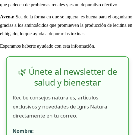
que padecen de problemas renales y es un depurativo efectivo.
Avena:
Sea de la forma en que se ingiera, es buena para el organismo
gracias a los aminoácidos que promueven la producción de lecitina en
el hígado, lo que ayuda a depurar las toxinas.
Esperamos haberte ayudado con esta información.
🌿 Únete al newsletter de
salud y bienestar
Recibe consejos naturales, artículos
exclusivos y novedades de Ignis Natura
directamente en tu correo.
Nombre: