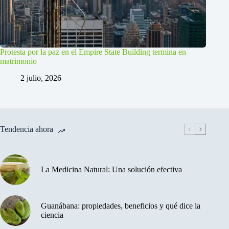
Protesta por la paz en el Empire State Building termina en
matrimonio
2 julio, 2026
Tendencia ahora
La Medicina Natural: Una solución efectiva
Guanábana: propiedades, beneficios y qué dice la
ciencia