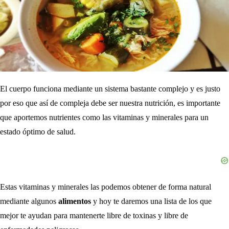
El cuerpo funciona mediante un sistema bastante complejo y es justo
por eso que así de compleja debe ser nuestra nutrición, es importante
que aportemos nutrientes como las vitaminas y minerales para un
estado óptimo de salud.
Estas vitaminas y minerales las podemos obtener de forma natural
mediante algunos
alimentos
y hoy te daremos una lista de los que
mejor te ayudan para mantenerte libre de toxinas y libre de