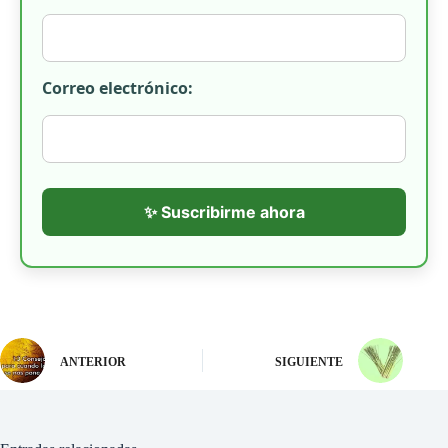
Correo electrónico:
✨ Suscribirme ahora
ANTERIOR
SIGUIENTE