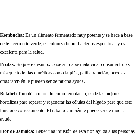
Kombucha:
Es un alimento fermentado muy potente y se hace a base
de té negro o té verde, es colonizado por bacterias específicas y es
excelente para la salud.
Frutas:
Si quiere desintoxicarse sin darse mala vida, consuma frutas,
más que todo, las diuréticas como la piña, patilla y melón, pero las
otras también le pueden ser de mucha ayuda.
Betabel:
También conocido como remolacha, es de las mejores
hortalizas para reparar y regenerar las células del hígado para que este
funcione correctamente. El rábano también le puede ser de mucha
ayuda.
Flor de Jamaica:
Beber una infusión de esta flor, ayuda a las personas