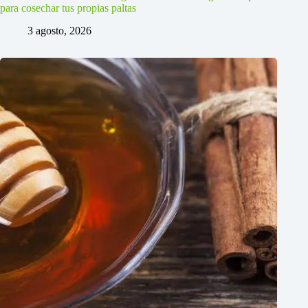
para cosechar tus propias paltas
3 agosto, 2026