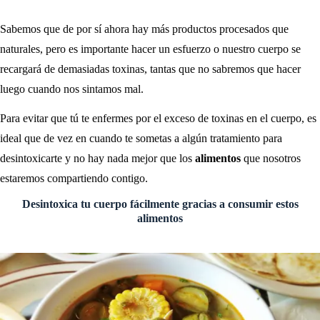
Sabemos que de por sí ahora hay más productos procesados que
naturales, pero es importante hacer un esfuerzo o nuestro cuerpo se
recargará de demasiadas toxinas, tantas que no sabremos que hacer
luego cuando nos sintamos mal.
Para evitar que tú te enfermes por el exceso de toxinas en el cuerpo, es
ideal que de vez en cuando te sometas a algún tratamiento para
desintoxicarte y no hay nada mejor que los
alimentos
que nosotros
estaremos compartiendo contigo.
Desintoxica tu cuerpo fácilmente gracias a consumir estos
alimentos