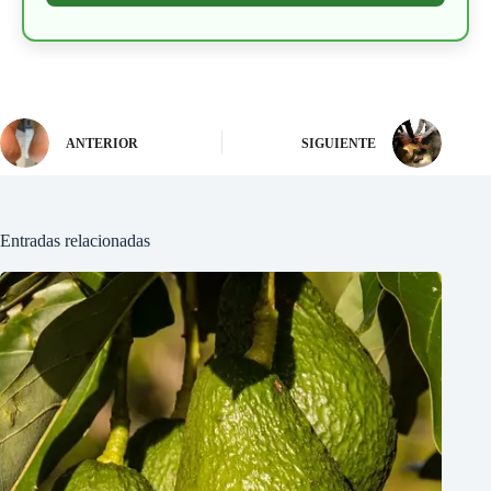
ANTERIOR
SIGUIENTE
Entradas relacionadas