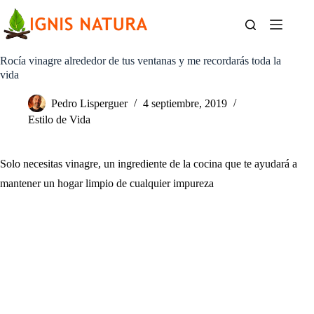
Saltar
al
contenido
Rocía vinagre alrededor de tus ventanas y me recordarás toda la
vida
Pedro Lisperguer
4 septiembre, 2019
Estilo de Vida
Solo necesitas vinagre, un ingrediente de la cocina que te ayudará a
mantener un hogar limpio de cualquier impureza