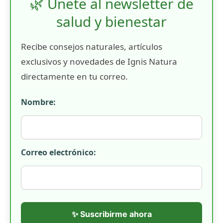
🌿 Únete al newsletter de
salud y bienestar
Recibe consejos naturales, artículos
exclusivos y novedades de Ignis Natura
directamente en tu correo.
Nombre:
Correo electrónico:
✨ Suscribirme ahora