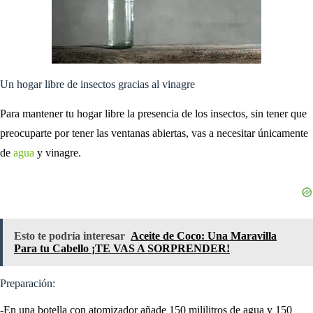
Un hogar libre de insectos gracias al vinagre
Para mantener tu hogar libre la presencia de los insectos, sin tener que
preocuparte por tener las ventanas abiertas, vas a necesitar únicamente
de
agua
y vinagre.
Esto te podría interesar
Aceite de Coco: Una Maravilla
Para tu Cabello ¡TE VAS A SORPRENDER!
Preparación:
-En una botella con atomizador añade 150 mililitros de agua y 150