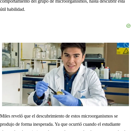
comportamiento del grupo de microorganismos, hasta descubrir esta
útil habilidad.
Miles reveló que el descubrimiento de estos microorganismos se
produjo de forma inesperada. Ya que ocurrió cuando el estudiante