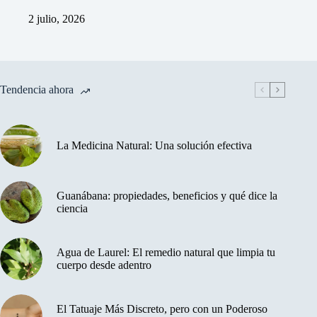
2 julio, 2026
Tendencia ahora
La Medicina Natural: Una solución efectiva
Guanábana: propiedades, beneficios y qué dice la
ciencia
Agua de Laurel: El remedio natural que limpia tu
cuerpo desde adentro
El Tatuaje Más Discreto, pero con un Poderoso