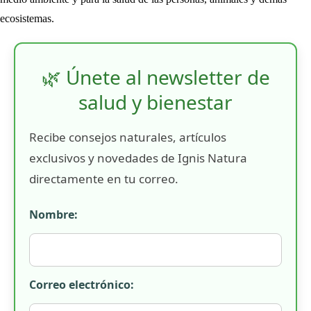
ecosistemas.
🌿 Únete al newsletter de
salud y bienestar
Recibe consejos naturales, artículos
exclusivos y novedades de Ignis Natura
directamente en tu correo.
Nombre:
Correo electrónico: