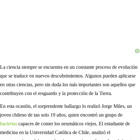
La ciencia siempre se encuentra en un constante proceso de evolución
que se traduce en nuevos descubrimientos. Algunos pueden aplicarse
en otras ciencias, pero sin duda los más importantes son aquellos que
contribuyen con el resguardo y la protección de la Tierra.
En esta ocasión, el sorprendente hallazgo lo realizó Jorge Miles, un
joven chileno de tan solo 19 años, quien encontró un grupo de
bacterias
capaces de comer los neumáticos viejos. El estudiante de
medicina en la Universidad Católica de Chile, analizó el