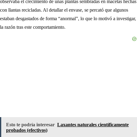
observaba el crecimiento de unas plantas sembradas en macetas hechas
con llantas recicladas. Al detallar el envase, se percató que algunos
estaban desgastados de forma “anormal”, lo que lo motivó a investigar,
la razón tras este comportamiento.
Esto te podría interesar
Laxantes naturales científicamente
probados (efectivos)