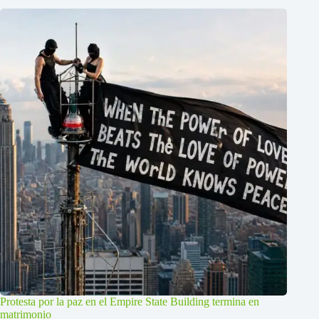
Protesta por la paz en el Empire State Building termina en
matrimonio