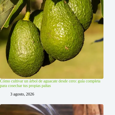
Cómo cultivar un árbol de aguacate desde cero: guía completa
para cosechar tus propias paltas
3 agosto, 2026