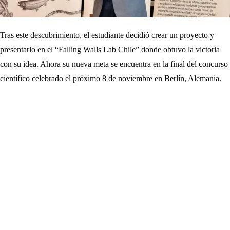
Tras este descubrimiento, el estudiante decidió crear un proyecto y
presentarlo en el “Falling Walls Lab Chile” donde obtuvo la victoria
con su idea. Ahora su nueva meta se encuentra en la final del concurso
científico celebrado el próximo 8 de noviembre en Berlín, Alemania.