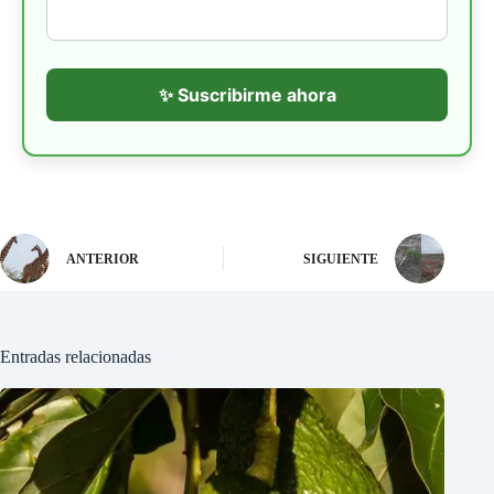
✨ Suscribirme ahora
ANTERIOR
SIGUIENTE
Entradas relacionadas