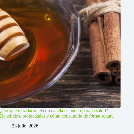
¿Por qué mezclar miel con canela es bueno para la salud?
Beneficios, propiedades y cómo consumirla de forma segura
23 julio, 2026