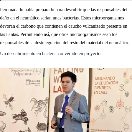
Pero nada lo había preparado para descubrir que las responsables del
daño en el neumático serían unas bacterias. Estos microorganismos
devoran el carbono que contienen el caucho vulcanizado presente en
las llantas. Permitiendo así, que otros microorganismos sean los
responsables de la desintegración del resto del material del neumático.
Un descubrimiento en bacteria convertido en proyecto