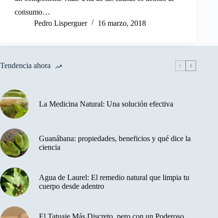
consumo…
Pedro Lisperguer
16 marzo, 2018
Tendencia ahora
La Medicina Natural: Una solución efectiva
Guanábana: propiedades, beneficios y qué dice la
ciencia
Agua de Laurel: El remedio natural que limpia tu
cuerpo desde adentro
El Tatuaje Más Discreto, pero con un Poderoso