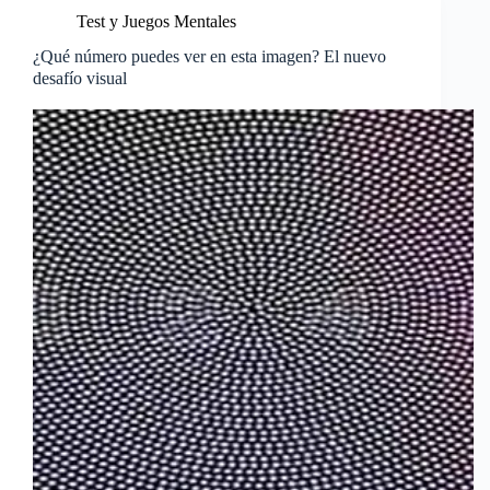
Test y Juegos Mentales
¿Qué número puedes ver en esta imagen? El nuevo
desafío visual