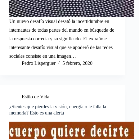
Un nuevo desafío visual desató la incertidumbre en
internautas de todas partes del mundo en búsqueda de
la respuesta correcta y su significado. El extraño e
interesante desafío visual que se apoderó de las redes
sociales consiste en una imagen…
Pedro Lisperguer
5 febrero, 2020
Estilo de Vida
¿Sientes que pierdes la visión, energía o te falla la
memoria? Esto es una alerta