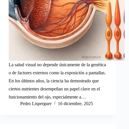
La salud visual no depende únicamente de la genética
o de factores externos como la exposición a pantallas.
En los últimos años, la ciencia ha demostrado que
ciertos nutrientes desempeñan un papel clave en el
funcionamiento del ojo, especialmente a…
Pedro Lisperguer
16 diciembre, 2025