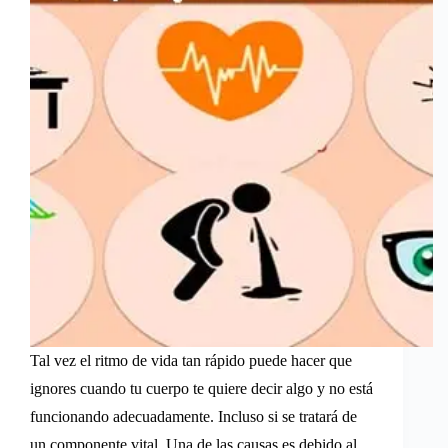
Tal vez el ritmo de vida tan rápido puede hacer que
ignores cuando tu cuerpo te quiere decir algo y no está
funcionando adecuadamente. Incluso si se tratará de
un componente vital. Una de las causas es debido al