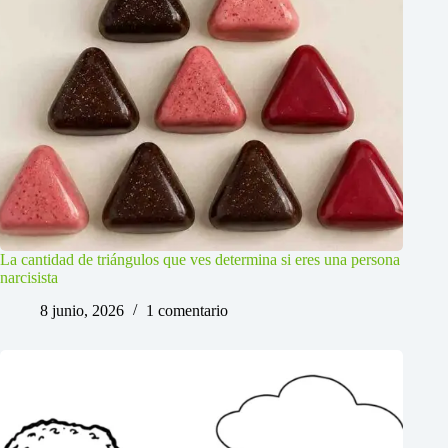
La cantidad de triángulos que ves determina si eres una persona
narcisista
8 junio, 2026
1 comentario