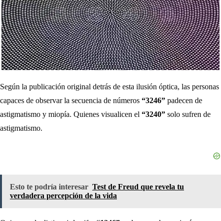
Según la publicación original detrás de esta ilusión óptica, las personas
capaces de observar la secuencia de números
“3246”
padecen de
astigmatismo y miopía. Quienes visualicen el
“3240”
solo sufren de
astigmatismo.
Esto te podría interesar
Test de Freud que revela tu
verdadera percepción de la vida