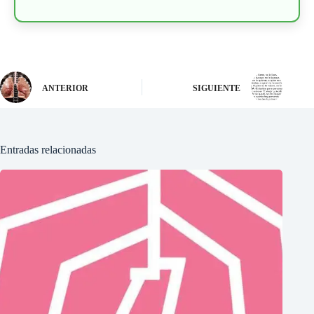
ANTERIOR
SIGUIENTE
Entradas relacionadas