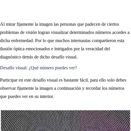
Al mirar fijamente la imagen las personas que padecen de ciertos
problemas de visión logran visualizar determinados números acordes a
dicha enfermedad. Por lo que muchos internautas compartieron esta
ilusión óptica emocionados e intrigados por la veracidad del
diagnóstico detrás de dicho desafío visual.
Desafío visual: ¿Qué número puedes ver?
Participar en este desafío visual es bastante fácil, para ello solo debes
observar fijamente la imagen a continuación y recordar los números
que puedes ver en su interior.