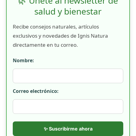
🌿 Únete al newsletter de
salud y bienestar
Recibe consejos naturales, artículos
exclusivos y novedades de Ignis Natura
directamente en tu correo.
Nombre:
Correo electrónico:
✨ Suscribirme ahora