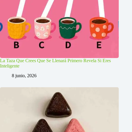
La Taza Que Crees Que Se Llenará Primero Revela Si Eres
Inteligente
8 junio, 2026