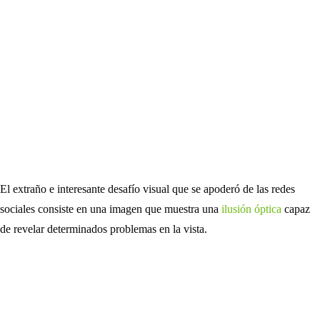
El extraño e interesante desafío visual que se apoderó de las redes
sociales consiste en una imagen que muestra una
ilusión óptica
capaz
de revelar determinados problemas en la vista.