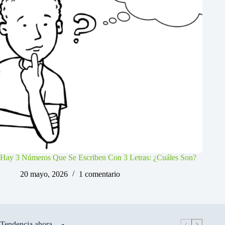
Hay 3 Números Que Se Escriben Con 3 Letras: ¿Cuáles Son?
20 mayo, 2026
1 comentario
Tendencia ahora