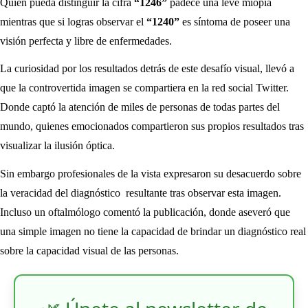
Quien pueda distinguir la cifra
“1246”
padece una leve miopía
mientras que si logras observar el
“1240”
es síntoma de poseer una
visión perfecta y libre de enfermedades.
La curiosidad por los resultados detrás de este desafío visual, llevó a
que la controvertida imagen se compartiera en la red social Twitter.
Donde captó la atención de miles de personas de todas partes del
mundo, quienes emocionados compartieron sus propios resultados tras
visualizar la ilusión óptica.
Sin embargo profesionales de la vista expresaron su desacuerdo sobre
la veracidad del diagnóstico resultante tras observar esta imagen.
Incluso un oftalmólogo comentó la publicación, donde aseveró que
una simple imagen no tiene la capacidad de brindar un diagnóstico real
sobre la capacidad visual de las personas.