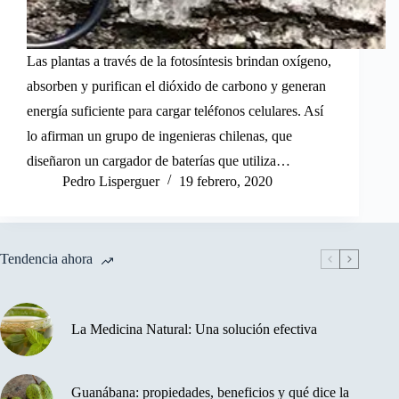
Las plantas a través de la fotosíntesis brindan oxígeno,
absorben y purifican el dióxido de carbono y generan
energía suficiente para cargar teléfonos celulares. Así
lo afirman un grupo de ingenieras chilenas, que
diseñaron un cargador de baterías que utiliza…
Pedro Lisperguer
19 febrero, 2020
Tendencia ahora
La Medicina Natural: Una solución efectiva
Guanábana: propiedades, beneficios y qué dice la