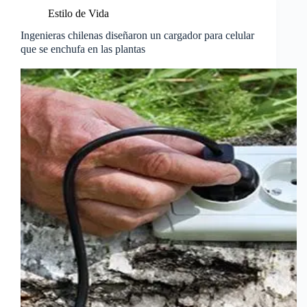
Estilo de Vida
Ingenieras chilenas diseñaron un cargador para celular
que se enchufa en las plantas