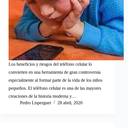
Los beneficios y riesgos del teléfono celular lo
convierten en una herramienta de gran controversia
especialmente al formar parte de la vida de los niños
pequeños. El teléfono celular es una de las mayores
creaciones de la historia moderna y…
Pedro Lisperguer
28 abril, 2020