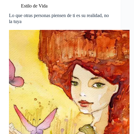
Estilo de Vida
Lo que otras personas piensen de ti es su realidad, no
la tuya