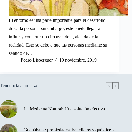
El entorno es una parte importante para el desarrollo
de cada persona, sin embargo, este puede llegar a
influir y construir una imagen de ti, alejada de la
realidad. Esto se debe a que las personas mediante su
sentido de…
Pedro Lisperguer
19 noviembre, 2019
Tendencia ahora
La Medicina Natural: Una solución efectiva
Guanábana: propiedades, beneficios y qué dice la