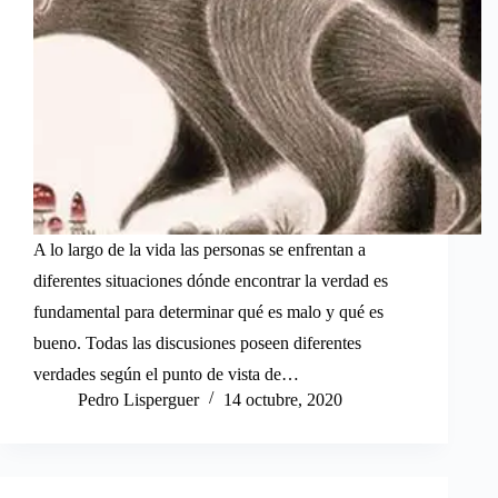
A lo largo de la vida las personas se enfrentan a
diferentes situaciones dónde encontrar la verdad es
fundamental para determinar qué es malo y qué es
bueno. Todas las discusiones poseen diferentes
verdades según el punto de vista de…
Pedro Lisperguer
14 octubre, 2020